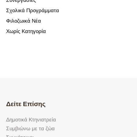
Σχολικά Προγράμματα
Φιλοζωικά Νέα
Χωρίς Κατηγορία
Δείτε Επίσης
Δημοτικά Κτηνιατρεία
Συμβιώνω με τα ζώα