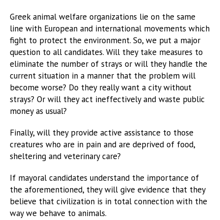
Greek animal welfare organizations lie on the same
line with European and international movements which
fight to protect the environment. So, we put a major
question to all candidates. Will they take measures to
eliminate the number of strays or will they handle the
current situation in a manner that the problem will
become worse? Do they really want a city without
strays? Or will they act ineffectively and waste public
money as usual?
Finally, will they provide active assistance to those
creatures who are in pain and are deprived of food,
sheltering and veterinary care?
If mayoral candidates understand the importance of
the aforementioned, they will give evidence that they
believe that civilization is in total connection with the
way we behave to animals.