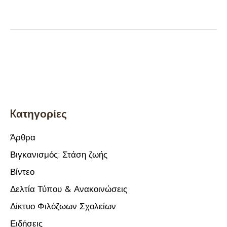
Kατηγορίες
Άρθρα
Βιγκανισμός: Στάση ζωής
Βίντεο
Δελτία Τύπου & Ανακοινώσεις
Δίκτυο Φιλόζωων Σχολείων
Ειδήσεις