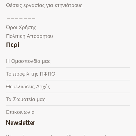
Θέσεις εργασίας για κτηνιάτρους
———————
Όροι Χρήσης
Πολιτική Απορρήτου
Περί
Η Ομοσπονδία μας
Το προφίλ της ΠΦΠΟ
Θεμελιώδεις Αρχές
Τα Σωματεία μας
Επικοινωνία
Newsletter