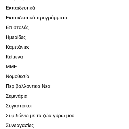
Εκπαιδευτικά
Εκπαιδευτικά προγράμματα
Επιστολές
Ημερίδες
Καμπάνιες
Κείμενα
ΜΜΕ
Νομοθεσία
Περιβαλλοντικα Νεα
Σεμινάρια
Συγκάτοικοι
Συμβιώνω με τα ζώα γύρω μου
Συνεργασίες