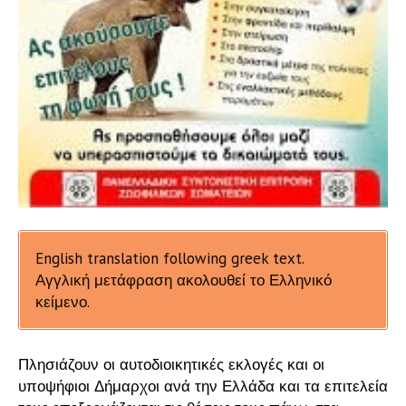
English translation following greek text.
Αγγλική μετάφραση ακολουθεί το Ελληνικό
κείμενο.
Πλησιάζουν οι αυτοδιοικητικές εκλογές και οι
υποψήφιοι Δήμαρχοι ανά την Ελλάδα και τα επιτελεία