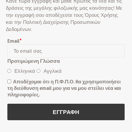
Κάνε τώρα εγγραφή και μάθε πρώτος τα νέα και τις
δράσεις της μεγάλης φιλοζωικής μας κοινότητας! Με
την εγγραφή σου αποδέχεσαι τους Όρους Χρήσης
και την Πολιτική Διαχείρισης Προσωπικών
Δεδομένων.
Email
*
Προτιμώμενη Γλώσσα
Ελληνικά
Αγγλικά
Αποδέχομαι ότι η Π.Φ.Π.Ο. θα χρησιμοποιήσει
τη διεύθυνση email μου για να μου στείλει νέα και
πληροφορίες.