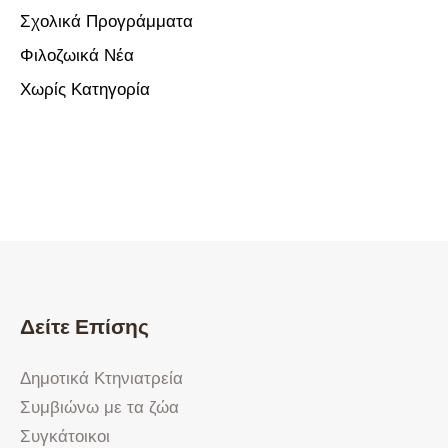
Σχολικά Προγράμματα
Φιλοζωικά Νέα
Χωρίς Κατηγορία
Δείτε Επίσης
Δημοτικά Κτηνιατρεία
Συμβιώνω με τα ζώα
Συγκάτοικοι