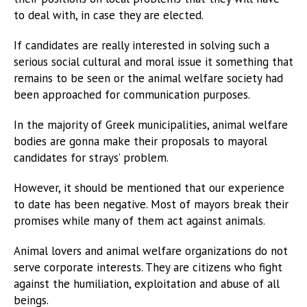
to deal with, in case they are elected.
If candidates are really interested in solving such a
serious social cultural and moral issue it something that
remains to be seen or the animal welfare society had
been approached for communication purposes.
In the majority of Greek municipalities, animal welfare
bodies are gonna make their proposals to mayoral
candidates for strays’ problem.
However, it should be mentioned that our experience
to date has been negative. Most of mayors break their
promises while many of them act against animals.
Animal lovers and animal welfare organizations do not
serve corporate interests. They are citizens who fight
against the humiliation, exploitation and abuse of all
beings.