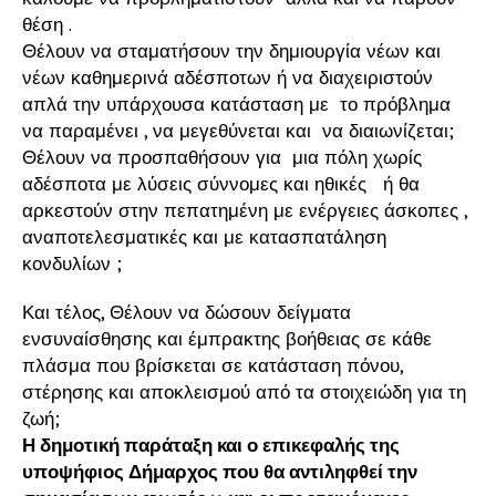
θέση .
Θέλουν να σταματήσουν την δημιουργία νέων και
νέων καθημερινά αδέσποτων ή να διαχειριστούν
απλά την υπάρχουσα κατάσταση με το πρόβλημα
να παραμένει , να μεγεθύνεται και να διαιωνίζεται;
Θέλουν να προσπαθήσουν για μια πόλη χωρίς
αδέσποτα με λύσεις σύννομες και ηθικές ή θα
αρκεστούν στην πεπατημένη με ενέργειες άσκοπες ,
αναποτελεσματικές και με κατασπατάληση
κονδυλίων ;
Και τέλος, Θέλουν να δώσουν δείγματα
ενσυναίσθησης και έμπρακτης βοήθειας σε κάθε
πλάσμα που βρίσκεται σε κατάσταση πόνου,
στέρησης και αποκλεισμού από τα στοιχειώδη για τη
ζωή;
Η δημοτική παράταξη και ο επικεφαλής της
υποψήφιος Δήμαρχος που θα αντιληφθεί την