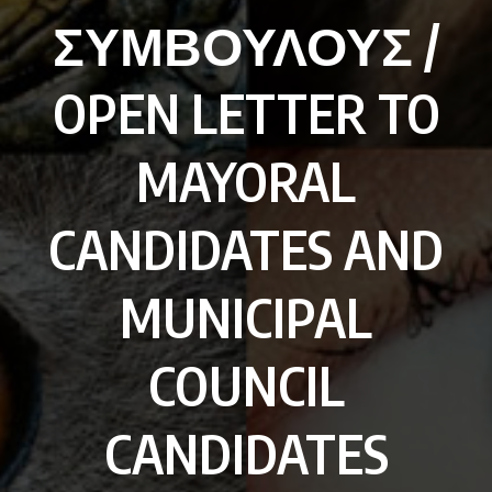
ΣΥΜΒΟΥΛΟΥΣ /
OPEN LETTER TO
MAYORAL
CANDIDATES AND
MUNICIPAL
COUNCIL
CANDIDATES