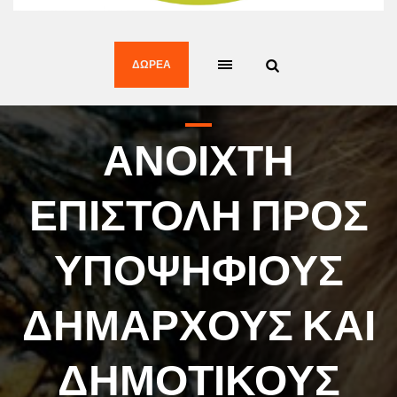
ΔΩΡΕΆ
ΑΝΟΙΧΤΗ
ΕΠΙΣΤΟΛΗ ΠΡΟΣ
ΥΠΟΨΗΦΙΟΥΣ
ΔΗΜΑΡΧΟΥΣ ΚΑΙ
ΔΗΜΟΤΙΚΟΥΣ