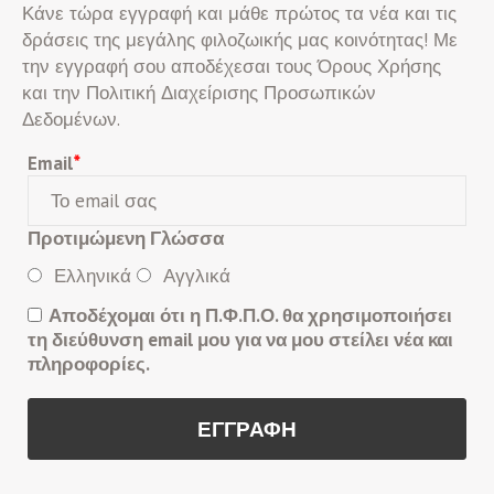
Κάνε τώρα εγγραφή και μάθε πρώτος τα νέα και τις
δράσεις της μεγάλης φιλοζωικής μας κοινότητας! Με
την εγγραφή σου αποδέχεσαι τους Όρους Χρήσης
και την Πολιτική Διαχείρισης Προσωπικών
Δεδομένων.
Email
*
Προτιμώμενη Γλώσσα
Ελληνικά
Αγγλικά
Αποδέχομαι ότι η Π.Φ.Π.Ο. θα χρησιμοποιήσει
τη διεύθυνση email μου για να μου στείλει νέα και
πληροφορίες.