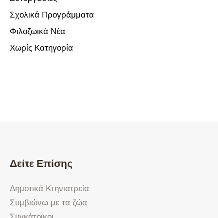
Σχολικά Προγράμματα
Φιλοζωικά Νέα
Χωρίς Κατηγορία
Δείτε Επίσης
Δημοτικά Κτηνιατρεία
Συμβιώνω με τα ζώα
Συγκάτοικοι