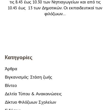
τις 8.45 έως 10.30 των Νηπιαγωγείων και από τις
10.45 έως 13 των Δημοτικών. Οι εκπαιδευτικοί των
φιλόζωων...
Kατηγορίες
Άρθρα
Βιγκανισμός: Στάση ζωής
Βίντεο
Δελτία Τύπου & Ανακοινώσεις
Δίκτυο Φιλόζωων Σχολείων