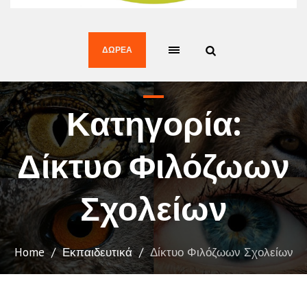
ΔΩΡΕΆ
Κατηγορία:
Δίκτυο Φιλόζωων
Σχολείων
Home
/
Εκπαιδευτικά
/
Δίκτυο Φιλόζωων Σχολείων