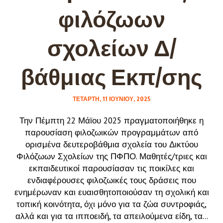
φιλόζωων
σχολείων Δ/
βάθμιας Εκπ/σης
ΤΕΤΆΡΤΗ, 11 ΙΟΥΝΊΟΥ, 2025
Την Πέμπτη 22 Μάϊου 2025 πραγματοποιήθηκε η
παρουσίαση φιλοζωικών προγραμμάτων από
ορισμένα δευτεροβάθμια σχολεία του Δικτύου
Φιλόζωων Σχολείων της ΠΦΠΟ. Μαθητές/τριες και
εκπαιδευτικοί παρουσίασαν τις ποικίλες και
ενδιαφέρουσες φιλοζωικές τους δράσεις που
ενημέρωναν και ευαισθητοποιούσαν τη σχολική και
τοπική κοινότητα, όχι μόνο για τα ζώα συντροφιάς,
αλλά και για τα ιπποειδή, τα απειλούμενα είδη, τα...