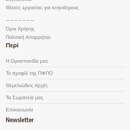
Θέσεις εργασίας για κτηνιάτρους
———————
Όροι Χρήσης
Πολιτική Απορρήτου
Περί
Η Ομοσπονδία μας
Το προφίλ της ΠΦΠΟ
Θεμελιώδεις Αρχές
Τα Σωματεία μας
Επικοινωνία
Newsletter