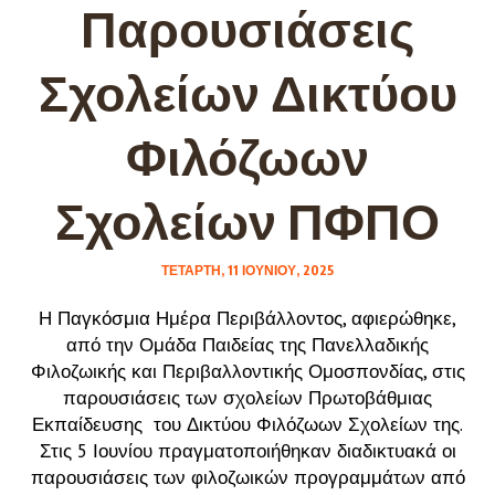
Παρουσιάσεις
Σχολείων Δικτύου
Φιλόζωων
Σχολείων ΠΦΠΟ
ΤΕΤΆΡΤΗ, 11 ΙΟΥΝΊΟΥ, 2025
Η Παγκόσμια Ημέρα Περιβάλλοντος, αφιερώθηκε,
από την Ομάδα Παιδείας της Πανελλαδικής
Φιλοζωικής και Περιβαλλοντικής Ομοσπονδίας, στις
παρουσιάσεις των σχολείων Πρωτοβάθμιας
Εκπαίδευσης του Δικτύου Φιλόζωων Σχολείων της.
Στις 5 Ιουνίου πραγματοποιήθηκαν διαδικτυακά οι
παρουσιάσεις των φιλοζωικών προγραμμάτων από