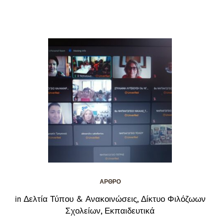
ΆΡΘΡΟ
in
Δελτία Τύπου & Ανακοινώσεις
,
Δίκτυο Φιλόζωων
Σχολείων
,
Εκπαιδευτικά