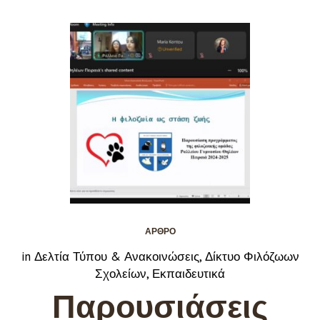
ΆΡΘΡΟ
in
Δελτία Τύπου & Ανακοινώσεις
,
Δίκτυο Φιλόζωων
Σχολείων
,
Εκπαιδευτικά
Παρουσιάσεις