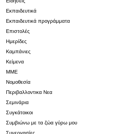
Ειδήσεις
Εκπαιδευτικά
Εκπαιδευτικά προγράμματα
Επιστολές
Ημερίδες
Καμπάνιες
Κείμενα
ΜΜΕ
Νομοθεσία
Περιβαλλοντικα Νεα
Σεμινάρια
Συγκάτοικοι
Συμβιώνω με τα ζώα γύρω μου
Συνεργασίες