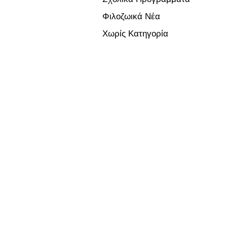
Φιλοζωικά Νέα
Χωρίς Κατηγορία