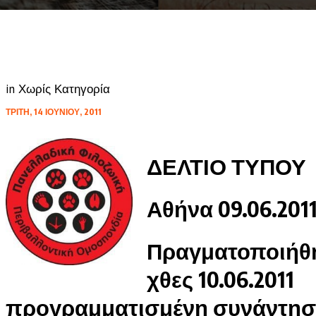
in
Χωρίς Κατηγορία
ΤΡΊΤΗ, 14 ΙΟΥΝΊΟΥ, 2011
ΔΕΛΤΙΟ ΤΥΠΟΥ
Αθήνα 09.06.201
Πραγματοποιήθ
χθες 10.06.2011
προγραμματισμένη συνάντησ