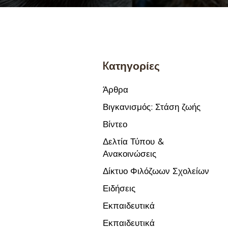
Kατηγορίες
Άρθρα
Βιγκανισμός: Στάση ζωής
Βίντεο
Δελτία Τύπου &
Ανακοινώσεις
Δίκτυο Φιλόζωων Σχολείων
Ειδήσεις
Εκπαιδευτικά
Εκπαιδευτικά