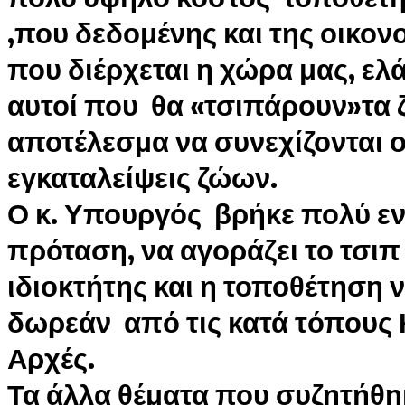
,που δεδομένης και της οικονο
που διέρχεται η χώρα μας, ελά
αυτοί που θα «τσιπάρουν»τα ζ
αποτέλεσμα να συνεχίζονται ο
εγκαταλείψεις ζώων.
Ο κ. Υπουργός βρήκε πολύ ε
πρόταση, να αγοράζει το τσιπ 
ιδιοκτήτης και η τοποθέτηση ν
δωρεάν από τις κατά τόπους 
Αρχές.
Τα άλλα θέματα που συζητήθη