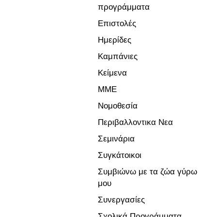
προγράμματα
Επιστολές
Ημερίδες
Καμπάνιες
Κείμενα
ΜΜΕ
Νομοθεσία
Περιβαλλοντικα Νεα
Σεμινάρια
Συγκάτοικοι
Συμβιώνω με τα ζώα γύρω
μου
Συνεργασίες
Σχολικά Προγράμματα