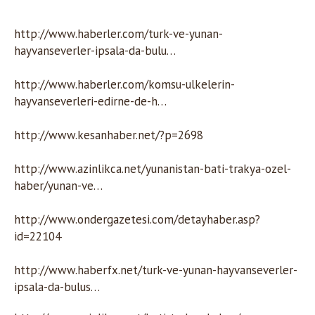
http://www.haberler.com/turk-ve-yunan-
hayvanseverler-ipsala-da-bulu…
http://www.haberler.com/komsu-ulkelerin-
hayvanseverleri-edirne-de-h…
http://www.kesanhaber.net/?p=2698
http://www.azinlikca.net/yunanistan-bati-trakya-ozel-
haber/yunan-ve…
http://www.ondergazetesi.com/detayhaber.asp?
id=22104
http://www.haberfx.net/turk-ve-yunan-hayvanseverler-
ipsala-da-bulus…