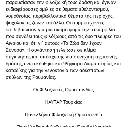
παρουσίασαν την φιλοζωική τους δράση και έγιναν
ενδιαφέρουσες ομιλίες σε θέματα εθελοντισμού,
νομοθεσίας, περιβαλλοντικά θέματα της περιοχής,
ψυχολογίας ζώων και άλλα. Οι συμμετέχοντες
επιβεβαίωσαν για μια ακόμα φορά την στενή φιλία
που συνδέει τους φιλόζωους από τις δύο πλευρές του
Αιγαίου και ότι γι΄ αυτούς «Τα Ζώα δεν έχουν
Σύνορα». Η συνάντηση τελείωσε σε κλίμα
συγκίνησης και υπόσχεσης για συνέχιση της κοινής
δράσης, ενώ εκδόθηκε και Ψήφισμα διαμαρτυρίας και
καταδίκης για την γενοκτονία των αδέσποτων
σκύλων της Ρουμανίας.
Οι Φιλοζωικές Ομοσπονδίες
HAYTAP Τουρκίας
Πανελλήνια Φιλοζωική Ομοσπονδία