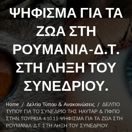
ΨΗΦΙΣΜΑ ΓΙΑ ΤΑ
ΖΩΑ ΣΤΗ
ΡΟΥΜΑΝΙΑ-Δ.Τ.
ΣΤΗ ΛΗΞΗ ΤΟΥ
ΣΥΝΕΔΡΙΟΥ.
Home
/
Δελτία Τύπου & Ανακοινώσεις
/
ΔΕΛΤΙΟ
ΤΥΠΟΥ ΓΙΑ ΤΟ ΣΥΝΕ ΔΡΙΟ ΤΗΣ ΗΑΥΤΑΡ & ΠΦΠΟ
ΣΤΗΝ ΤΟΥ ΡΚΙΑ 4.10.13-ΨΗΦΙΣΜΑ ΓΙΑ ΤΑ ΖΩΑ ΣΤΗ
ΡΟΥΜΑΝΙΑ-Δ.Τ. ΣΤΗ ΛΗΞΗ ΤΟΥ ΣΥΝΕΔΡΙΟΥ.