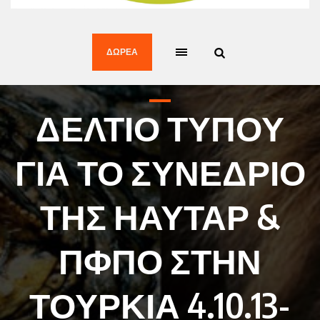
ΔΩΡΕΆ
ΔΕΛΤΙΟ ΤΥΠΟΥ
ΓΙΑ ΤΟ ΣΥΝΕ ΔΡΙΟ
ΤΗΣ ΗΑΥΤΑΡ &
ΠΦΠΟ ΣΤΗΝ
ΤΟΥ ΡΚΙΑ 4.10.13-