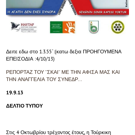
Δειτε εδω στο 1.3.55΄:(κατω δεξια ΠΡΟΗΓΟΥΜΕΝΑ
ΕΠΕΙΣΟΔΙΑ :4/10/13)
ΡΕΠΟΡΤΑΖ ΤΟΥ ”ΣΚΑΙ” ΜΕ ΤΗΝ ΑΦΙΣΑ ΜΑΣ ΚΑΙ
ΤΗΝ ΑΝΑΓΓΕΛΙΑ ΤΟΥ ΣΥΝΕΔΡ…
19.9.13
ΔΕΛΤΙΟ ΤΥΠΟΥ
Στις 4 Οκτωβρίου τρέχοντος έτους, η Τούρκικη