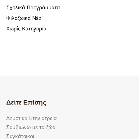
Σχολικά Προγράμματα
Φιλοζωικά Νέα
Χωρίς Κατηγορία
Δείτε Επίσης
Δημοτικά Κτηνιατρεία
Συμβιώνω με τα ζώα
Συγκάτοικοι