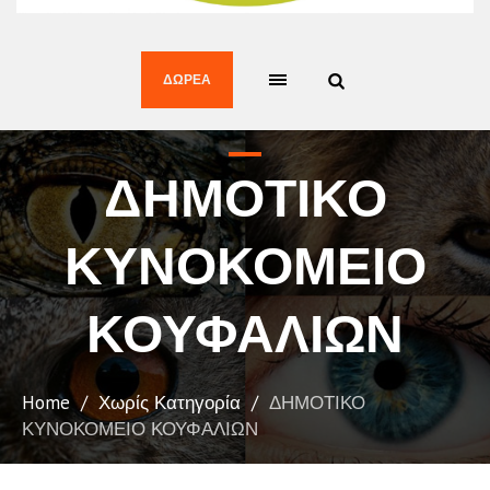
ΔΩΡΕΆ
ΔΗΜΟΤΙΚΟ
ΚΥΝΟΚΟΜΕΙΟ
ΚΟΥΦΑΛΙΩΝ
Home
/
Χωρίς Κατηγορία
/
ΔΗΜΟΤΙΚΟ
ΚΥΝΟΚΟΜΕΙΟ ΚΟΥΦΑΛΙΩΝ