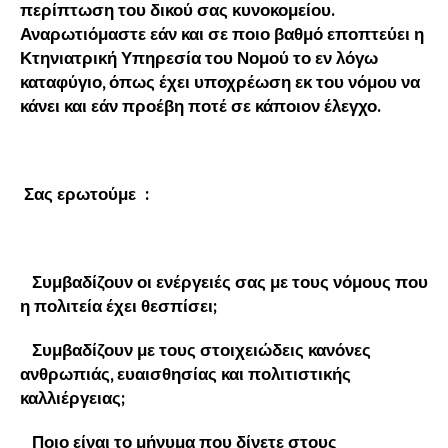
περίπτωση του δικού σας κυνοκομείου.
Αναρωτιόμαστε εάν και σε ποιο βαθμό εποπτεύει η
Κτηνιατρική Υπηρεσία του Νομού το εν λόγω
καταφύγιο, όπως έχει υποχρέωση εκ του νόμου να
κάνει και εάν προέβη ποτέ σε κάποιον έλεγχο.
Σας ερωτούμε :
Συμβαδίζουν οι ενέργειές σας με τους νόμους που
η πολιτεία έχει θεσπίσει;
Συμβαδίζουν με τους στοιχειώδεις κανόνες
ανθρωπιάς, ευαισθησίας και πολιτιστικής
καλλιέργειας;
Ποιο είναι το μήνυμα που δίνετε στους