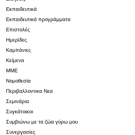
Εκπαιδευτικά
Εκπαιδευτικά προγράμματα
Επιστολές
Ημερίδες
Καμπάνιες
Κείμενα
ΜΜΕ
Νομοθεσία
Περιβαλλοντικα Νεα
Σεμινάρια
Συγκάτοικοι
Συμβιώνω με τα ζώα γύρω μου
Συνεργασίες