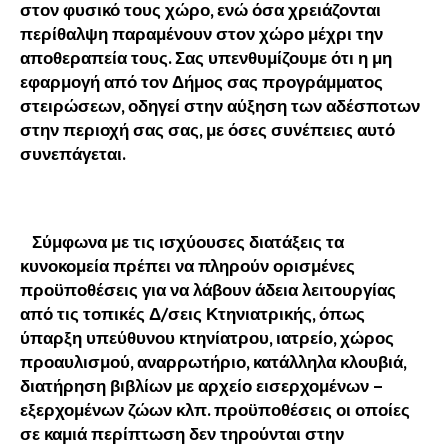
στον φυσικό τους χώρο, ενώ όσα χρειάζονται
περίθαλψη παραμένουν στον χώρο μέχρι την
αποθεραπεία τους. Σας υπενθυμίζουμε ότι η μη
εφαρμογή από τον Δήμος σας προγράμματος
στειρώσεων, οδηγεί στην αύξηση των αδέσποτων
στην περιοχή σας σας, με όσες συνέπειες αυτό
συνεπάγεται.
Σύμφωνα με τις ισχύουσες διατάξεις τα
κυνοκομεία πρέπει να πληρούν ορισμένες
προϋποθέσεις για να λάβουν άδεια λειτουργίας
από τις τοπικές Δ/σεις Κτηνιατρικής, όπως
ύπαρξη υπεύθυνου κτηνίατρου, ιατρείο, χώρος
προαυλισμού, αναρρωτήριο, κατάλληλα κλουβιά,
διατήρηση βιβλίων με αρχείο εισερχομένων –
εξερχομένων ζώων κλπ. προϋποθέσεις οι οποίες
σε καμιά περίπτωση δεν τηρούνται στην