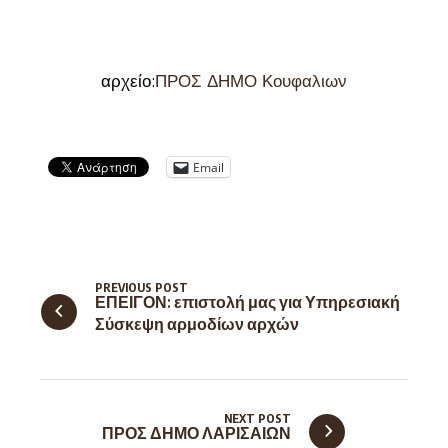
αρχείο:
ΠΡΟΣ ΔΗΜΟ Κουφαλιων
Email
PREVIOUS POST
ΕΠΕΙΓΟΝ: επιστολή μας για Υπηρεσιακή
NEXT POST
ΠΡΟΣ ΔΗΜΟ ΛΑΡΙΣΑΙΩΝ