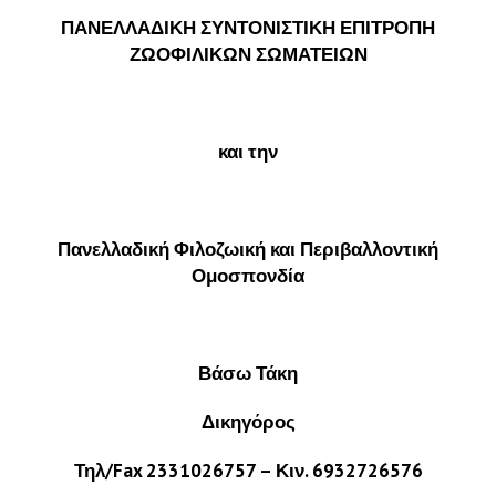
ΠΑΝΕΛΛΑΔΙΚΗ ΣΥΝΤΟΝΙΣΤΙΚΗ ΕΠΙΤΡΟΠΗ
ΖΩΟΦΙΛΙΚΩΝ ΣΩΜΑΤΕΙΩΝ
και την
Πανελλαδική Φιλοζωική και Περιβαλλοντική
Ομοσπονδία
Βάσω Τάκη
Δικηγόρος
Τηλ/Fax 2331026757 – Κιν. 6932726576