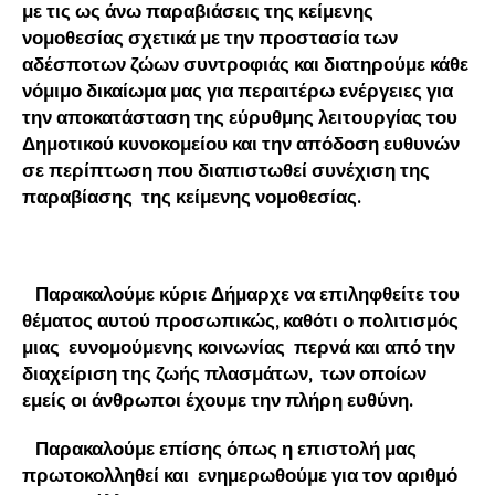
με τις ως άνω παραβιάσεις της κείμενης
νομοθεσίας σχετικά με την προστασία των
αδέσποτων ζώων συντροφιάς και διατηρούμε κάθε
νόμιμο δικαίωμα μας για περαιτέρω ενέργειες για
την αποκατάσταση της εύρυθμης λειτουργίας του
Δημοτικού κυνοκομείου και την απόδοση ευθυνών
σε περίπτωση που διαπιστωθεί συνέχιση της
παραβίασης της κείμενης νομοθεσίας.
Παρακαλούμε κύριε Δήμαρχε να επιληφθείτε του
θέματος αυτού προσωπικώς, καθότι ο πολιτισμός
μιας ευνομούμενης κοινωνίας περνά και από την
διαχείριση της ζωής πλασμάτων, των οποίων
εμείς οι άνθρωποι έχουμε την πλήρη ευθύνη.
Παρακαλούμε επίσης όπως η επιστολή μας
πρωτοκολληθεί και ενημερωθούμε για τον αριθμό