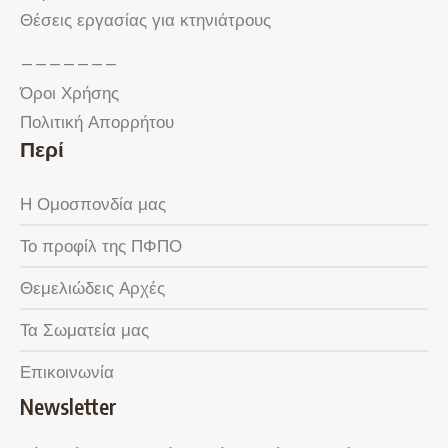
Θέσεις εργασίας για κτηνιάτρους
———————
Όροι Χρήσης
Πολιτική Απορρήτου
Περί
Η Ομοσπονδία μας
Το προφίλ της ΠΦΠΟ
Θεμελιώδεις Αρχές
Τα Σωματεία μας
Επικοινωνία
Newsletter