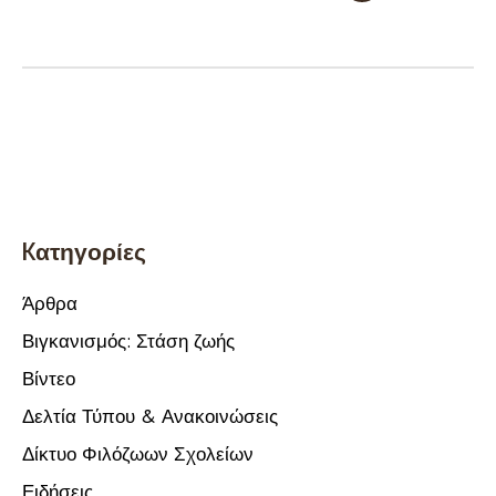
Kατηγορίες
Άρθρα
Βιγκανισμός: Στάση ζωής
Βίντεο
Δελτία Τύπου & Ανακοινώσεις
Δίκτυο Φιλόζωων Σχολείων
Ειδήσεις