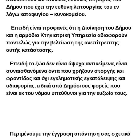
Δήμου που έχει την ευθύνη λειτουργίας του εν
λόγω καταφυγίου – κυνοκομείου.
Επειδή είναι προφανές ότι η Διοίκηση του Δήμου
και η αρμόδια Κτηνιατρική Υπηρεσία αδιαφορούν
παντελώς για την βελτίωση της ανεπίτρεπτης
αυτής κατάστασης.
Επειδή τα ζώα δεν είναι άψυχα αντικείμενα, είναι
συναισθανόμενα όντα που χρήζουν στοργής και
φροντίδας και όχι εγκληματικής εγκατάλειψης και
αδιαφορίας, ειδικά από Δημόσιους φορείς που
είναι εκ του νόμου υπεύθυνοι για την ευζωία τους.
Περιμένουμε την έγγραφη απάντηση σας σχετικά