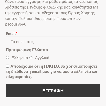
Κάνε τώρα εγγραφή και μάθε πρώτος τα νέα και τις
δράσεις της μεγάλης φιλοζωικής μας κοινότητας! Με
την εγγραφή σου αποδέχεσαι τους Όρους Χρήσης
και την Πολιτική Διαχείρισης Προσωπικών
Δεδομένων.
Email
*
Προτιμώμενη Γλώσσα
Ελληνικά
Αγγλικά
Αποδέχομαι ότι η Π.Φ.Π.Ο. θα χρησιμοποιήσει
τη διεύθυνση email μου για να μου στείλει νέα και
πληροφορίες.