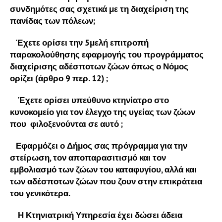
συνδημότες σας σχετικά με τη διαχείριση της
πανίδας των πόλεων;
Έχετε ορίσει την 5μελή επιτροπή
παρακολούθησης εφαρμογής του προγράμματος
διαχείρισης αδέσποτων ζώων όπως ο Νόμος
ορίζει (άρθρο 9 περ. 12) ;
Έχετε ορίσει υπεύθυνο κτηνίατρο στο
κυνοκομείο για τον έλεγχο της υγείας των ζώων
που φιλοξενούνται σε αυτό ;
Εφαρμόζει ο Δήμος σας πρόγραμμα για την
στείρωση, τον αποπαρασιτισμό και τον
εμβολιασμό των ζώων του καταφυγίου, αλλά και
των αδέσποτων ζώων που ζουν στην επικράτεια
του γενικότερα.
Η Κτηνιατρική Υπηρεσία έχει δώσει άδεια