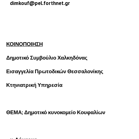
dimkouf@pel.forthnet.gr
ΚΟΙΝΟΠΟΙΗΣΗ
Δημοτικό Συμβούλιο Χαλκηδόνας
Εισαγγελία Πρωτοδικών Θεσσαλονίκης
Κτηνιατρική Υπηρεσία
ΘΕΜΑ; Δημοτικό κυνοκομείο Κουφαλίων