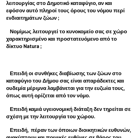
λειτουργίας στο Δημοτικό καταφύγιο, αν και
εφόσον αυτό πληροί τους όρους του νόμου περί
ενδιαιτημάτων ζώων ;
Νομίμως λειτουργεί το κυνοκομείο σας σε χώρο
χαρακτηρισμένο και προστατευόμενο από το
δίκτυο Natura ;
Επειδή οι συνθήκες διαβίωσης των ζώων στο
καταφύγιο του Δήμου σας είναι απαράδεκτες και
ουδεμία μέριμνα λαμβάνεται για την ευζωία τους,
όπως αυτή ορίζεται από τον νόμο.
Επειδή καμιά υγειονομική διάταξη δεν τηρείται σε
σχέση με την λειτουργία του χώρου.
Επειδή, πέραν των όποιων διοικητικών ευθυνών,
ανακύπτουν και ποινικές ευθύνες σε βάρος του