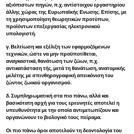
αξιόπιστων πηγών, π.χ. αντίστοιχου εργαστηρίου
άλλης χώρας της Ευρωπαϊκής Ενωσης. Επίσης, με
τη χρησιμοποίηση θεωρητικών προτύπων,
προϊόντων επεξεργασίας ηλεκτρονικού
υπολογιστή.
γ. Βελτίωση και εξέλιξη των εφαρμοζόμενων
τεχνικών, ώστε να μην προϋποτίθεται,
αναγκαστικά, θανάτωση των ζώων, π.χ.
αντικατάσταση τής, μετά τη θανάτωση, ανατομικής
μελέτης με σπινθηρογραφική απεικόνιση του
ζώντος ζωικού οργανισμού.
δ. Συμπληρωματική στα πιο πάνω, αλλά και
βασικότατη αρχή για τους ερευνητές αποτελεί η
υπευθυνότητα με την οποία αντιμετωπίζουν και
οργανώνουν το βιολογικό τους πείραμα.
Οι πιο πάνω όροι αποτελούν τη δεοντολογία του