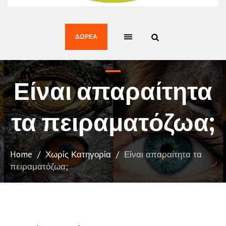
ΔΩΡΕΆ
Είναι απαραίτητα
τα πειραματόζωα;
Home
/
Χωρίς Κατηγορία
/
Είναι απαραίτητα τα
πειραματόζωα;