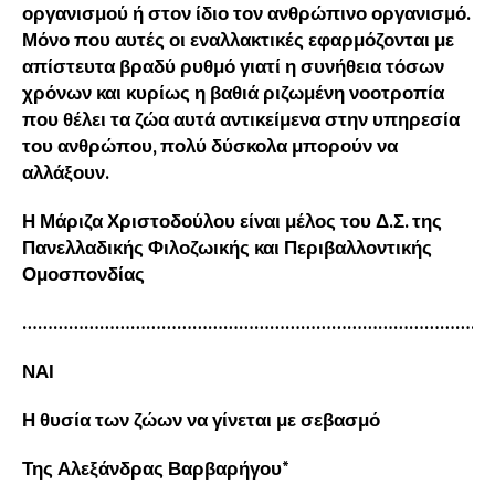
οργανισμού ή στον ίδιο τον ανθρώπινο οργανισμό.
Μόνο που αυτές οι εναλλακτικές εφαρμόζονται με
απίστευτα βραδύ ρυθμό γιατί η συνήθεια τόσων
χρόνων και κυρίως η βαθιά ριζωμένη νοοτροπία
που θέλει τα ζώα αυτά αντικείμενα στην υπηρεσία
του ανθρώπου, πολύ δύσκολα μπορούν να
αλλάξουν.
Η Μάριζα Χριστοδούλου είναι μέλος του Δ.Σ. της
Πανελλαδικής Φιλοζωικής και Περιβαλλοντικής
Ομοσπονδίας
………………………………………………………………………………
ΝΑΙ
Η θυσία των ζώων να γίνεται με σεβασμό
Της Αλεξάνδρας Βαρβαρήγου*