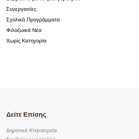
Συνεργασίες
Σχολικά Προγράμματα
Φιλοζωικά Νέα
Χωρίς Κατηγορία
Δείτε Επίσης
Δημοτικά Κτηνιατρεία