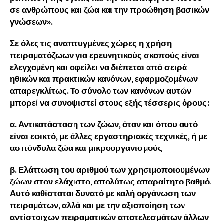
σε ανθρώπους και ζώα και την προώθηση βασικών
γνώσεων».
Σε όλες τις αναπτυγμένες χώρες η χρήση
πειραματόζωων για ερευνητικούς σκοπούς είναι
ελεγχομένη και οφείλει να διέπεται από σειρά
ηθικών και πρακτικών κανόνων, εφαρμοζομένων
απαρεγκλίτως. Το σύνολο των κανόνων αυτών
μπορεί να συνοψιστεί στους εξής τέσσερις όρους:
α. Αντικατάσταση των ζώων, όταν και όπου αυτό
είναι εφικτό, με άλλες εργαστηριακές τεχνικές, ή με
ασπόνδυλα ζώα και μικροοργανισμούς
β. Ελάττωση του αριθμού των χρησιμοποιουμένων
ζώων στον ελάχιστο, απολύτως απαραίτητο βαθμό.
Αυτό καθίσταται δυνατό με καλή οργάνωση των
πειραμάτων, αλλά και με την αξιοποίηση των
αντίστοιχων πειραματικών αποτελεσμάτων άλλων