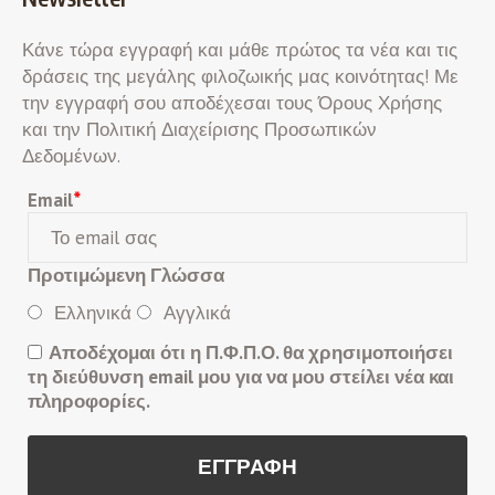
Κάνε τώρα εγγραφή και μάθε πρώτος τα νέα και τις
δράσεις της μεγάλης φιλοζωικής μας κοινότητας! Με
την εγγραφή σου αποδέχεσαι τους Όρους Χρήσης
και την Πολιτική Διαχείρισης Προσωπικών
Δεδομένων.
Email
*
Προτιμώμενη Γλώσσα
Ελληνικά
Αγγλικά
Αποδέχομαι ότι η Π.Φ.Π.Ο. θα χρησιμοποιήσει
τη διεύθυνση email μου για να μου στείλει νέα και
πληροφορίες.