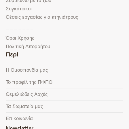
Συμβιώνω με τα ζώα
Συγκάτοικοι
Θέσεις εργασίας για κτηνιάτρους
———————
Όροι Χρήσης
Πολιτική Απορρήτου
Περί
Η Ομοσπονδία μας
Το προφίλ της ΠΦΠΟ
Θεμελιώδεις Αρχές
Τα Σωματεία μας
Επικοινωνία
Newsletter