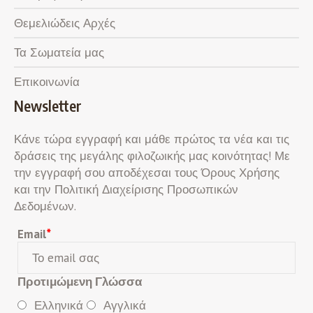
Θεμελιώδεις Αρχές
Τα Σωματεία μας
Επικοινωνία
Newsletter
Κάνε τώρα εγγραφή και μάθε πρώτος τα νέα και τις
δράσεις της μεγάλης φιλοζωικής μας κοινότητας! Με
την εγγραφή σου αποδέχεσαι τους Όρους Χρήσης
και την Πολιτική Διαχείρισης Προσωπικών
Δεδομένων.
Email
*
Προτιμώμενη Γλώσσα
Ελληνικά
Αγγλικά