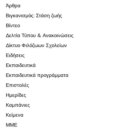
Άρθρα
Βιγκανισμός: Στάση ζωής
Βίντεο
Δελτία Τύπου & Ανακοινώσεις
Δίκτυο Φιλόζωων Σχολείων
Ειδήσεις
Εκπαιδευτικά
Εκπαιδευτικά προγράμματα
Επιστολές
Ημερίδες
Καμπάνιες
Κείμενα
ΜΜΕ