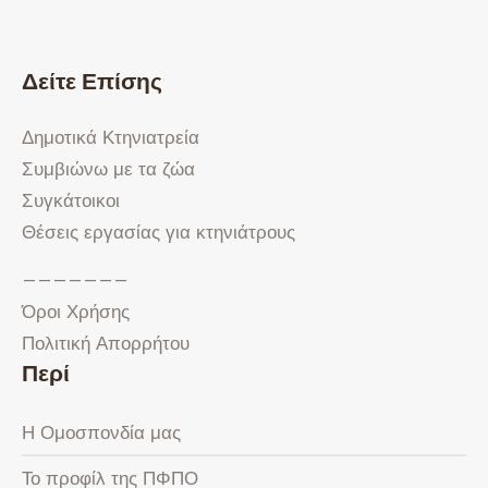
Δείτε Επίσης
Δημοτικά Κτηνιατρεία
Συμβιώνω με τα ζώα
Συγκάτοικοι
Θέσεις εργασίας για κτηνιάτρους
———————
Όροι Χρήσης
Πολιτική Απορρήτου
Περί
Η Ομοσπονδία μας
Το προφίλ της ΠΦΠΟ