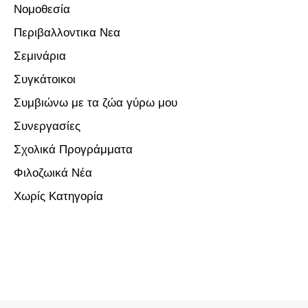
Νομοθεσία
Περιβαλλοντικα Νεα
Σεμινάρια
Συγκάτοικοι
Συμβιώνω με τα ζώα γύρω μου
Συνεργασίες
Σχολικά Προγράμματα
Φιλοζωικά Νέα
Χωρίς Κατηγορία