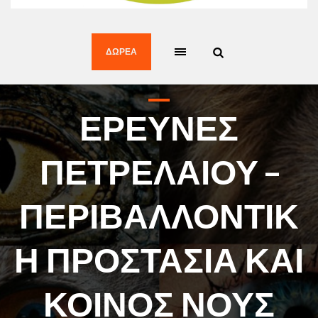
ΔΩΡΕΆ
ΕΡΕΥΝΕΣ
ΠΕΤΡΕΛΑΙΟΥ –
ΠΕΡΙΒΑΛΛΟΝΤΙΚ
Η ΠΡΟΣΤΑΣΙΑ ΚΑΙ
ΚΟΙΝΟΣ ΝΟΥΣ