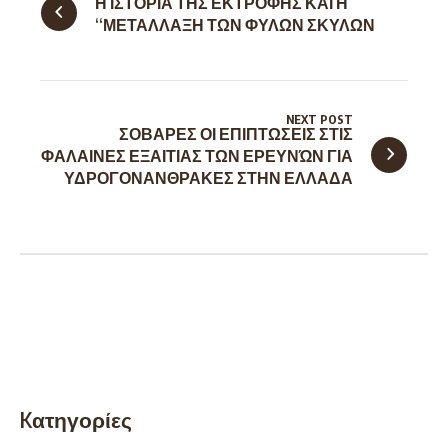
Η ΙΣΤΟΡΙΑ ΤΗΣ ΕΚΤΡΟΦΗΣ ΚΑΙ Η
“ΜΕΤΑΛΛΑΞΗ ΤΩΝ ΦΥΛΩΝ ΣΚΥΛΩΝ
NEXT POST
ΣΟΒΑΡΕΣ ΟΙ ΕΠΙΠΤΩΣΕΙΣ ΣΤΙΣ
ΦΑΛΑΙΝΕΣ ΕΞΑΙΤΙΑΣ ΤΩΝ ΕΡΕΥΝΏΝ ΓΙΑ
ΥΔΡΟΓΟΝΑΝΘΡΑΚΕΣ ΣΤΗΝ ΕΛΛΑΔΑ
Kατηγορίες