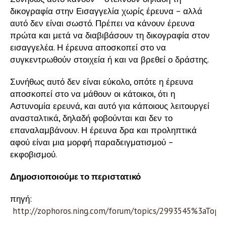
δικογραφία στην Εισαγγελία χωρίς έρευνα – αλλά
αυτό δεν είναι σωστό. Πρέπει να κάνουν έρευνα
πρώτα και μετά να διαβιβάσουν τη δικογραφία στον
εισαγγελέα. Η έρευνα αποσκοπεί στο να
συγκεντρωθούν στοιχεία ή και να βρεθεί ο δράστης.
Συνήθως αυτό δεν είναι εύκολο, οπότε η έρευνα
αποσκοπεί στο να μάθουν οι κάτοικοι, ότι η
Αστυνομία ερευνά, και αυτό για κάποιους λειτουργεί
ανασταλτικά, δηλαδή φοβούνται και δεν το
επαναλαμβάνουν. Η έρευνα δρα και προληπτικά
αφού είναι μια μορφή παραδειγματισμού –
εκφοβισμού.
Δημοσιοποιούμε το περιστατικό
πηγή:
http://zophoros.ning.com/forum/topics/2993545%3aTop