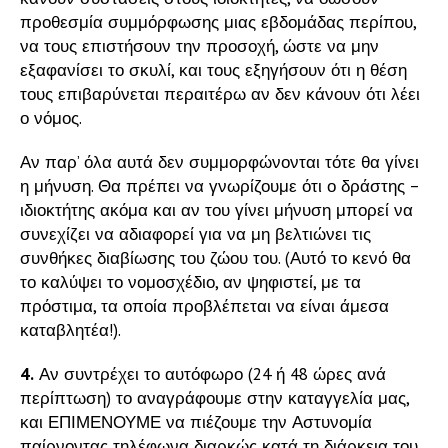
προθεσμία συμμόρφωσης μιας εβδομάδας περίπου,
να τους επιστήσουν την προσοχή, ώστε να μην
εξαφανίσει το σκυλί, και τους εξηγήσουν ότι η θέση
τους επιβαρύνεται περαιτέρω αν δεν κάνουν ότι λέει
ο νόμος.
Αν παρ’ όλα αυτά δεν συμμορφώνονται τότε θα γίνει
η μήνυση. Θα πρέπει να γνωρίζουμε ότι ο δράστης –
ιδιοκτήτης ακόμα και αν του γίνει μήνυση μπορεί να
συνεχίζει να αδιαφορεί για να μη βελτιώνει τις
συνθήκες διαβίωσης του ζώου του. (Αυτό το κενό θα
το καλύψει το νομοσχέδιο, αν ψηφιστεί, με τα
πρόστιμα, τα οποία προβλέπεται να είναι άμεσα
καταβλητέα!).
4.
Αν συντρέχει το αυτόφωρο (24 ή 48 ώρες ανά
περίπτωση) το αναγράφουμε στην καταγγελία μας,
και ΕΠΙΜΕΝΟΥΜΕ να πιέζουμε την Αστυνομία
παίρνοντας τηλέφωνα διαρκώς κατά τη διάρκεια του