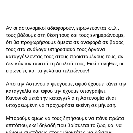
Αν οι αστυνομικοί αδιαφορούν, ειρωνεύονται κ.τ.λ.,
τους βάζουμε στη θέση τους και τους ενημερώνουμε,
ότι θα προχωρήσουμε άμεσα σε αναφορά σε βάρος
τους στα ανάλογα υπηρεσιακά τους όργανα
καταγγέλλοντας τους στους προϊσταμένους τους, αν
δεν κάνουν σωστά τη δουλειά τους. Εκεί συνήθως οι
ειρωνείες και τα γελάκια τελειώνουν!
Από την Αστυνομία φεύγουμε, αφού έχουμε κάνει την
καταγγελία και αφού την έχουμε υπογράψει.
Κανονικά μετά την καταγγελία η Αστυνομία είναι
υποχρεωμένη να προχωρήσει εκείνη σε μήνυση.
Μπορούμε όμως να τους ζητήσουμε να πάνε πρώτα
επιτόπου, εκεί δηλαδή που βρίσκεται το ζώο, και να
κάνουν συστάσεις στους ιδιοκτήτες, να δώσουν