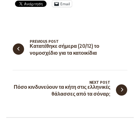
Email
PREVIOUS POST
Κατατέθηκε σήμερα (20/12) το
νομοσχέδιο για τα κατοικίδια
NEXT POST
Πόσο κινδυνεύουν τα κήτη στις ελληνικές
θάλασσες από τα σόναρ;