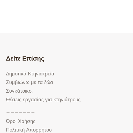
Δείτε Επίσης
Δημοτικά Κτηνιατρεία
Συμβιώνω με τα ζώα
Συγκάτοικοι
Θέσεις εργασίας για κτηνιάτρους
———————
Όροι Χρήσης
Πολιτική Απορρήτου