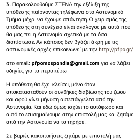
3.
Παρακολουθούμε ΣΤΕΝΑ την εξέλιξη της
υπόθεσης παίρνοντας τηλέφωνα στο Αστυνομικό
Τμήμα μέχρι να έχουμε απάντηση. Ο χειρισμός της
υπόθεσης στη συνέχεια είναι ανάλογος με αυτά που
θα μας πει η Αστυνομία σχετικά με τα όσα
διαπίστωσε. Αν κάποιος δεν βγάζει άκρη με τις
αστυνομικές αρχές επικοινωνεί με την
http://pfpo.gr/
στο email:
pfpomospondia@gmail.com
για να λάβει
οδηγίες για τα περαιτέρω.
Η υπόθεση θα έχει κλείσει, μόνο όταν
αποκατασταθούν οι συνθήκες διαβίωσης του ζώου
και αφού γίνει μήνυση αυτεπάγγελτα από την
Αστυνομία. Και εδώ όμως ισχύει το αυτόφωρο και
αυτό το επισημαίνουμε στην επιστολή μας και ζητάμε
από την Αστυνομία να το τηρήσει.
Σε βαριές κακοποιήσεις ζητάμε με επιστολή μας