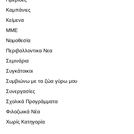
Καμπάνιες
Κείμενα
ΜΜΕ
Νομοθεσία
Περιβαλλοντικα Νεα
Σεμινάρια
Συγκάτοικοι
Συμβιώνω με τα ζώα γύρω μου
Συνεργασίες
Σχολικά Προγράμματα
Φιλοζωικά Νέα
Χωρίς Κατηγορία