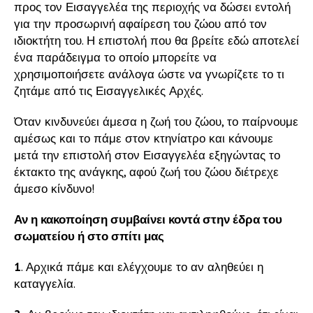
προς τον Εισαγγελέα της περιοχής να δώσει εντολή
για την προσωρινή αφαίρεση του ζώου από τον
ιδιοκτήτη του. Η επιστολή που θα βρείτε εδώ αποτελεί
ένα παράδειγμα το οποίο μπορείτε να
χρησιμοποιήσετε ανάλογα ώστε να γνωρίζετε το τι
ζητάμε από τις Εισαγγελικές Αρχές.
Όταν κινδυνεύει άμεσα η ζωή του ζώου, το παίρνουμε
αμέσως και το πάμε στον κτηνίατρο και κάνουμε
μετά την επιστολή στον Εισαγγελέα εξηγώντας το
έκτακτο της ανάγκης, αφού ζωή του ζώου διέτρεχε
άμεσο κίνδυνο!
Αν η κακοποίηση συμβαίνει κοντά στην έδρα του
σωματείου ή στο σπίτι μας
1
. Αρχικά πάμε και ελέγχουμε το αν αληθεύει η
καταγγελία.