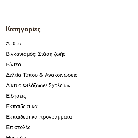
Kατηγορίες
Άρθρα
Βιγκανισμός: Στάση ζωής
Βίντεο
Δελτία Τύπου & Ανακοινώσεις
Δίκτυο Φιλόζωων Σχολείων
Ειδήσεις
Εκπαιδευτικά
Εκπαιδευτικά προγράμματα
Επιστολές
Ημερίδες