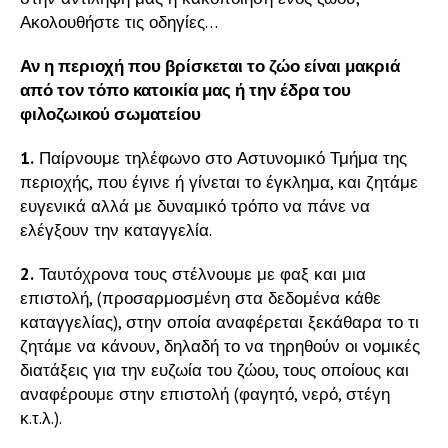
Ακολουθήστε τις οδηγίες…
Αν η περιοχή που βρίσκεται το ζώο είναι μακριά
από τον τόπο κατοικία μας ή την έδρα του
φιλοζωικού σωματείου
1.
Παίρνουμε τηλέφωνο στο Αστυνομικό Τμήμα της
περιοχής, που έγινε ή γίνεται το έγκλημα, και ζητάμε
ευγενικά αλλά με δυναμικό τρόπο να πάνε να
ελέγξουν την καταγγελία.
2.
Ταυτόχρονα τους στέλνουμε με φαξ και μια
επιστολή, (προσαρμοσμένη στα δεδομένα κάθε
καταγγελίας), στην οποία αναφέρεται ξεκάθαρα το τι
ζητάμε να κάνουν, δηλαδή το να τηρηθούν οι νομικές
διατάξεις για την ευζωία του ζώου, τους οποίους και
αναφέρουμε στην επιστολή (φαγητό, νερό, στέγη
κ.τ.λ.).