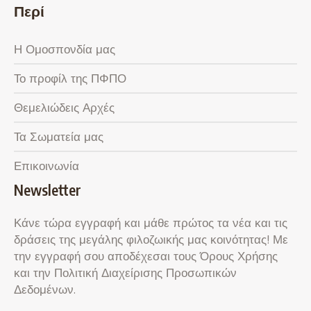
Περί
Η Ομοσπονδία μας
Το προφίλ της ΠΦΠΟ
Θεμελιώδεις Αρχές
Τα Σωματεία μας
Επικοινωνία
Newsletter
Κάνε τώρα εγγραφή και μάθε πρώτος τα νέα και τις
δράσεις της μεγάλης φιλοζωικής μας κοινότητας! Με
την εγγραφή σου αποδέχεσαι τους Όρους Χρήσης
και την Πολιτική Διαχείρισης Προσωπικών
Δεδομένων.