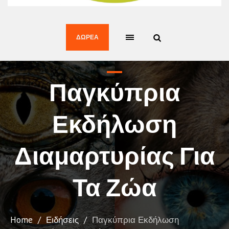
ΔΩΡΕΆ
Παγκύπρια
Εκδήλωση
Διαμαρτυρίας Για
Τα Ζώα
Home
/
Ειδήσεις
/
Παγκύπρια Εκδήλωση