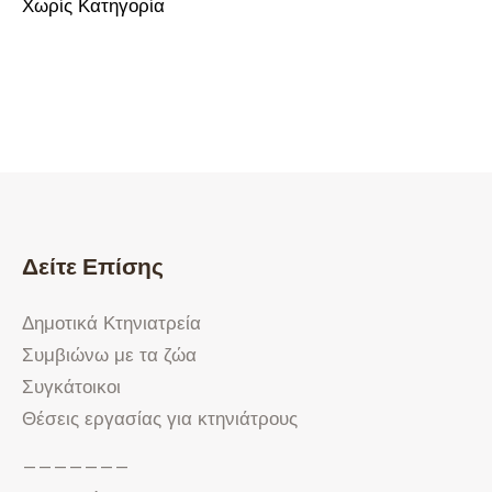
Χωρίς Κατηγορία
Δείτε Επίσης
Δημοτικά Κτηνιατρεία
Συμβιώνω με τα ζώα
Συγκάτοικοι
Θέσεις εργασίας για κτηνιάτρους
———————