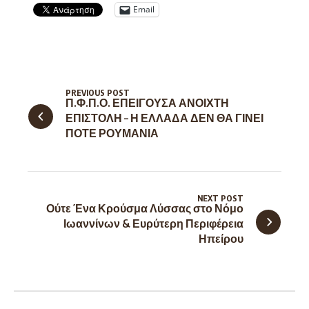
Email
PREVIOUS POST
Π.Φ.Π.Ο. ΕΠΕΙΓΟΥΣΑ ΑΝΟΙΧΤΗ
ΕΠΙΣΤΟΛΗ – Η ΕΛΛΑΔΑ ΔΕΝ ΘΑ ΓΙΝΕΙ
ΠΟΤΕ ΡΟΥΜΑΝΙΑ
NEXT POST
Ούτε Ένα Κρούσμα Λύσσας στο Νόμο
Ιωαννίνων & Ευρύτερη Περιφέρεια
Ηπείρου