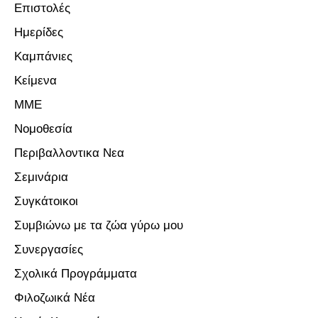
Επιστολές
Ημερίδες
Καμπάνιες
Κείμενα
ΜΜΕ
Νομοθεσία
Περιβαλλοντικα Νεα
Σεμινάρια
Συγκάτοικοι
Συμβιώνω με τα ζώα γύρω μου
Συνεργασίες
Σχολικά Προγράμματα
Φιλοζωικά Νέα