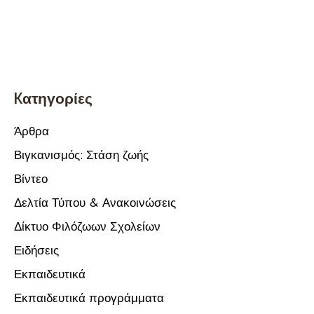
Kατηγορίες
Άρθρα
Βιγκανισμός: Στάση ζωής
Βίντεο
Δελτία Τύπου & Ανακοινώσεις
Δίκτυο Φιλόζωων Σχολείων
Ειδήσεις
Εκπαιδευτικά
Εκπαιδευτικά προγράμματα