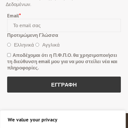
Δεδομένων.
Email
*
Προτιμώμενη Γλώσσα
Ελληνικά
Αγγλικά
Αποδέχομαι ότι η Π.Φ.Π.Ο. θα χρησιμοποιήσει
τη διεύθυνση email μου για να μου στείλει νέα και
πληροφορίες.
We value your privacy
Copyright © 2020 Π.Φ.Π.Ο. Πανελλαδική Φιλοζωική