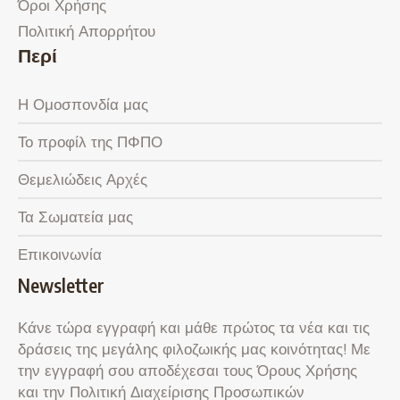
Όροι Χρήσης
Πολιτική Απορρήτου
Περί
Η Ομοσπονδία μας
Το προφίλ της ΠΦΠΟ
Θεμελιώδεις Αρχές
Τα Σωματεία μας
Επικοινωνία
Newsletter
Κάνε τώρα εγγραφή και μάθε πρώτος τα νέα και τις
δράσεις της μεγάλης φιλοζωικής μας κοινότητας! Με
την εγγραφή σου αποδέχεσαι τους Όρους Χρήσης
και την Πολιτική Διαχείρισης Προσωπικών