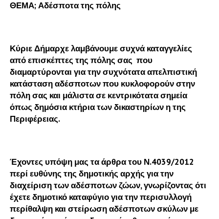
ΘΕΜΑ; Αδέσποτα της πόλης
Κύριε Δήμαρχε λαμβάνουμε συχνά καταγγελίες
από επισκέπτες της πόλης σας που
διαμαρτύρονται για την συχνότατα απελπιστική
κατάσταση αδέσποτων που κυκλοφορούν στην
πόλη σας και μάλιστα σε κεντρικότατα σημεία
όπως δημόσια κτήρια των δικαστηρίων η της
Περιφέρειας.
Έχοντες υπόψη μας τα άρθρα του Ν.4039/2012
περί ευθύνης της δημοτικής αρχής για την
διαχείριση των αδέσποτων ζώων, γνωρίζοντας ότι
έχετε δημοτικό καταφύγιο για την περισυλλογή
περίθαλψη και στείρωση αδέσποτων σκύλων με