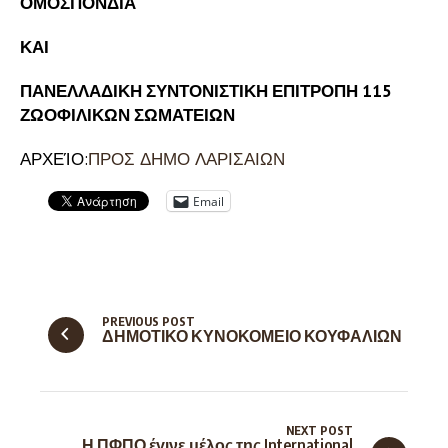
ΟΜΟΣΠΟΝΔΙΑ
ΚΑΙ
ΠΑΝΕΛΛΑΔΙΚΗ ΣΥΝΤΟΝΙΣΤΙΚΗ ΕΠΙΤΡΟΠΗ 115
ΖΩΟΦΙΛΙΚΩΝ ΣΩΜΑΤΕΙΩΝ
ΑΡΧΕΊΟ:
ΠΡΟΣ ΔΗΜΟ ΛΑΡΙΣΑΙΩΝ
Email
PREVIOUS POST
ΔΗΜΟΤΙΚΟ ΚΥΝΟΚΟΜΕΙΟ ΚΟΥΦΑΛΙΩΝ
NEXT POST
Η ΠΦΠΟ έγινε μέλος της International