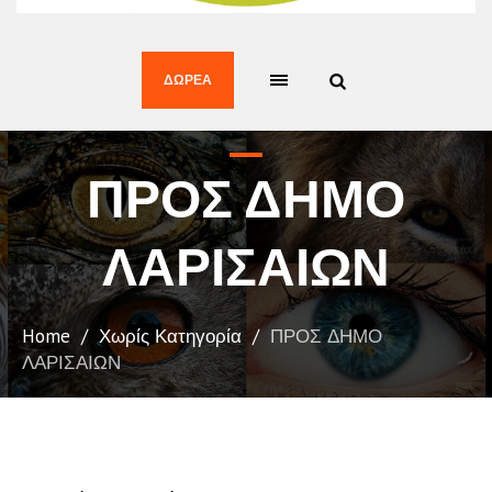
ΔΩΡΕΆ
ΠΡΟΣ ΔΗΜΟ
ΛΑΡΙΣΑΙΩΝ
Home
/
Χωρίς Κατηγορία
/
ΠΡΟΣ ΔΗΜΟ
ΛΑΡΙΣΑΙΩΝ