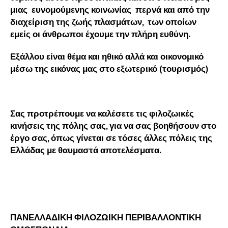
μιας ευνομούμενης κοινωνίας περνά και από την
διαχείριση της ζωής πλασμάτων, των οποίων
εμείς οι άνθρωποι έχουμε την πλήρη ευθύνη.
Εξάλλου είναι θέμα και ηθικό αλλά και οικονομικό
μέσω της εικόνας μας στο εξωτερικό (τουρισμός)
Σας προτρέπουμε να καλέσετε τις φιλοζωικές
κινήσεις της πόλης σας, για να σας βοηθήσουν στο
έργο σας, όπως γίνεται σε τόσες άλλες πόλεις της
Ελλάδας με θαυμαστά αποτελέσματα.
ΠΑΝΕΛΛΑΔΙΚΗ ΦΙΛΟΖΩΙΚΗ ΠΕΡΙΒΑΛΛΟΝΤΙΚΗ