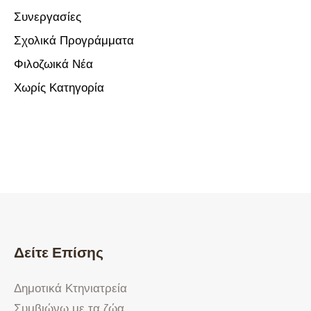
Συνεργασίες
Σχολικά Προγράμματα
Φιλοζωικά Νέα
Χωρίς Κατηγορία
Δείτε Επίσης
Δημοτικά Κτηνιατρεία
Συμβιώνω με τα ζώα