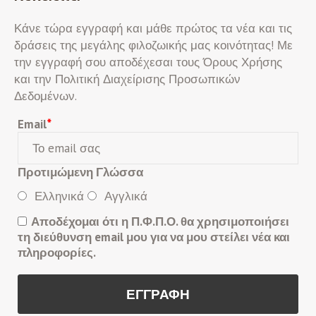
Κάνε τώρα εγγραφή και μάθε πρώτος τα νέα και τις
δράσεις της μεγάλης φιλοζωικής μας κοινότητας! Με
την εγγραφή σου αποδέχεσαι τους Όρους Χρήσης
και την Πολιτική Διαχείρισης Προσωπικών
Δεδομένων.
Email
*
Προτιμώμενη Γλώσσα
Ελληνικά
Αγγλικά
Αποδέχομαι ότι η Π.Φ.Π.Ο. θα χρησιμοποιήσει
τη διεύθυνση email μου για να μου στείλει νέα και
πληροφορίες.