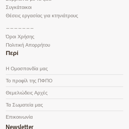
Συγκάτοικοι
Θέσεις εργασίας για κτηνιάτρους
———————
Όροι Χρήσης
Πολιτική Απορρήτου
Περί
Η Ομοσπονδία μας
Το προφίλ της ΠΦΠΟ
Θεμελιώδεις Αρχές
Τα Σωματεία μας
Επικοινωνία
Newsletter