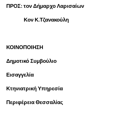
ΠΡΟΣ: τον Δήμαρχο Λαρισαίων
Κον Κ.Τζανακούλη
ΚΟΙΝΟΠΟΙΗΣΗ
Δημοτικό Συμβούλιο
Εισαγγελία
Κτηνιατρική Υπηρεσία
Περιφέρεια Θεσσαλίας