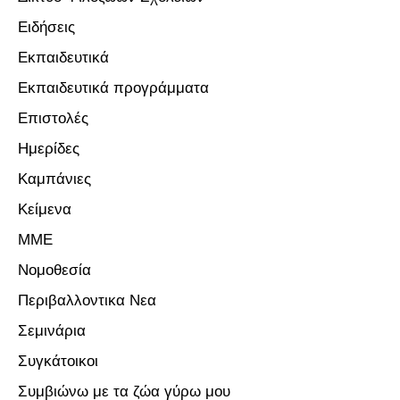
Ειδήσεις
Εκπαιδευτικά
Εκπαιδευτικά προγράμματα
Επιστολές
Ημερίδες
Καμπάνιες
Κείμενα
ΜΜΕ
Νομοθεσία
Περιβαλλοντικα Νεα
Σεμινάρια
Συγκάτοικοι
Συμβιώνω με τα ζώα γύρω μου