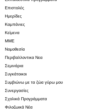
Επιστολές
Ημερίδες
Καμπάνιες
Κείμενα
ΜΜΕ
Νομοθεσία
Περιβαλλοντικα Νεα
Σεμινάρια
Συγκάτοικοι
Συμβιώνω με τα ζώα γύρω μου
Συνεργασίες
Σχολικά Προγράμματα
Φιλοζωικά Νέα