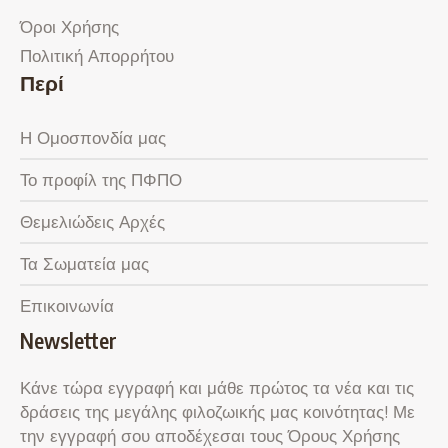
Όροι Χρήσης
Πολιτική Απορρήτου
Περί
Η Ομοσπονδία μας
Το προφίλ της ΠΦΠΟ
Θεμελιώδεις Αρχές
Τα Σωματεία μας
Επικοινωνία
Newsletter
Κάνε τώρα εγγραφή και μάθε πρώτος τα νέα και τις
δράσεις της μεγάλης φιλοζωικής μας κοινότητας! Με
την εγγραφή σου αποδέχεσαι τους Όρους Χρήσης