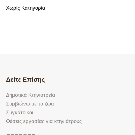
Χωρίς Κατηγορία
Δείτε Επίσης
Δημοτικά Κτηνιατρεία
Συμβιώνω με τα ζώα
Συγκάτοικοι
Θέσεις εργασίας για κτηνιάτρους
———————