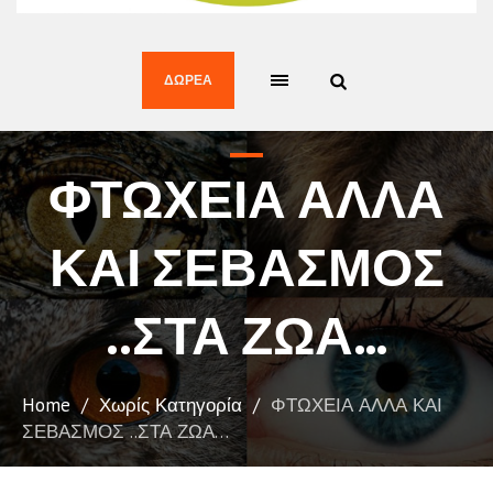
ΔΩΡΕΆ
ΦΤΩΧΕΙΑ ΑΛΛΑ
ΚΑΙ ΣΕΒΑΣΜΟΣ
Home
/
Χωρίς Κατηγορία
/
ΦΤΩΧΕΙΑ ΑΛΛΑ ΚΑΙ