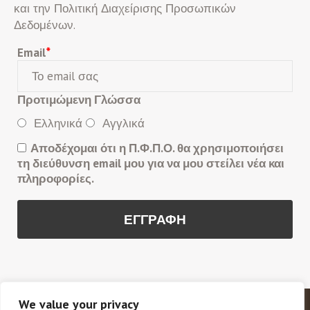
και την Πολιτική Διαχείρισης Προσωπικών
Δεδομένων.
Email
*
Προτιμώμενη Γλώσσα
Ελληνικά
Αγγλικά
Αποδέχομαι ότι η Π.Φ.Π.Ο. θα χρησιμοποιήσει
τη διεύθυνση email μου για να μου στείλει νέα και
πληροφορίες.
We value your privacy