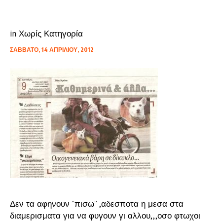
in
Χωρίς Κατηγορία
ΣΆΒΒΑΤΟ, 14 ΑΠΡΙΛΊΟΥ, 2012
Δεν τα αφηνουν ”πισω” ,αδεσποτα η μεσα στα
διαμερισματα για να φυγουν γι αλλου,,,οσο φτωχοι