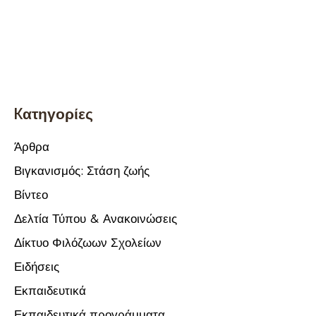
Kατηγορίες
Άρθρα
Βιγκανισμός: Στάση ζωής
Βίντεο
Δελτία Τύπου & Ανακοινώσεις
Δίκτυο Φιλόζωων Σχολείων
Ειδήσεις
Εκπαιδευτικά
Εκπαιδευτικά προγράμματα