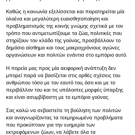
Καθώς η κοινωνία εξελίσσεται και παρατηρείται μία
ολοένα και μεγαλύτερη ευαισθητοποίηση και
προβληματισμός της κοινής γνώμης σχετικά με τον
τρόπο που αντιμετωπίζουμε τα ζώα, πολιτικές που
στηρίζουν τον κλάδο της γούνας, προσβάλλουν το
δημόσιο αίσθημα και τους μακροχρόνιους αγώνες
οργανώσεων και πολιτών ενάντια στο εμπόριο αυτό.
Η πορεία μας προς μία αειφορική ανάπτυξη δεν
μπορεί παρά να βασίζεται στις ορθές σχέσεις του
ανθρώπου τόσο με τον εαυτό του, όσο και με το
περιβάλλον του και τις υπόλοιπες μορφές ύπαρξης
και είναι ασυμβίβαστη με το εμπόριο γούνας.
Σας καλώ να σεβαστείτε τη βούληση των πολιτών
και αναγνωρίζοντας τα τεκμηριωμένα προβλήματα
που προκύπτουν για την ευημερία των
εκτρεφόμενων ζώων, να λάβετε όλα τα