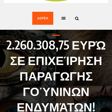
ΔΩΡΕΆ
2.260.308,75 ΕΥΡΏ
ΣΕ ΕΠΙΧΕΊΡΗΣΗ
ΠΑΡΑΓΩΓΗΣ
ΓΟΎΝΙΝΩΝ
ΕΝΔΥΜΆΤΩΝ!