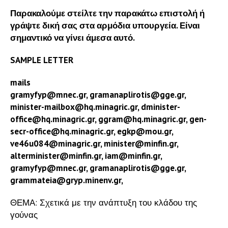
Παρακαλούμε στείλτε την παρακάτω επιστολή ή
γράψτε δική σας στα αρμόδια υπουργεία. Είναι
σημαντικό να γίνει άμεσα αυτό.
SAMPLE LETTER
mails
gramyfyp@mnec.gr, gramanaplirotis@gge.gr,
minister-mailbox@hq.minagric.gr, dminister-
office@hq.minagric.gr, ggram@hq.minagric.gr, gen-
secr-office@hq.minagric.gr, egkp@mou.gr,
ve46u084@minagric.gr, minister@minfin.gr,
alterminister@minfin.gr, iam@minfin.gr,
gramyfyp@mnec.gr, gramanaplirotis@gge.gr,
grammateia@gryp.minenv.gr,
ΘΕΜΑ: Σχετικά με την ανάπτυξη του κλάδου της
γούνας