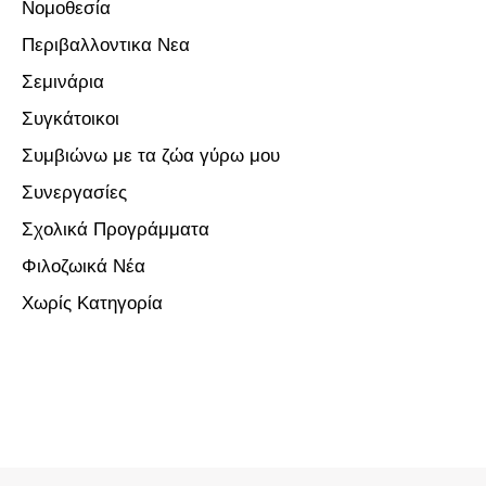
Νομοθεσία
Περιβαλλοντικα Νεα
Σεμινάρια
Συγκάτοικοι
Συμβιώνω με τα ζώα γύρω μου
Συνεργασίες
Σχολικά Προγράμματα
Φιλοζωικά Νέα
Χωρίς Κατηγορία