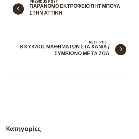
PREVIOUS POST
ΠΑΡΑΝΟΜΟ ΕΚΤΡΟΦΕΙΟ ΠΗΤ ΜΠΟΥΛ
ΣΤΗΝ ΑΤΤΙΚΗ;
NEXT POST
Β ΚΥΚΛΟΣ ΜΑΘΗΜΑΤΩΝ ΣΤΑ ΧΑΝΙΑ /
Kατηγορίες