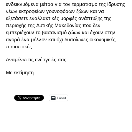
ενδεικνυόμενα μέτρα για τον τερματισμό της ίδρυσης
νέων εκτροφείων γουνοφόρων ζώων και να
εξετάσετε εναλλακτικές μορφές ανάπτυξης της
περιοχής της Δυτικής Μακεδονίας που δεν
εμπεριέχουν το βασανισμό ζώων και έχουν στην
αγορά ένα μέλλον και όχι δυσοίωνες οικονομικές
προοπτικές.
Αναμένω τις ενέργειές σας.
Με εκτίμηση
Email