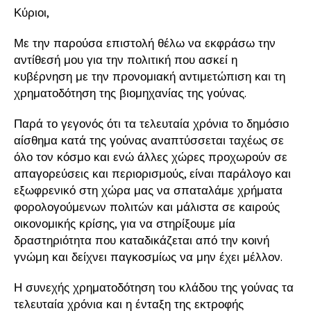
Κύριοι,
Με την παρούσα επιστολή θέλω να εκφράσω την
αντίθεσή μου για την πολιτική που ασκεί η
κυβέρνηση με την προνομιακή αντιμετώπιση και τη
χρηματοδότηση της βιομηχανίας της γούνας.
Παρά το γεγονός ότι τα τελευταία χρόνια το δημόσιο
αίσθημα κατά της γούνας αναπτύσσεται ταχέως σε
όλο τον κόσμο και ενώ άλλες χώρες προχωρούν σε
απαγορεύσεις και περιορισμούς, είναι παράλογο και
εξωφρενικό στη χώρα μας να σπαταλάμε χρήματα
φορολογούμενων πολιτών και μάλιστα σε καιρούς
οικονομικής κρίσης, για να στηρίξουμε μία
δραστηριότητα που καταδικάζεται από την κοινή
γνώμη και δείχνει παγκοσμίως να μην έχει μέλλον.
Η συνεχής χρηματοδότηση του κλάδου της γούνας τα
τελευταία χρόνια και η ένταξη της εκτροφής