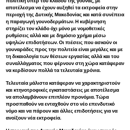
πολιτική υπέρ του κλάδου της γούνας, με
αποτέλεσμα να έχουν αυξηθεί τα εκτροφεία στην
περιοχή της Δυτικής Μακεδονίας και κατά συνέπεια
η παραγωγή γουνοδερμάτων. Η κυβέρνηση
στηρίζει τον κλάδο όχι μόνο με νομοθετικές
ρυθμίσεις αλλά και με δημόσιο χρήμα μέσω
υψηλών επιδοτήσεων. Οι πιέσεις που ασκούν οι
γουναράδες προς την πολιτεία είναι μεγάλες και με
τη δικαιολογία των θέσεων εργασίας αλλά και του
συναλλάγματος που φέρνουν στη χώρα κατάφεραν
να κερδίσουν πολλά τα τελευταία χρόνια.
Τελευταία μάλιστα κατάφεραν να χαρακτηριστούν
και κτηνοτροφικές εγκαταστάσεις με αποτέλεσμα
να απολαμβάνουν επιπλέον προνόμια. Τώρα
προσπαθούν να ενταχθούν στο νέο επενδυτικό
νόμο και να πάρουν και άλλες επιδοτήσεις για να
ανοίξουν νέα εκτροφεία.