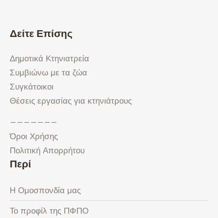
Δείτε Επίσης
Δημοτικά Κτηνιατρεία
Συμβιώνω με τα ζώα
Συγκάτοικοι
Θέσεις εργασίας για κτηνιάτρους
———————
Όροι Χρήσης
Πολιτική Απορρήτου
Περί
Η Ομοσπονδία μας
Το προφίλ της ΠΦΠΟ