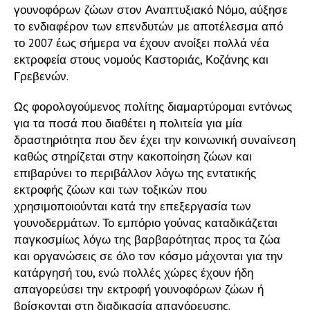
γουνοφόρων ζώων στον Αναπτυξιακό Νόμο, αύξησε
το ενδιαφέρον των επενδυτών με αποτέλεσμα από
το 2007 έως σήμερα να έχουν ανοίξει πολλά νέα
εκτροφεία στους νομούς Καστοριάς, Κοζάνης και
Γρεβενών.
Ως φορολογούμενος πολίτης διαμαρτύρομαι εντόνως
για τα ποσά που διαθέτει η πολιτεία για μία
δραστηριότητα που δεν έχει την κοινωνική συναίνεση
καθώς στηρίζεται στην κακοποίηση ζώων και
επιβαρύνει το περιβάλλον λόγω της εντατικής
εκτροφής ζώων και των τοξικών που
χρησιμοποιούνται κατά την επεξεργασία των
γουνοδερμάτων. Το εμπόριο γούνας καταδικάζεται
παγκοσμίως λόγω της βαρβαρότητας προς τα ζώα
και οργανώσεις σε όλο τον κόσμο μάχονται για την
κατάργησή του, ενώ πολλές χώρες έχουν ήδη
απαγορεύσει την εκτροφή γουνοφόρων ζώων ή
βρίσκονται στη διαδικασία απαγόρευσης.