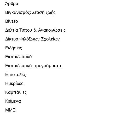
Άρθρα
Βιγκανισμός: Στάση ζωής
Βίντεο
Δελτία Τύπου & Ανακοινώσεις
Δίκτυο Φιλόζωων Σχολείων
Ειδήσεις
Εκπαιδευτικά
Εκπαιδευτικά προγράμματα
Επιστολές
Ημερίδες
Καμπάνιες
Κείμενα
ΜΜΕ