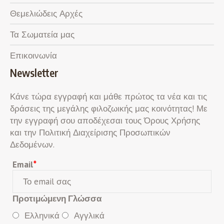
Θεμελιώδεις Αρχές
Τα Σωματεία μας
Επικοινωνία
Newsletter
Κάνε τώρα εγγραφή και μάθε πρώτος τα νέα και τις
δράσεις της μεγάλης φιλοζωικής μας κοινότητας! Με
την εγγραφή σου αποδέχεσαι τους Όρους Χρήσης
και την Πολιτική Διαχείρισης Προσωπικών
Δεδομένων.
Email
*
Προτιμώμενη Γλώσσα
Ελληνικά
Αγγλικά