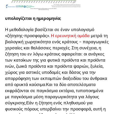
υπολογίζεται η ημερομηνία;
Η μεθοδολογία βασίζεται σε έναν υπολογισμό
«ζήτησης-προσφοράς».
Η ερευνητική ομάδα
μετρά τη
βιολογική χωρητικότητα ενός κράτους – παραγωγικές
χερσαίες και θαλάσσιες περιοχές. Στη συνέχεια, η
ζήτηση του εν λόγω κράτους αφαιρείται: οι ανάγκες
των κατοίκων της για φυτικά προϊόντα και προϊόντα
ινών, ζωικά προϊόντα και προϊόντα ψαριών, ξυλεία,
χώρος για αστικές υποδομές και δάσος για την
απορρόφηση των εκπομπών διοξειδίου του άνθρακα
από ορυκτά καύσιμα.Και τα δύο αποτελέσματα
εκφράζονται σε παγκόσμια εκτάρια, τυποποιημένα
με παγκόσμια μέση παραγωγικότητα για λόγους
σύγκρισης.Εάν η ζήτηση ενός πληθυσμού για
φυσικούς πόρους υπερβαίνει την προσφορά, αυτή η