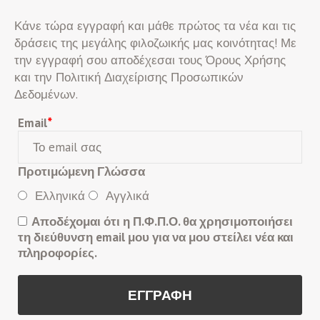
Κάνε τώρα εγγραφή και μάθε πρώτος τα νέα και τις
δράσεις της μεγάλης φιλοζωικής μας κοινότητας! Με
την εγγραφή σου αποδέχεσαι τους Όρους Χρήσης
και την Πολιτική Διαχείρισης Προσωπικών
Δεδομένων.
Email
*
Προτιμώμενη Γλώσσα
Ελληνικά
Αγγλικά
Αποδέχομαι ότι η Π.Φ.Π.Ο. θα χρησιμοποιήσει
τη διεύθυνση email μου για να μου στείλει νέα και
πληροφορίες.