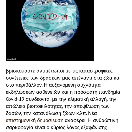
βρισκόμαστε αντιμέτωποι με τις καταστροφικές
συνέπειες των δράσεών μας απέναντι στα ζώα και
στο περιβάλλον. Η αυξανόμενη συχνότητα
εκδηλώσεων ασθενειών και η πρόσφατη πανδημία
Covid-19 συνδέονται με την κλιματική αλλαγή, την
απώλεια βιοποικιλότητας, την αποψίλωση των
δασών, την κατανάλωση ζώων κ.λπ. Νέα
επιστημονική δημοσίευση
αναφέρει: Η ανθρώπινη
σαρκοφαγία είναι ο κύριος λόγος εξαφάνισης