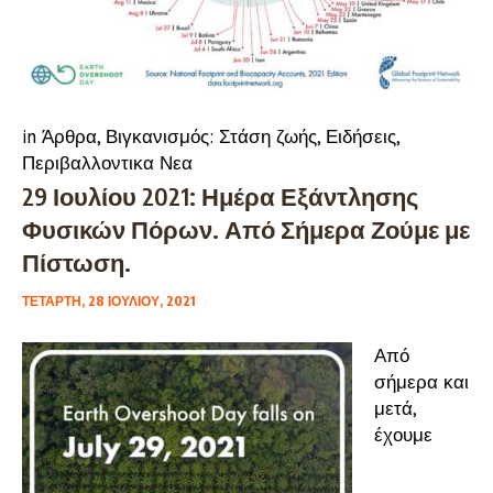
in
Άρθρα
,
Βιγκανισμός: Στάση ζωής
,
Ειδήσεις
,
Περιβαλλοντικα Νεα
29 Ιουλίου 2021: Ημέρα Εξάντλησης
Φυσικών Πόρων. Από Σήμερα Ζούμε με
Πίστωση.
ΤΕΤΆΡΤΗ, 28 ΙΟΥΛΊΟΥ, 2021
Από
σήμερα και
μετά,
έχουμε