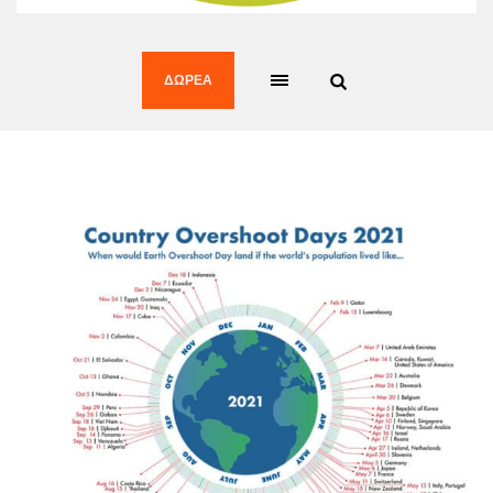
ΔΩΡΕΆ