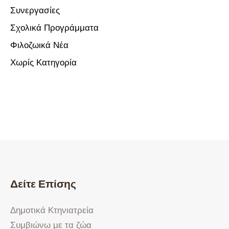
Συνεργασίες
Σχολικά Προγράμματα
Φιλοζωικά Νέα
Χωρίς Κατηγορία
Δείτε Επίσης
Δημοτικά Κτηνιατρεία
Συμβιώνω με τα ζώα