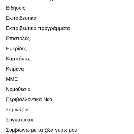
Ειδήσεις
Εκπαιδευτικά
Εκπαιδευτικά προγράμματα
Επιστολές
Ημερίδες
Καμπάνιες
Κείμενα
ΜΜΕ
Νομοθεσία
Περιβαλλοντικα Νεα
Σεμινάρια
Συγκάτοικοι
Συμβιώνω με τα ζώα γύρω μου