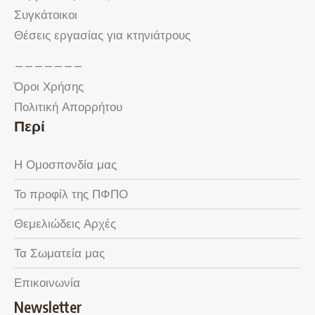
Συγκάτοικοι
Θέσεις εργασίας για κτηνιάτρους
———————
Όροι Χρήσης
Πολιτική Απορρήτου
Περί
Η Ομοσπονδία μας
Το προφίλ της ΠΦΠΟ
Θεμελιώδεις Αρχές
Τα Σωματεία μας
Επικοινωνία
Newsletter