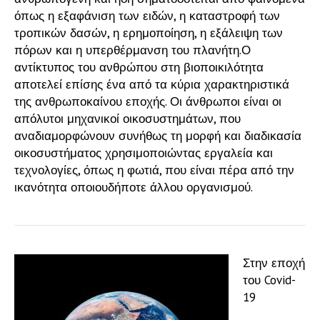
όπως η εξαφάνιση των ειδών, η καταστροφή των
τροπικών δασών, η ερημοποίηση, η εξάλειψη των
πόρων και η υπερθέρμανση του πλανήτη.
Ο
αντίκτυπος του ανθρώπου στη βιοποικιλότητα
αποτελεί επίσης ένα από τα κύρια χαρακτηριστικά
της ανθρωποκαίνου εποχής. Οι άνθρωποι είναι οι
απόλυτοι μηχανικοί οικοσυστημάτων, που
αναδιαμορφώνουν συνήθως τη μορφή και διαδικασία
οικοσυστήματος χρησιμοποιώντας εργαλεία και
τεχνολογίες, όπως η φωτιά, που είναι πέρα ​​από την
ικανότητα οποιουδήποτε άλλου οργανισμού.
Στην εποχή
του Covid-
19