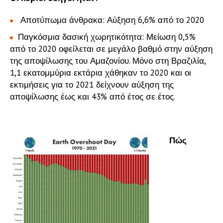
Αποτύπωμα άνθρακα: Αύξηση 6,6% από το 2020
Παγκόσμια δασική χωρητικότητα: Μείωση 0,5%
από το 2020 οφείλεται σε μεγάλο βαθμό στην αύξηση
της αποψίλωσης του Αμαζονίου. Μόνο στη Βραζιλία,
1,1 εκατομμύρια εκτάρια χάθηκαν το 2020 και οι
εκτιμήσεις για το 2021 δείχνουν αύξηση της
αποψίλωσης έως και 43% από έτος σε έτος.
Πώς