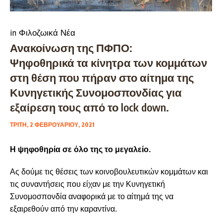
in
Φιλοζωικά Νέα
Ανακοίνωση της ΠΦΠΟ:
Ψηφοθηρικά τα κίνητρα των κομμάτων
στη θέση που πήραν στο αίτημα της
Κυνηγετικής Συνομοσπονδίας για
εξαίρεση τους από το lock down.
ΤΡΊΤΗ, 2 ΦΕΒΡΟΥΑΡΊΟΥ, 2021
Η ψηφοθηρία σε όλο της το μεγαλείο.
Ας δούμε τις θέσεις των κοινοβουλευτικών κομμάτων και
τις συναντήσεις που είχαν με την Κυνηγετική
Συνομοσπονδία αναφορικά με το αίτημά της να
εξαιρεθούν από την καραντίνα.