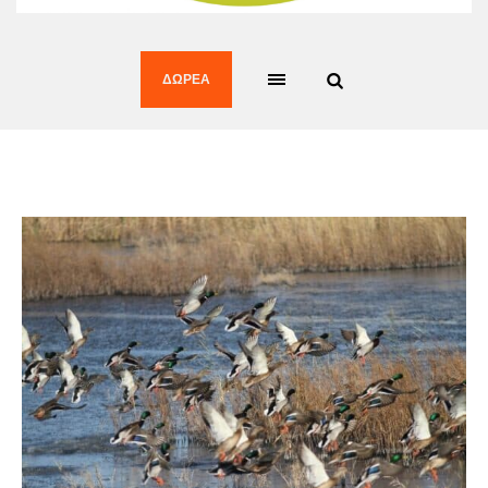
ΔΩΡΕΆ