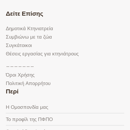
Δείτε Επίσης
Δημοτικά Κτηνιατρεία
Συμβιώνω με τα ζώα
Συγκάτοικοι
Θέσεις εργασίας για κτηνιάτρους
———————
Όροι Χρήσης
Πολιτική Απορρήτου
Περί
Η Ομοσπονδία μας
Το προφίλ της ΠΦΠΟ