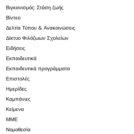
Βιγκανισμός: Στάση ζωής
Βίντεο
Δελτία Τύπου & Ανακοινώσεις
Δίκτυο Φιλόζωων Σχολείων
Ειδήσεις
Εκπαιδευτικά
Εκπαιδευτικά προγράμματα
Επιστολές
Ημερίδες
Καμπάνιες
Κείμενα
ΜΜΕ
Νομοθεσία