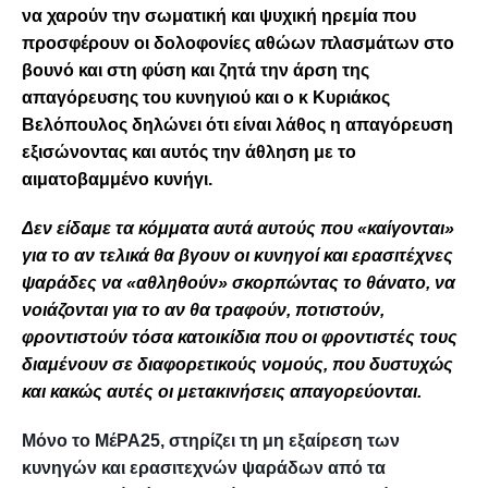
να χαρούν την σωματική και ψυχική ηρεμία που
προσφέρουν οι δολοφονίες αθώων πλασμάτων στο
βουνό και στη φύση και ζητά την άρση της
απαγόρευσης του κυνηγιού και ο κ Κυριάκος
Βελόπουλος δηλώνει ότι είναι λάθος η απαγόρευση
εξισώνοντας και αυτός την άθληση με το
αιματοβαμμένο κυνήγι.
Δεν είδαμε τα κόμματα αυτά αυτούς που «καίγονται»
για το αν τελικά θα βγουν οι κυνηγοί και ερασιτέχνες
ψαράδες να «αθληθούν» σκορπώντας το θάνατο, να
νοιάζονται για το αν θα τραφούν, ποτιστούν,
φροντιστούν τόσα κατοικίδια που οι φροντιστές τους
διαμένουν σε διαφορετικούς νομούς, που δυστυχώς
και κακώς αυτές οι μετακινήσεις απαγορεύονται.
Μόνο το ΜέΡΑ25, στηρίζει τη μη εξαίρεση των
κυνηγών και ερασιτεχνών ψαράδων από τα