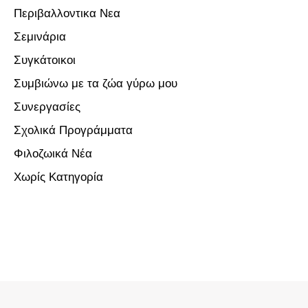
Περιβαλλοντικα Νεα
Σεμινάρια
Συγκάτοικοι
Συμβιώνω με τα ζώα γύρω μου
Συνεργασίες
Σχολικά Προγράμματα
Φιλοζωικά Νέα
Χωρίς Κατηγορία