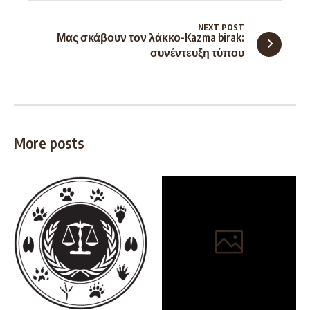
NEXT POST
Μας σκάβουν τον λάκκο-Kazma birak:
συνέντευξη τύπου
More posts