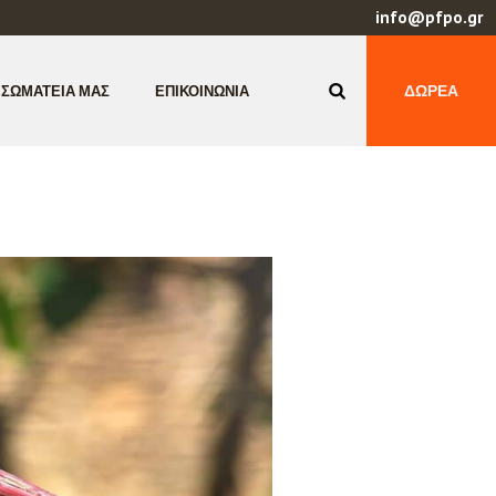
info@pfpo.gr
ΔΩΡΕΆ
 ΣΩΜΑΤΕΊΑ ΜΑΣ
ΕΠΙΚΟΙΝΩΝΊΑ