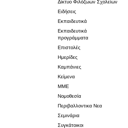
Δίκτυο Φιλόζωων Σχολείων
Ειδήσεις
Εκπαιδευτικά
Εκπαιδευτικά
προγράμματα
Επιστολές
Ημερίδες
Καμπάνιες
Κείμενα
ΜΜΕ
Νομοθεσία
Περιβαλλοντικα Νεα
Σεμινάρια
Συγκάτοικοι