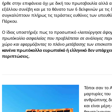
ήρθε στην επιφάνεια όχι με δική του πρωτοβουλία αλλά
εξάλλου συνέβη και με το θάνατο των 6 δελφινιών με τις
συγκαλύπτουν πλήρως τις τεράστιες ευθύνες των υπευθύ
Πάρκου.
Ο ίδιος υποστήριξε πως το προσωπικό
«λειτούργησε άψο
πρωτόκολλο ασφαλείας που προβλέπεται σε ανάλογες περ
χώρο και εφαρμόζοντας το πλάνο μετάβασης των επισκεπτ
κανένα πρωτόκολλο ευρωπαϊκό ή ελληνικό δεν υπάρχει, ό
περιπτώσεις.
Τόποι σαν το 
μαρτυρίες του
ανθρώπινης δι
και είναι μέρη
θανατώνονται 