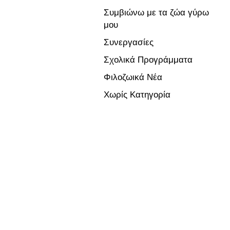
Συμβιώνω με τα ζώα γύρω
μου
Συνεργασίες
Σχολικά Προγράμματα
Φιλοζωικά Νέα
Χωρίς Κατηγορία