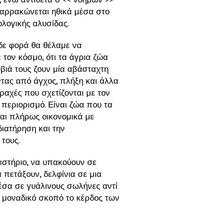
αρρακώνεται ηθικά μέσα στο
ολογικής αλυσίδας.
 δε φορά θα θέλαμε να
τον κόσμο, ότι τα άγρια ζώα
βιά τους ζουν μία αβάσταχτη
τας από άγχος, πλήξη και άλλα
ραχές που σχετίζονται με τον
περιορισμό. Είναι ζώα που τα
αι πλήρως οικονομικά με
ιατήρηση και την
τους.
ιστήριο, να υπακούουν σε
 πετάξουν, δελφίνια σε μια
μέσα σε γυάλινους σωλήνες αντί
ε μοναδικό σκοπό το κέρδος των