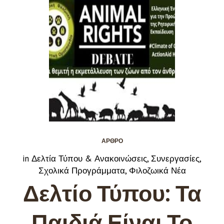
ΆΡΘΡΟ
in
Δελτία Τύπου & Ανακοινώσεις
,
Συνεργασίες
,
Σχολικά Προγράμματα
,
Φιλοζωικά Νέα
Δελτίο Τύπου: Τα
Παιδιά Είναι Το