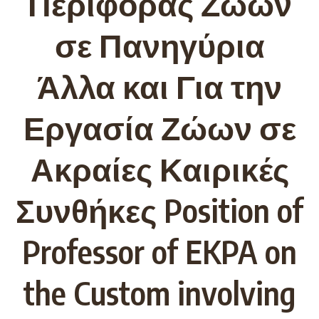
Περιφοράς Ζώων
σε Πανηγύρια
Άλλα και Για την
Εργασία Ζώων σε
Ακραίες Καιρικές
Συνθήκες Position of
Professor of EKPA on
the Custom involving