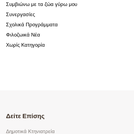
Συμβιώνω με τα ζώα γύρω μου
Συνεργασίες
Σχολικά Προγράμματα
Φιλοζωικά Νέα
Χωρίς Κατηγορία
Δείτε Επίσης
Δημοτικά Κτηνιατρεία