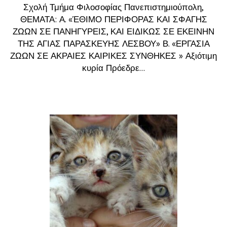
Σχολή Τμήμα Φιλοσοφίας Πανεπιστημιούπολη,
ΘΕΜΑΤΑ: Α. «ΈΘΙΜΟ ΠΕΡΙΦΟΡΑΣ ΚΑΙ ΣΦΑΓΗΣ
ΖΩΩΝ ΣΕ ΠΑΝΗΓΥΡΕΙΣ, ΚΑΙ ΕΙΔΙΚΩΣ ΣΕ ΕΚΕΙΝΗΝ
ΤΗΣ ΑΓΙΑΣ ΠΑΡΑΣΚΕΥΗΣ ΛΕΣΒΟΥ» Β. «ΕΡΓΑΣΙΑ
ΖΩΩΝ ΣΕ ΑΚΡΑΙΕΣ ΚΑΙΡΙΚΕΣ ΣΥΝΘΗΚΕΣ » Αξιότιμη
κυρία Πρόεδρε...