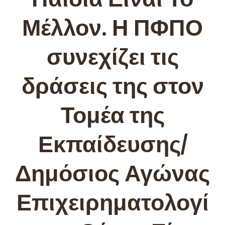
Μέλλον. Η ΠΦΠΟ
συνεχίζει τις
δράσεις της στον
Τομέα της
Εκπαίδευσης/
Δημόσιος Αγώνας
Επιχειρηματολογί