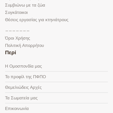
Συμβιώνω με τα ζώα
Συγκάτοικοι
Θέσεις εργασίας για κτηνιάτρους
———————
Όροι Χρήσης
Πολιτική Απορρήτου
Περί
Η Ομοσπονδία μας
Το προφίλ της ΠΦΠΟ
Θεμελιώδεις Αρχές
Τα Σωματεία μας
Επικοινωνία