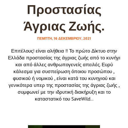
Προστασίας
Άγριας Ζωής.
ΠΈΜΠΤΗ, 16 ΔΕΚΕΜΒΡΊΟΥ, 2021
Επιτέλους! είναι αλήθεια !! Το πρώτο Δίκτυο στην
Ελλάδα προστασίας της άγριας ζωής από το κυνήγι
και από άλλες ανθρωπογενείς απειλές. Ευρύ
κάλεσμα για συσπείρωση όποιου προσώπου ,
φυσικού ή νομικού , είναι κατά του κυνηγιού και
γενικότερα υπερ της προστασίας της άγριας ζωής ,
συμφωνεί με την ιδρυτική διακήρυξη και το
καταστατικό του SaveWild...