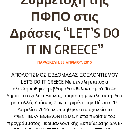
ΠΦΠΟ στις
Δράσεις “LET’S DO
IT IN GREECE”
ΠΑΡΑΣΚΕΥΉ, 22 ΑΠΡΙΛΊΟΥ, 2016
ΑΠΟΛΟΓΙΣΜΟΣ ΕΒΔΟΜΑΔΑΣ ΕΘΕΛΟΝΤΙΣΜΟΥ
LET’S DO IT GREECE Με μεγάλη επιτυχία
ολοκληρώθηκε η εβδομάδα εθελοντισμού. Το 4ο
δημοτικό σχολείο Βούλας τίμησε τη μεγάλη αυτή ιδέα
με πολλές δράσεις. Συγκεκριμένα την Πέμπτη 15
Απριλίου 2016 υλοποιήθηκε στο σχολείο το
ΦΕΣΤΙΒΑΛ ΕΘΕΛΟΝΤΙΣΜΟΥ στα πλαίσια του
προγράμματος Περιβαλλοντικής Εκπαίδευσης SAVE-