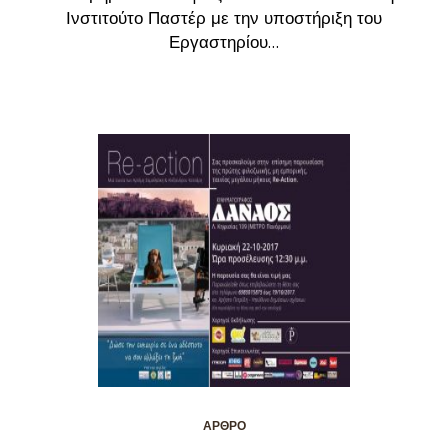
Ινστιτούτο Παστέρ με την υποστήριξη του
Εργαστηρίου...
ΆΡΘΡΟ