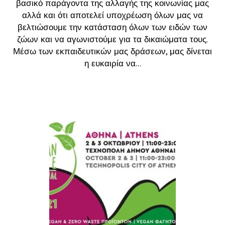
βασικό παράγοντα της αλλαγής της κοινωνίας μας
αλλά και ότι αποτελεί υποχρέωση όλων μας να
βελτιώσουμε την κατάσταση όλων των ειδών των
ζώων και να αγωνιστούμε για τα δικαιώματα τους.
Μέσω των εκπαιδευτικών μας δράσεων, μας δίνεται
η ευκαιρία να...