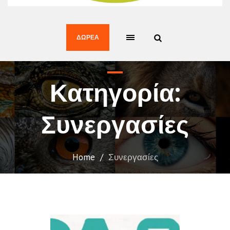
ΔΩΡΕΆ
Κατηγορία:
Συνεργασίες
Home
/
Συνεργασίες