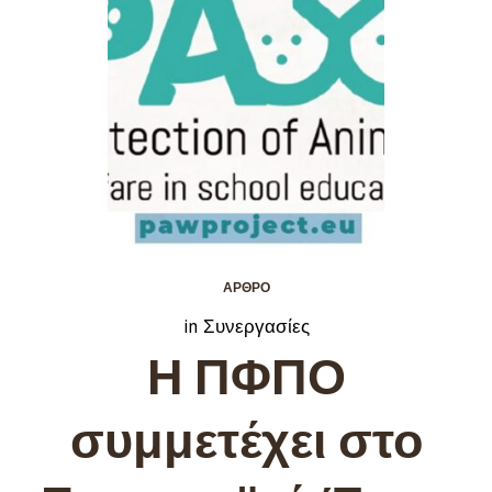
ΆΡΘΡΟ
in
Συνεργασίες
Η ΠΦΠΟ
συμμετέχει στο