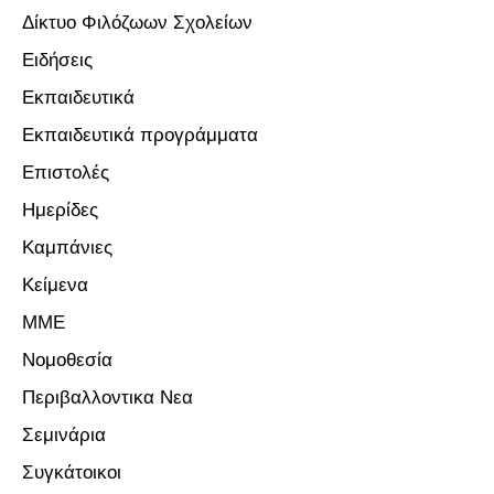
Δίκτυο Φιλόζωων Σχολείων
Ειδήσεις
Εκπαιδευτικά
Εκπαιδευτικά προγράμματα
Επιστολές
Ημερίδες
Καμπάνιες
Κείμενα
ΜΜΕ
Νομοθεσία
Περιβαλλοντικα Νεα
Σεμινάρια
Συγκάτοικοι