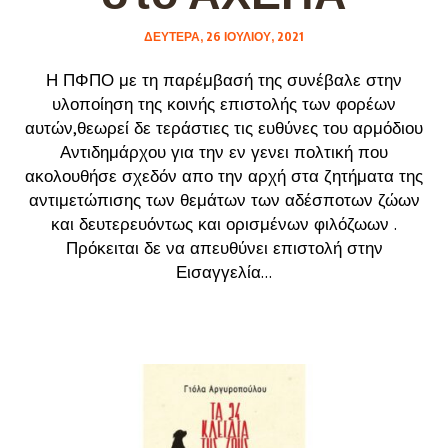
ΔΕΥΤΈΡΑ, 26 ΙΟΥΛΊΟΥ, 2021
Η ΠΦΠΟ με τη παρέμβασή της συνέβαλε στην
υλοποίηση της κοινής επιστολής των φορέων
αυτών,θεωρεί δε τεράστιες τις ευθύνες του αρμόδιου
Αντιδημάρχου για την εν γενει πολτική που
ακολουθήσε σχεδόν απο την αρχή στα ζητήματα της
αντιμετώπισης των θεμάτων των αδέσποτων ζώων
και δευτερευόντως και ορισμένων φιλόζωων .
Πρόκειται δε να απευθύνει επιστολή στην
Εισαγγελία...