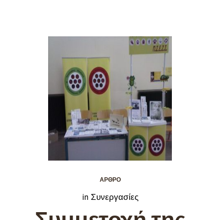
ΆΡΘΡΟ
in
Συνεργασίες
Συμμετοχή της