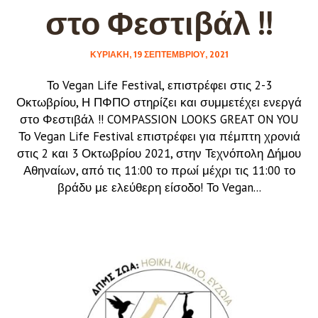
στο Φεστιβάλ !!
ΚΥΡΙΑΚΉ, 19 ΣΕΠΤΕΜΒΡΊΟΥ, 2021
Το Vegan Life Festival, επιστρέφει στις 2-3
Οκτωβρίου, Η ΠΦΠΟ στηρίζει και συμμετέχει ενεργά
στο Φεστιβάλ !! COMPASSION LOOKS GREAT ON YOU
Το Vegan Life Festival επιστρέφει για πέμπτη χρονιά
στις 2 και 3 Οκτωβρίου 2021, στην Τεχνόπολη Δήμου
Αθηναίων, από τις 11:00 το πρωί μέχρι τις 11:00 το
βράδυ με ελεύθερη είσοδο! Το Vegan...