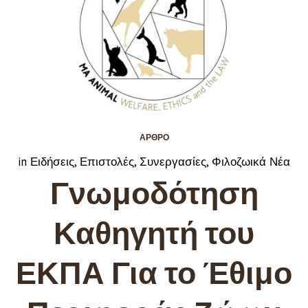
ΆΡΘΡΟ
in
Ειδήσεις
,
Επιστολές
,
Συνεργασίες
,
Φιλοζωικά Νέα
Γνωμοδότηση
Καθηγητή του
ΕΚΠΑ Για το Έθιμο