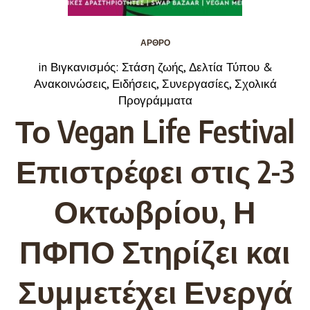
ΆΡΘΡΟ
in
Βιγκανισμός: Στάση ζωής
,
Δελτία Τύπου &
Ανακοινώσεις
,
Ειδήσεις
,
Συνεργασίες
,
Σχολικά
Προγράμματα
Το Vegan Life Festival
Επιστρέφει στις 2-3
Οκτωβρίου, Η
ΠΦΠΟ Στηρίζει και
Συμμετέχει Ενεργά