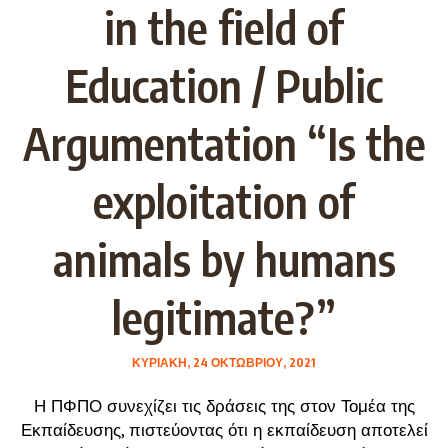
in the field of
Education / Public
Argumentation “Is the
exploitation of
animals by humans
legitimate?”
ΚΥΡΙΑΚΉ, 24 ΟΚΤΩΒΡΊΟΥ, 2021
Η ΠΦΠΟ συνεχίζει τις δράσεις της στον Τομέα της
Εκπαίδευσης, πιστεύοντας ότι η εκπαίδευση αποτελεί