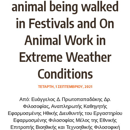
animal being walked
in Festivals and On
Animal Work in
Extreme Weather
Conditions
ΤΕΤΆΡΤΗ, 1 ΣΕΠΤΕΜΒΡΊΟΥ, 2021
Από: Ευάγγελος Δ. Πρωτοπαπαδάκης Δρ.
Φιλοσοφίας, Αναπληρωτής Καθηγητής
Εφαρμοσμένης Ηθικής Διευθυντής του Εργαστηρίου
Εφαρμοσμένης Φιλοσοφίας Μέλος της Εθνικής
Επιτροπής Βιοηθικής και Τεχνοηθικής Φιλοσοφική