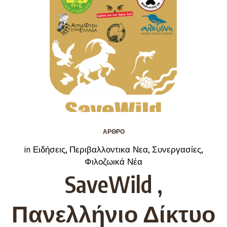
ΆΡΘΡΟ
in
Ειδήσεις
,
Περιβαλλοντικα Νεα
,
Συνεργασίες
,
Φιλοζωικά Νέα
SaveWild ,
Πανελλήνιο Δίκτυο