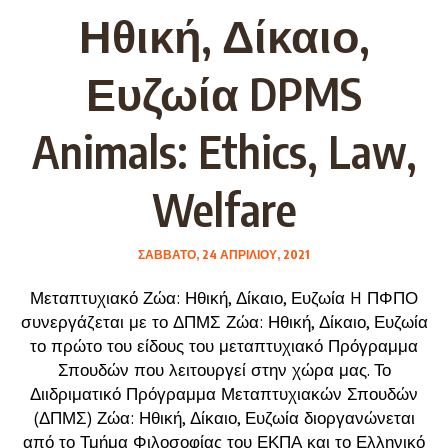
Ηθική, Δίκαιο,
Ευζωία DPMS
Animals: Ethics, Law,
Welfare
ΣΆΒΒΑΤΟ, 24 ΑΠΡΙΛΊΟΥ, 2021
Μεταπτυχιακό Ζώα: Ηθική, Δίκαιο, Ευζωία H ΠΦΠΟ
συνεργάζεται με το ΔΠΜΣ Ζώα: Ηθική, Δίκαιο, Ευζωία
το πρώτο του είδους του μεταπτυχιακό Πρόγραμμα
Σπουδών που λειτουργεί στην χώρα μας. Το
Διιδριματικό Πρόγραμμα Μεταπτυχιακών Σπουδών
(ΔΠΜΣ) Ζώα: Ηθική, Δίκαιο, Ευζωία διοργανώνεται
από το Τμήμα Φιλοσοφίας του ΕΚΠΑ και το Ελληνικό