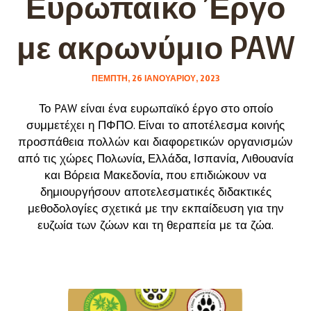
Ευρωπαϊκό Έργο
με ακρωνύμιο PAW
ΠΈΜΠΤΗ, 26 ΙΑΝΟΥΑΡΊΟΥ, 2023
Το PAW είναι ένα ευρωπαϊκό έργο στο οποίο
συμμετέχει η ΠΦΠΟ. Είναι το αποτέλεσμα κοινής
προσπάθεια πολλών και διαφορετικών οργανισμών
από τις χώρες Πολωνία, Ελλάδα, Ισπανία, Λιθουανία
και Βόρεια Μακεδονία, που επιδιώκουν να
δημιουργήσουν αποτελεσματικές διδακτικές
μεθοδολογίες σχετικά με την εκπαίδευση για την
ευζωία των ζώων και τη θεραπεία με τα ζώα.