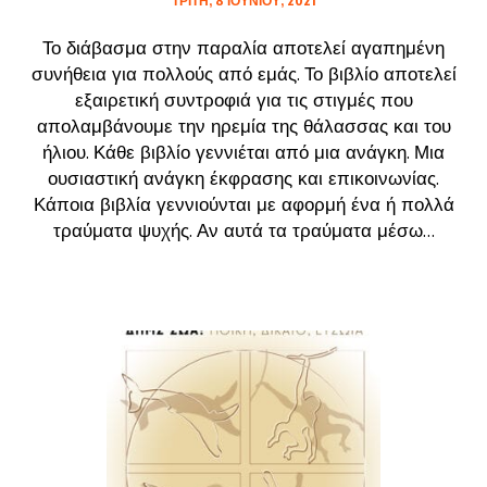
ΤΡΊΤΗ, 8 ΙΟΥΝΊΟΥ, 2021
Το διάβασμα στην παραλία αποτελεί αγαπημένη
συνήθεια για πολλούς από εμάς. Το βιβλίο αποτελεί
εξαιρετική συντροφιά για τις στιγμές που
απολαμβάνουμε την ηρεμία της θάλασσας και του
ήλιου. Κάθε βιβλίο γεννιέται από μια ανάγκη. Μια
ουσιαστική ανάγκη έκφρασης και επικοινωνίας.
Κάποια βιβλία γεννιούνται με αφορμή ένα ή πολλά
τραύματα ψυχής. Αν αυτά τα τραύματα μέσω...