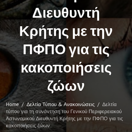
Διευθυντή
Κρήτης με την
ΠΦΠΟ για τις
κακοποιήσεις
ζώων
Home
/
Δελτία Τύπου & Ανακοινώσεις
/
Δελτία
τύπου για τη συνάντηση του Γενικού Περιφερειακού
Αστυνομικού Διευθυντή Κρήτης με την ΠΦΠΟ για τις
κακοποιήσεις ζώων