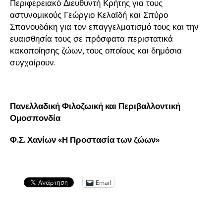
Περιφερειακό Διευθυντή Κρήτης για τους
αστυνομικούς Γεώργιο Κελαϊδή και Σπύρο
Σπανουδάκη για τον επαγγελματισμό τους και την
ευαισθησία τους σε πρόσφατα περιστατικά
κακοποίησης ζώων, τους οποίους και δημόσια
συγχαίρουν.
Πανελλαδική Φιλοζωική και Περιβαλλοντική
Ομοσπονδία
Φ.Σ. Χανίων «Η Προστασία των ζώων»
Email