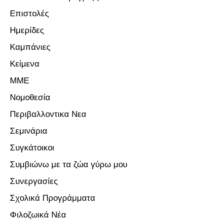
Επιστολές
Ημερίδες
Καμπάνιες
Κείμενα
ΜΜΕ
Νομοθεσία
Περιβαλλοντικα Νεα
Σεμινάρια
Συγκάτοικοι
Συμβιώνω με τα ζώα γύρω μου
Συνεργασίες
Σχολικά Προγράμματα
Φιλοζωικά Νέα