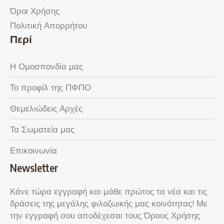
Όροι Χρήσης
Πολιτική Απορρήτου
Περί
Η Ομοσπονδία μας
Το προφίλ της ΠΦΠΟ
Θεμελιώδεις Αρχές
Τα Σωματεία μας
Επικοινωνία
Newsletter
Κάνε τώρα εγγραφή και μάθε πρώτος τα νέα και τις
δράσεις της μεγάλης φιλοζωικής μας κοινότητας! Με
την εγγραφή σου αποδέχεσαι τους Όρους Χρήσης