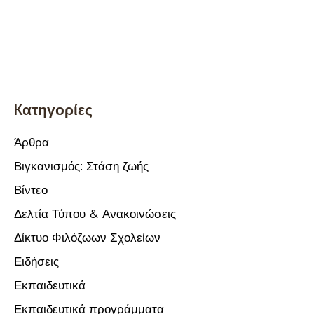
Kατηγορίες
Άρθρα
Βιγκανισμός: Στάση ζωής
Βίντεο
Δελτία Τύπου & Ανακοινώσεις
Δίκτυο Φιλόζωων Σχολείων
Ειδήσεις
Εκπαιδευτικά
Εκπαιδευτικά προγράμματα