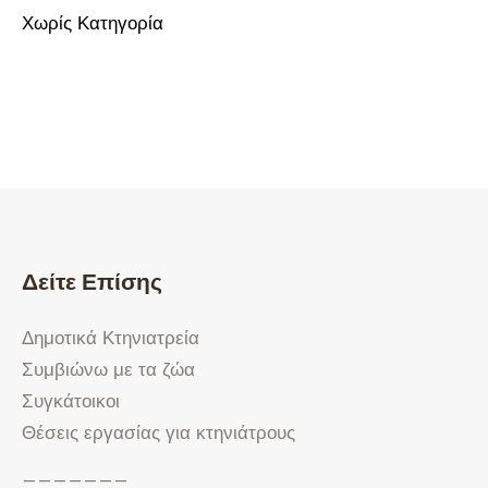
Χωρίς Κατηγορία
Δείτε Επίσης
Δημοτικά Κτηνιατρεία
Συμβιώνω με τα ζώα
Συγκάτοικοι
Θέσεις εργασίας για κτηνιάτρους
———————