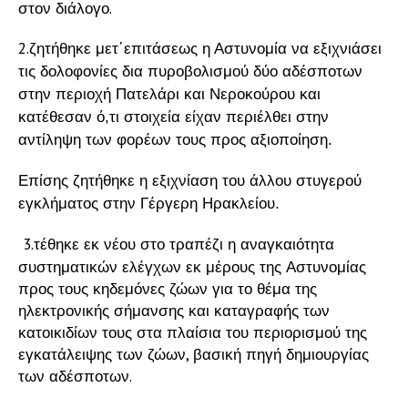
στον διάλογο.
2.
ζητήθηκε μετ΄επιτάσεως η Αστυνομία να εξιχνιάσει
τις δολοφονίες δια πυροβολισμού δύο αδέσποτων
στην περιοχή Πατελάρι και Νεροκούρου και
κατέθεσαν ό,τι στοιχεία είχαν περιέλθει στην
αντίληψη των φορέων τους προς αξιοποίηση.
Επίσης ζητήθηκε η εξιχνίαση του άλλου στυγερού
εγκλήματος στην Γέργερη Ηρακλείου.
3.τέθηκε εκ νέου στο τραπέζι η αναγκαιότητα
συστηματικών ελέγχων εκ μέρους της Αστυνομίας
προς τους κηδεμόνες ζώων για το θέμα της
ηλεκτρονικής σήμανσης και καταγραφής των
κατοικιδίων τους στα πλαίσια του περιορισμού της
εγκατάλειψης των ζώων, βασική πηγή δημιουργίας
των αδέσποτων.