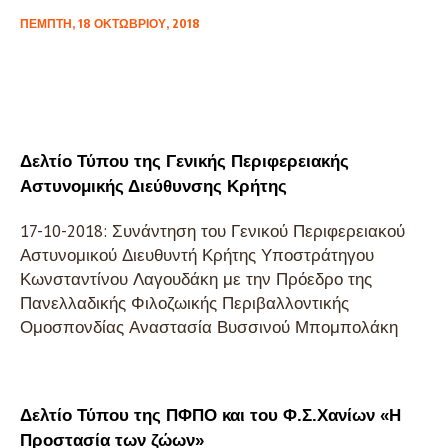
ΠΈΜΠΤΗ, 18 ΟΚΤΩΒΡΊΟΥ, 2018
Δελτίο Τύπου της Γενικής Περιφερειακής
Αστυνομικής Διεύθυνσης Κρήτης
17-10-2018: Συνάντηση του Γενικού Περιφερειακού
Αστυνομικού Διευθυντή Κρήτης Υποστράτηγου
Κωνσταντίνου Λαγουδάκη με την Πρόεδρο της
Πανελλαδικής Φιλοζωικής Περιβαλλοντικής
Ομοσπονδίας Αναστασία Βυσσινού Μπομπολάκη
Δελτίο Τύπου της ΠΦΠΟ και του Φ.Σ.Χανίων «Η
Προστασία των ζώων»