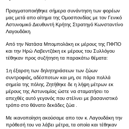
Πραγματοποιήθηκε σήμερα συνάντηση των φορέων
μας μετά απο αίτημα της Ομοσπονδίας με τον Γενικό
Αστυνομικό Διευθυντή Κρήτης Στρατηγό Κωνσταντίνο
Λαγουδάκη.
Από την Νατάσα Μπομπολάκη εκ μέρους της ΠΦΠΟ
και την Ηρώ Λαβεντζάκη εκ μέρους του Συλλόγου
τέθηκαν προς συζήτηση τα παρακάτω θέματα:
1.η έξαρση των δηλητηριάσεων των ζώων
συντροφιάς, αδέσποτων και μη, σε πάρα πολλά
σημεία της πόλης. Ζητήθηκε δε η λήψη μέτρων εκ
μέρους της Αστυνομίας ώστε να σταματήσει το
απεχθές αυτό γεγονός που στέλνει με βασανιστικό
τρόπο στο θάνατο δεκάδες ζώα .
Με ικανοποίηση ακούσαμε απο τον κ. Λαγουδάκη την
πρόθεσή του να λάβει μέτρα, τα οποία και τέθηκαν