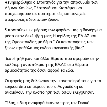
4.ενημερώθηκε ο Στρατηγός για την απροθυμία των
Δήμων Χανίων, Πλατανιά και Κισσάμου να
προχωρήσουν σε συστηματικές και συνεχείς
στειρώσεις αδέσποτων ζώων.
5.
προτάθηκε εκ μέρους των φορέων μας η διενέργεια
μέσα στον Δεκέμβρη μιας Ημερίδας της ΕΛ.ΑΣ και
της Ομοσπονδίας με θέμα ” Οι κακοποιήσεις των
ζώων προθάλαμος ενδοοικογενειακής βίας”.
6.συζητήθηκαν και άλλα θέματα που αφορούν στην
καλύτερη ανταπόκριση της ΕΛ.ΑΣ στα θέματα
αρμοδιότητάς της όσον αφορά τα ζώα.
Οι φορείς μας δηλώνουν την ικανοποίησή τους για τα
ευήκοα ώτα εκ μέρους του κ. Λαγουδάκη και
αναμένουν την υλοποίηση των όσων ελέγχθησαν.
Τέλος, ειδική αναφορά έκαναν προς τον Γενικό