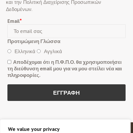
και την Πολιτική Διαχείρισης Προσωπικών
Δεδομένων.
Email
*
Προτιμώμενη Γλώσσα
Ελληνικά
Αγγλικά
Αποδέχομαι ότι η Π.Φ.Π.Ο. θα χρησιμοποιήσει
τη διεύθυνση email μου για να μου στείλει νέα και
πληροφορίες.
We value your privacy