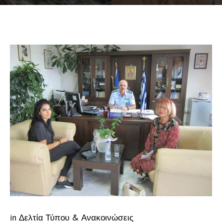
in
Δελτία Τύπου & Ανακοινώσεις