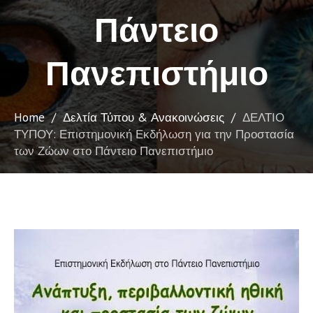
Πάντειο
Πανεπιστήμιο
Home
/
Δελτία Τύπου & Ανακοινώσεις
/
ΔΕΛΤΙΟ
ΤΥΠΟΥ: Επιστημονική Εκδήλωση για την Προστασία
των Ζώων στο Πάντειο Πανεπιστήμιο