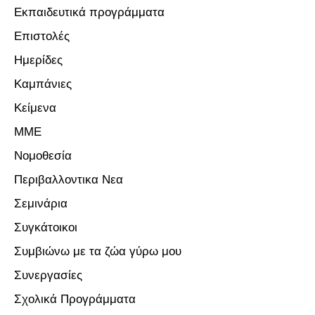
Εκπαιδευτικά προγράμματα
Επιστολές
Ημερίδες
Καμπάνιες
Κείμενα
ΜΜΕ
Νομοθεσία
Περιβαλλοντικα Νεα
Σεμινάρια
Συγκάτοικοι
Συμβιώνω με τα ζώα γύρω μου
Συνεργασίες
Σχολικά Προγράμματα