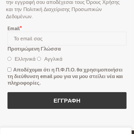
την εγγραφή σου αποδέχεσαι τους Όρους Χρήσης
και την Πολιτική Διαχείρισης Προσωπικών
Δεδομένων.
Email
*
Προτιμώμενη Γλώσσα
Ελληνικά
Αγγλικά
Αποδέχομαι ότι η Π.Φ.Π.Ο. θα χρησιμοποιήσει
τη διεύθυνση email μου για να μου στείλει νέα και
πληροφορίες.