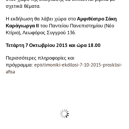
σχετικά θέματα.
Η εκδήλωση θα λάβει χώρα στο
Αμφιθέατρο Σάκη
Καράγιωργα ΙΙ
του Παντείου Πανεπιστημίου (Νέο
Κτίριο), Λεωφόρος Συγγρού 136.
Τετάρτη 7 Οκτωβρίου 2015 και ώρα 18.00
Περισσότερες πληροφορίες και
πρόγραμμα:
epistimoniki-ekdilosi-7-10-2015-prosklisi-
afisa