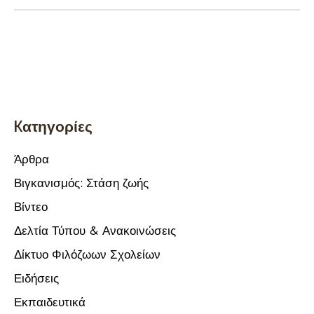
Kατηγορίες
Άρθρα
Βιγκανισμός: Στάση ζωής
Βίντεο
Δελτία Τύπου & Ανακοινώσεις
Δίκτυο Φιλόζωων Σχολείων
Ειδήσεις
Εκπαιδευτικά