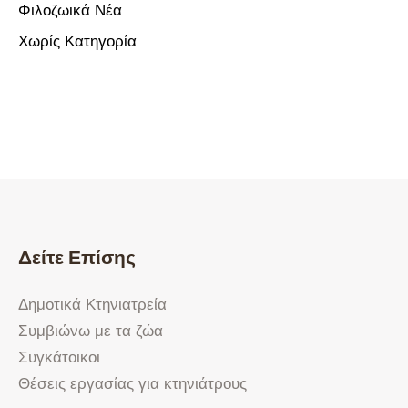
Φιλοζωικά Νέα
Χωρίς Κατηγορία
Δείτε Επίσης
Δημοτικά Κτηνιατρεία
Συμβιώνω με τα ζώα
Συγκάτοικοι
Θέσεις εργασίας για κτηνιάτρους