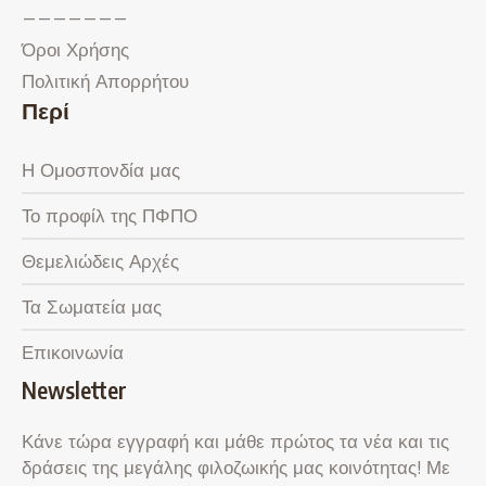
———————
Όροι Χρήσης
Πολιτική Απορρήτου
Περί
Η Ομοσπονδία μας
Το προφίλ της ΠΦΠΟ
Θεμελιώδεις Αρχές
Τα Σωματεία μας
Επικοινωνία
Newsletter
Κάνε τώρα εγγραφή και μάθε πρώτος τα νέα και τις
δράσεις της μεγάλης φιλοζωικής μας κοινότητας! Με