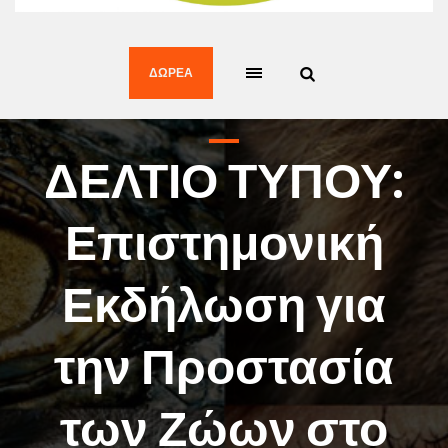
ΔΩΡΕΆ
ΔΕΛΤΙΟ ΤΥΠΟΥ:
Επιστημονική
Εκδήλωση για
την Προστασία
των Ζώων στο