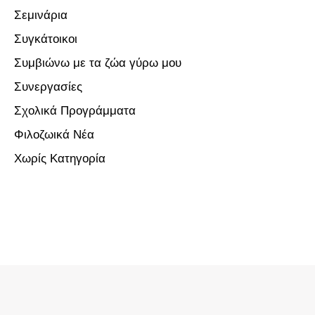
Σεμινάρια
Συγκάτοικοι
Συμβιώνω με τα ζώα γύρω μου
Συνεργασίες
Σχολικά Προγράμματα
Φιλοζωικά Νέα
Χωρίς Κατηγορία