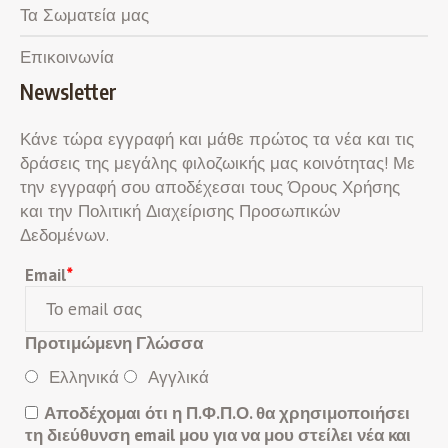
Τα Σωματεία μας
Επικοινωνία
Newsletter
Κάνε τώρα εγγραφή και μάθε πρώτος τα νέα και τις
δράσεις της μεγάλης φιλοζωικής μας κοινότητας! Με
την εγγραφή σου αποδέχεσαι τους Όρους Χρήσης
και την Πολιτική Διαχείρισης Προσωπικών
Δεδομένων.
Email
*
Προτιμώμενη Γλώσσα
Ελληνικά
Αγγλικά
Αποδέχομαι ότι η Π.Φ.Π.Ο. θα χρησιμοποιήσει
τη διεύθυνση email μου για να μου στείλει νέα και