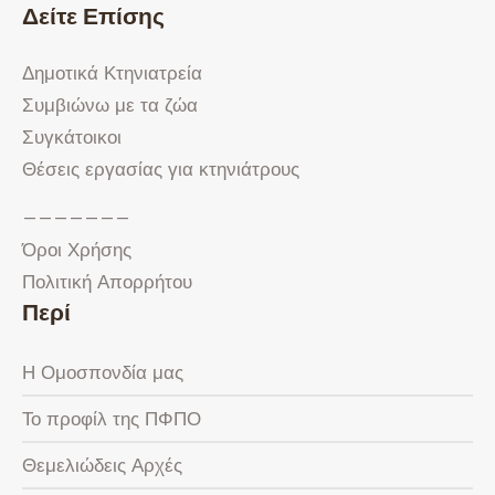
Δείτε Επίσης
Δημοτικά Κτηνιατρεία
Συμβιώνω με τα ζώα
Συγκάτοικοι
Θέσεις εργασίας για κτηνιάτρους
———————
Όροι Χρήσης
Πολιτική Απορρήτου
Περί
Η Ομοσπονδία μας
Το προφίλ της ΠΦΠΟ
Θεμελιώδεις Αρχές