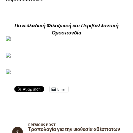
Πανελλαδική Φιλοζωική και Περιβαλλοντική
Ομοσπονδία
Email
PREVIOUS POST
Τροπολογία για την υιοθεσία αδέσποτων