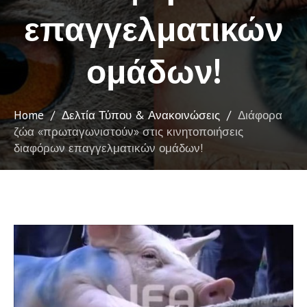
επαγγελματικών
ομάδων!
Home
/
Δελτία Τύπου & Ανακοινώσεις
/
Διάφορα
ζώα «πρωταγωνιστούν» στις κινητοποιήσεις
διαφόρων επαγγελματικών ομάδων!