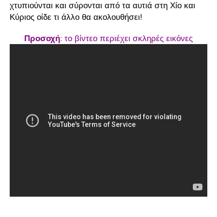
χτυπιούνται και σύρονται από τα αυτιά στη Χίο και
Κύριος οίδε τι άλλο θα ακολουθήσει!
Προσοχή
: το βίντεο περιέχει σκληρές εικόνες