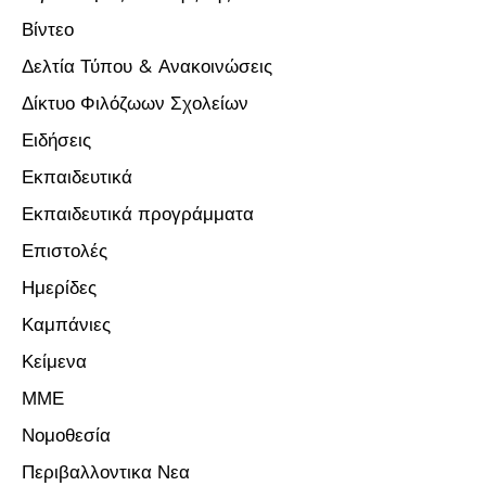
Βίντεο
Δελτία Τύπου & Ανακοινώσεις
Δίκτυο Φιλόζωων Σχολείων
Ειδήσεις
Εκπαιδευτικά
Εκπαιδευτικά προγράμματα
Επιστολές
Ημερίδες
Καμπάνιες
Κείμενα
ΜΜΕ
Νομοθεσία
Περιβαλλοντικα Νεα