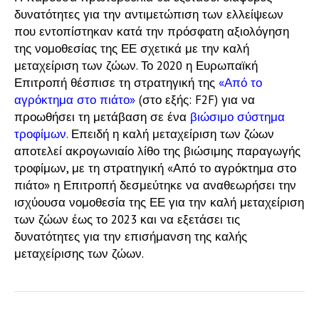
δυνατότητες για την αντιμετώπιση των ελλείψεων
που εντοπίστηκαν κατά την πρόσφατη αξιολόγηση
της νομοθεσίας της ΕΕ σχετικά με την καλή
μεταχείριση των ζώων. Το 2020 η Ευρωπαϊκή
Επιτροπή θέσπισε τη στρατηγική της
«Από το
αγρόκτημα στο πιάτο»
(στο εξής: F2F) για να
προωθήσει τη μετάβαση σε ένα
βιώσιμο σύστημα
τροφίμων.
Επειδή η καλή μεταχείριση των ζώων
αποτελεί ακρογωνιαίο λίθο της βιώσιμης παραγωγής
τροφίμων, με τη στρατηγική «Από το αγρόκτημα στο
πιάτο» η Επιτροπή δεσμεύτηκε να αναθεωρήσει την
ισχύουσα νομοθεσία της ΕΕ για την καλή μεταχείριση
των ζώων έως το 2023 και να εξετάσει τις
δυνατότητες για την επισήμανση της καλής
μεταχείρισης των ζώων.