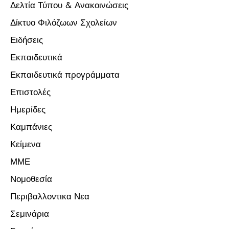
Δελτία Τύπου & Ανακοινώσεις
Δίκτυο Φιλόζωων Σχολείων
Ειδήσεις
Εκπαιδευτικά
Εκπαιδευτικά προγράμματα
Επιστολές
Ημερίδες
Καμπάνιες
Κείμενα
ΜΜΕ
Νομοθεσία
Περιβαλλοντικα Νεα
Σεμινάρια