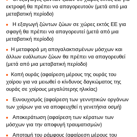
εκτροφή θα πρέπει να απαγορευτούν (μετά από μια
μεταβατική περίοδο)
Η εξαγωγή ζώντων ζώων σε χώρες εκτός ΕΕ για
σφαγή θα πρέπει να απαγορευτεί (μετά από μια
μεταβατική περίοδο)
Η μεταφορά μη απογαλακτισμένων μόσχων και
άλλων ευάλωτων ζώων θα πρέπει να απαγορευθεί
(μετά από μια μεταβατική περίοδο)
Κοπή ουράς (αφαίρεση μέρους της ουράς του
χοίρου για να μειωθεί ο κίνδυνος δαγκώματος της
ουράς σε χοίρους μεγαλύτερης ηλικίας)
Ευνουχισμός (αφαίρεση των γεννητικών οργάνων
των χοίρων για να αποφευχθεί η γενετήσια οσμή)
Αποκεράτωση (αφαίρεση των κέρατων των
μόσχων για την αποφυγή τραυματισμών)
Αποτομή του ράμφους (αφαίρεση μέρους του