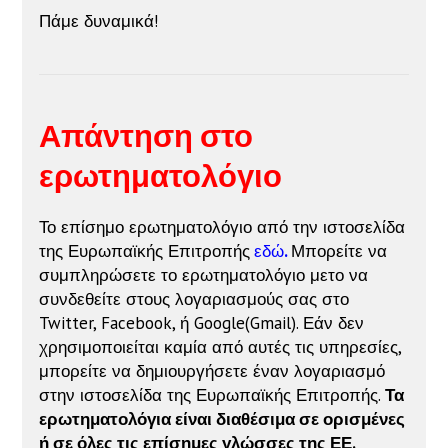
Πάμε δυναμικά!
Απάντηση στο
ερωτηματολόγιο
Το επίσημο ερωτηματολόγιο από την ιστοσελίδα
της Ευρωπαϊκής Επιτροπής
εδώ
.
Μπορείτε να
συμπληρώσετε το ερωτηματολόγιο μετο να
συνδεθείτε στους λογαριασμούς σας στο
Twitter, Facebook, ή Google(Gmail).
Εάν δεν
χρησιμοποιείται καμία από αυτές τις υπηρεσίες,
μπορείτε να δημιουργήσετε έναν λογαριασμό
στην ιστοσελίδα της Ευρωπαϊκής
Επιτροπής.
Τα
ερωτηματολόγια είναι διαθέσιμα σε ορισμένες
ή σε όλες τις επίσημες γλώσσες της ΕΕ.