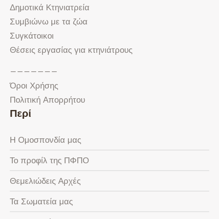
Δημοτικά Κτηνιατρεία
Συμβιώνω με τα ζώα
Συγκάτοικοι
Θέσεις εργασίας για κτηνιάτρους
———————
Όροι Χρήσης
Πολιτική Απορρήτου
Περί
Η Ομοσπονδία μας
Το προφίλ της ΠΦΠΟ
Θεμελιώδεις Αρχές
Τα Σωματεία μας