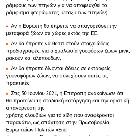
ράμφους των πτηνών για να αποφευχθεί το
ράμφισμα φτερώματος μεταξύ των πτηνών)
Αν η Ευρώπη θα έπρεπε να απαγορεύσει την
μεταφορά ζώων σε χώρες εκτός της ΕΕ.
Αν θα έπρεπε να θεσπιστούν στοιχειώδεις
προδιαγραφές, για αιχμαλωσία γουφόρων ζώων μινκ,
ρακούν και αλεπούδων,
Αν θα έπρεπε δίνονται άδειες σε εκτροφείς
γουνοφόρων ζώων, να συνεχίσουν αυτές τις
πρακτικές
Στις 30 Ιουνίου 2021, η Επιτροπή ανακοίνωσε ότι
θα προτείνει τη σταδιακή κατάργηση και την οριστική
απαγόρευση της
χρήσης κλουβιών για τα είδη που αναφέρονται
παρακάτω, ως απάντηση στην Πρωτοβουλία
Ευρωπαίων Πολιτών «End