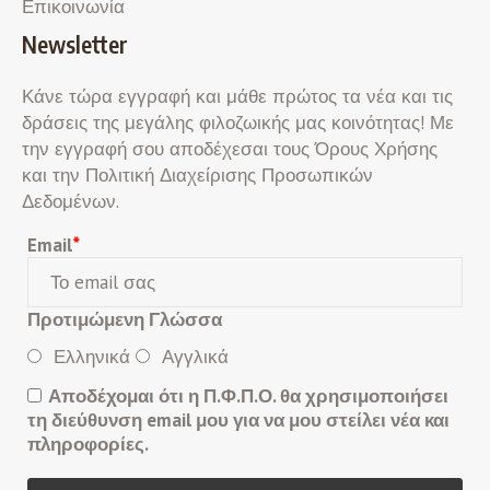
Επικοινωνία
Newsletter
Κάνε τώρα εγγραφή και μάθε πρώτος τα νέα και τις
δράσεις της μεγάλης φιλοζωικής μας κοινότητας! Με
την εγγραφή σου αποδέχεσαι τους Όρους Χρήσης
και την Πολιτική Διαχείρισης Προσωπικών
Δεδομένων.
Email
*
Προτιμώμενη Γλώσσα
Ελληνικά
Αγγλικά
Αποδέχομαι ότι η Π.Φ.Π.Ο. θα χρησιμοποιήσει
τη διεύθυνση email μου για να μου στείλει νέα και
πληροφορίες.