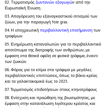
Tερματισμός
ζωντανών εξαγωγώ
ν από την
Ευρωπαϊκή Ένωση
.
Απαγόρευση του εξαναγκαστικού σιτισμού των
ζώων, για την παραγωγή foie gras.
Η υποχρεωτική
περιβαλλοντική επισήμανση
των
τροφίμων.
Ενημέρωση καταναλωτών για το περιβαλλοντικό
αποτύπωμα της διατροφής των ανθρώπων, με
έμφαση στα
θετικά οφέλη σε φυτικά τρόφιμα
, έναντι
των ζωικών.
Φόρος για το κλίμα στα τρόφιμα με μεγάλες
περιβαλλοντικές επιπτώσεις, όπως το βόειο κρέας
και τα γαλακτοκομικά έως το 2025.
Τερματισμός επιδοτήσεων στους κτηνοτρόφους
Ενίσχυση και προώθηση της βιωσιμότητας, με
έμφαση στην κατανάλωση λιγότερου κρέατος και