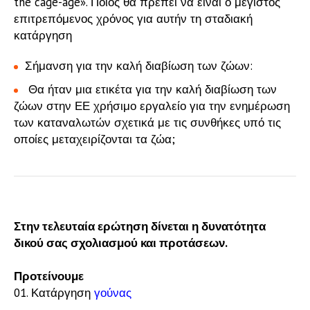
the cage-age». Ποιος θα πρέπει να είναι ο μέγιστος
επιτρεπόμενος χρόνος για αυτήν τη σταδιακή
κατάργηση
Σήμανση για την καλή διαβίωση των ζώων:
Θα ήταν μια ετικέτα για την καλή διαβίωση των
ζώων στην ΕΕ χρήσιμο εργαλείο για την ενημέρωση
των καταναλωτών σχετικά με τις συνθήκες υπό τις
οποίες μεταχειρίζονται τα ζώα;
Στην τελευταία ερώτηση δίνεται η δυνατότητα
δικού σας σχολιασμού και προτάσεων.
Προτείνουμε
Κατάργηση
γούνας