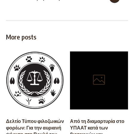
More posts
Δελτίο Τύπου φιλοζωικών
Από τη διαμαρτυρία στο
φορέων: Για την αυριανή
ΥΠΑΑΤ κατά των