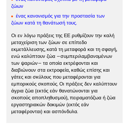
ζώων
ένας
κανονισμός για την προστασία των
ζώων κατά τη θανάτωσή τους
.
Οι εν λόγω πράξεις της ΕΕ ρυθμίζουν την καλή
μεταχείριση των ζώων σε επίπεδο
εκμετάλλευσης, κατά τη μεταφορά και τη σφαγή,
ενώ καλύπτουν ζώα —συμπεριλαμβανομένων
των ψαριών— τα οποία εκτρέφονται και
διαβιώνουν στα εκτροφεία, καθώς επίσης και
γάτες και σκύλους που μεταφέρονται για
εμπορικούς σκοπούς. Οι πράξεις δεν καλύπτουν
άγρια ζώα (εκτός εάν θανατώνονται για
σκοπούς αποπληθυσμού), πειραματόζωα ή ζώα
εργαστηριακών δοκιμών (εκτός εάν
μεταφέρονται) και ασπόνδυλα.