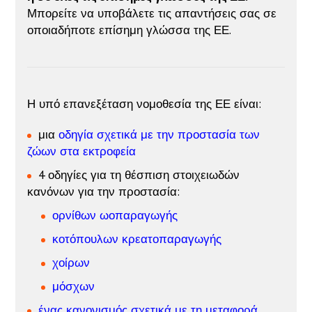
Μπορείτε να υποβάλετε τις απαντήσεις σας σε
οποιαδήποτε επίσημη γλώσσα της ΕΕ.
Η υπό επανεξέταση νομοθεσία της ΕΕ είναι:
μια
οδηγία σχετικά με την προστασία των
ζώων στα εκτροφεία
4 οδηγίες για τη θέσπιση στοιχειωδών
κανόνων για την προστασία:
ορνίθων ωοπαραγωγής
κοτόπουλων κρεατοπαραγωγής
χοίρων
μόσχων
ένας
κανονισμός σχετικά με τη μεταφορά