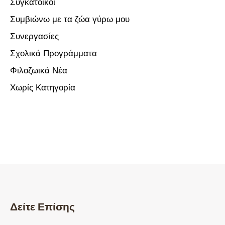
Συγκάτοικοι
Συμβιώνω με τα ζώα γύρω μου
Συνεργασίες
Σχολικά Προγράμματα
Φιλοζωικά Νέα
Χωρίς Κατηγορία
Δείτε Επίσης