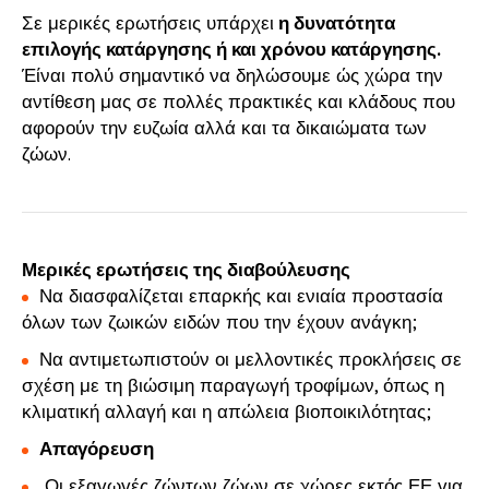
Σε μερικές ερωτήσεις υπάρχει
η δυνατότητα
επιλογής κατάργησης ή και χρόνου κατάργησης.
Έίναι πολύ σημαντικό να δηλώσουμε ώς χώρα την
αντίθεση μας σε πολλές πρακτικές και κλάδους που
αφορούν την ευζωία αλλά και τα δικαιώματα των
ζώων.
Μερικές ερωτήσεις της διαβούλευσης
Να διασφαλίζεται επαρκής και ενιαία προστασία
όλων των ζωικών ειδών που την έχουν ανάγκη;
Να αντιμετωπιστούν οι μελλοντικές προκλήσεις σε
σχέση με τη βιώσιμη παραγωγή τροφίμων, όπως η
κλιματική αλλαγή και η απώλεια βιοποικιλότητας;
Απαγόρευση
Οι εξαγωγές ζώντων ζώων σε χώρες εκτός ΕΕ για