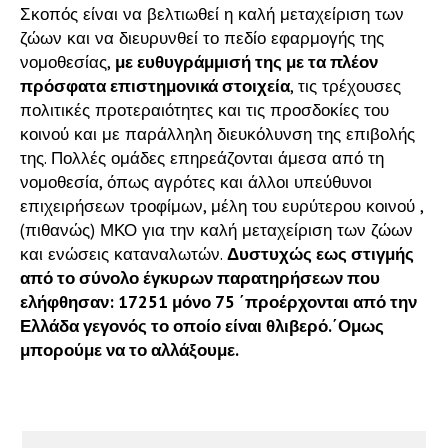
Σκοπός είναι να βελτιωθεί η καλή μεταχείριση των
ζώων και να διευρυνθεί το πεδίο εφαρμογής της
νομοθεσίας,
με ευθυγράμμισή της με τα πλέον
πρόσφατα επιστημονικά στοιχεία
, τις τρέχουσες
πολιτικές προτεραιότητες και τις προσδοκίες του
κοινού και με παράλληλη διευκόλυνση της επιβολής
της.
Πολλές ομάδες επηρεάζονται άμεσα από τη
νομοθεσία, όπως αγρότες και άλλοι υπεύθυνοι
επιχειρήσεων τροφίμων, μέλη του ευρύτερου κοινού ,
(πιθανώς) ΜΚΟ για την καλή μεταχείριση των ζώων
και ενώσεις καταναλωτών.
Δυστυχώς εως στιγμής
από το σύνολο έγκυρων παρατηρήσεων που
ελήφθησαν: 17251 μόνο 75 ΄προέρχονται από την
Ελλάδα γεγονός το οποίο είναι θλιβερό.΄Ομως
μπορούμε να το αλλάξουμε.