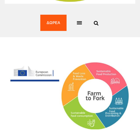
ΔΩΡΕΆ