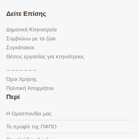
Δείτε Επίσης
Δημοτικά Κτηνιατρεία
Συμβιώνω με τα ζώα
Συγκάτοικοι
Θέσεις εργασίας για κτηνιάτρους
———————
Όροι Χρήσης
Πολιτική Απορρήτου
Περί
Η Ομοσπονδία μας
Το προφίλ της ΠΦΠΟ