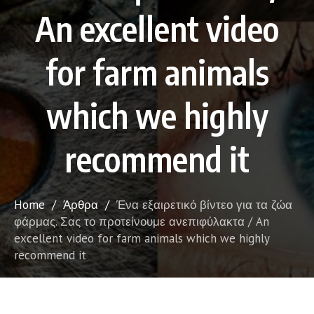
An excellent video
for farm animals
which we highly
recommend it
Home
/
Άρθρα
/
Ένα εξαιρετικό βίντεο για τα ζώα
φάρμας. Σας το προτείνουμε ανεπιφύλακτα / An
excellent video for farm animals which we highly
recommend it