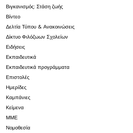
Βιγκανισμός: Στάση ζωής
Βίντεο
Δελτία Τύπου & Ανακοινώσεις
Δίκτυο Φιλόζωων Σχολείων
Ειδήσεις
Εκπαιδευτικά
Εκπαιδευτικά προγράμματα
Επιστολές
Ημερίδες
Καμπάνιες
Κείμενα
ΜΜΕ
Νομοθεσία