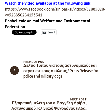
Watch the video available at the following link:
https://www.facebook.com/siniparksi/videos/5288502841
v=528850284153341
Panhellenic Animal Welfare and Environmental
Federation
Email
PREVIOUS POST
Δελτίο Τύπου για τους αστυνομικούς και
στρατιωτικούς σκύλους / Press Release for
police and military dogs
NEXT POST
Εξαιρετική μελέτη του κ. Βαγγέλη Δρίβα ,
Αστυνομικού ,Κλινικού Ψυχολόγου (B.Sc.,