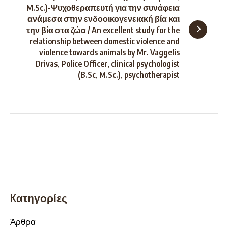
M.Sc.)-Ψυχοθεραπευτή για την συνάφεια
ανάμεσα στην ενδοοικογενειακή βία και
την βία στα ζώα / An excellent study for the
relationship between domestic violence and
violence towards animals by Mr. Vaggelis
Drivas, Police Officer, clinical psychologist
(B.Sc, M.Sc.), psychotherapist
Kατηγορίες
Άρθρα