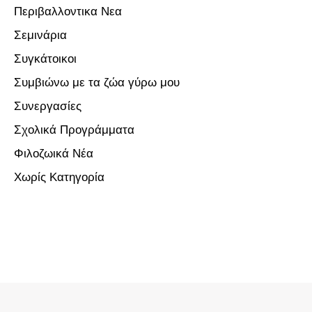
Περιβαλλοντικα Νεα
Σεμινάρια
Συγκάτοικοι
Συμβιώνω με τα ζώα γύρω μου
Συνεργασίες
Σχολικά Προγράμματα
Φιλοζωικά Νέα
Χωρίς Κατηγορία