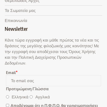
Θεμελιώδεις Αρχές
Τα Σωματεία μας
Επικοινωνία
Newsletter
Κάνε τώρα εγγραφή και μάθε πρώτος τα νέα και τις
δράσεις της μεγάλης φιλοζωικής μας κοινότητας! Με
την εγγραφή σου αποδέχεσαι τους Όρους Χρήσης
και την Πολιτική Διαχείρισης Προσωπικών
Δεδομένων.
Email
*
Προτιμώμενη Γλώσσα
Ελληνικά
Αγγλικά
Αποδέχομαι ότι η Π.Φ.Π.Ο. θα χρησιμοποιήσει