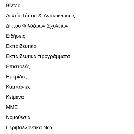
Βίντεο
Δελτία Τύπου & Ανακοινώσεις
Δίκτυο Φιλόζωων Σχολείων
Ειδήσεις
Εκπαιδευτικά
Εκπαιδευτικά προγράμματα
Επιστολές
Ημερίδες
Καμπάνιες
Κείμενα
ΜΜΕ
Νομοθεσία
Περιβαλλοντικα Νεα