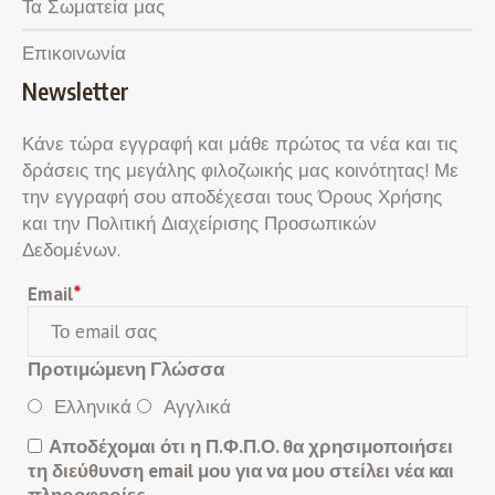
Τα Σωματεία μας
Επικοινωνία
Newsletter
Κάνε τώρα εγγραφή και μάθε πρώτος τα νέα και τις
δράσεις της μεγάλης φιλοζωικής μας κοινότητας! Με
την εγγραφή σου αποδέχεσαι τους Όρους Χρήσης
και την Πολιτική Διαχείρισης Προσωπικών
Δεδομένων.
Email
*
Προτιμώμενη Γλώσσα
Ελληνικά
Αγγλικά
Αποδέχομαι ότι η Π.Φ.Π.Ο. θα χρησιμοποιήσει
τη διεύθυνση email μου για να μου στείλει νέα και
πληροφορίες.