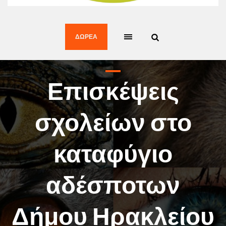
ΔΩΡΕΆ
Επισκέψεις
σχολείων στο
καταφύγιο
αδέσποτων
Δήμου Ηρακλείου