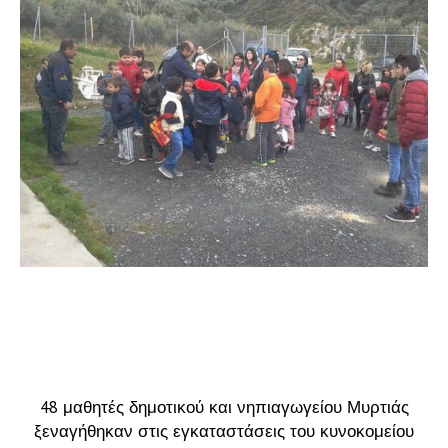
48 μαθητές δημοτικού και νηπιαγωγείου Μυρτιάς
ξεναγήθηκαν στις εγκαταστάσεις του κυνοκομείου