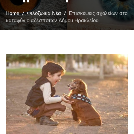
Home
/
Φιλοζωικά Νέα
/
Επισκέψεις σχολείων στο
καταφύγιο αδέσποτων Δήμου Ηρακλείου