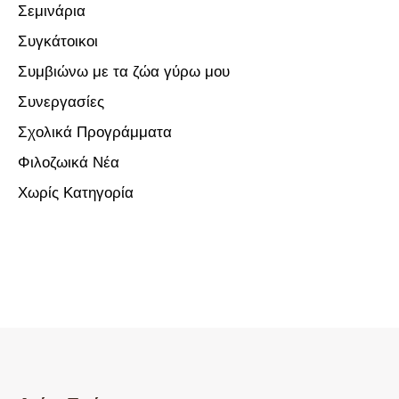
Σεμινάρια
Συγκάτοικοι
Συμβιώνω με τα ζώα γύρω μου
Συνεργασίες
Σχολικά Προγράμματα
Φιλοζωικά Νέα
Χωρίς Κατηγορία