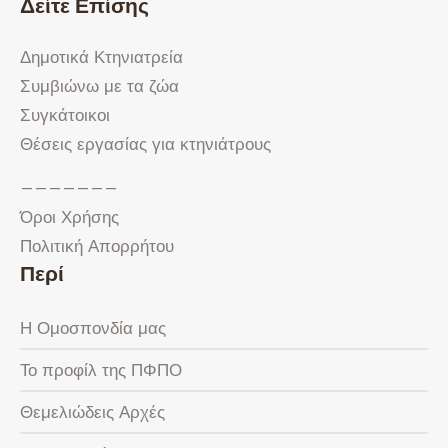
Δείτε Επίσης
Δημοτικά Κτηνιατρεία
Συμβιώνω με τα ζώα
Συγκάτοικοι
Θέσεις εργασίας για κτηνιάτρους
———————
Όροι Χρήσης
Πολιτική Απορρήτου
Περί
Η Ομοσπονδία μας
Το προφίλ της ΠΦΠΟ
Θεμελιώδεις Αρχές