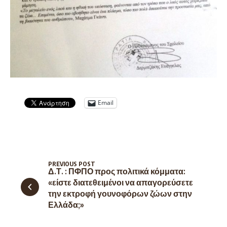
Email
PREVIOUS POST
Δ.Τ. : ΠΦΠΟ προς πολιτικά κόμματα:
«είστε διατεθειμένοι να απαγορεύσετε
την εκτροφή γουνοφόρων ζώων στην
Ελλάδα;»