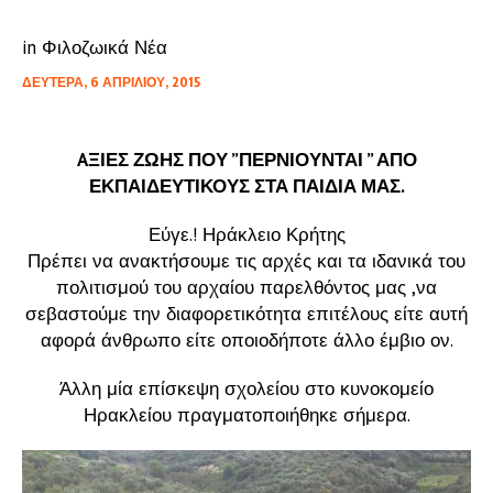
in
Φιλοζωικά Νέα
ΔΕΥΤΈΡΑ, 6 ΑΠΡΙΛΊΟΥ, 2015
AΞΙΕΣ ΖΩΗΣ ΠΟΥ ”ΠΕΡΝΙΟΥΝΤΑΙ ” ΑΠΟ
ΕΚΠΑΙΔΕΥΤΙΚΟΥΣ ΣΤΑ ΠΑΙΔΙΑ ΜΑΣ.
Εύγε.! Ηράκλειο Κρήτης
Πρέπει να ανακτήσουμε τις αρχές και τα ιδανικά του
πολιτισμού του αρχαίου παρελθόντος μας ,να
σεβαστούμε την διαφορετικότητα επιτέλους είτε αυτή
αφορά άνθρωπο είτε οποιοδήποτε άλλο έμβιο ον.
Άλλη μία επίσκεψη σχολείου στο κυνοκομείο
Ηρακλείου πραγματοποιήθηκε σήμερα.