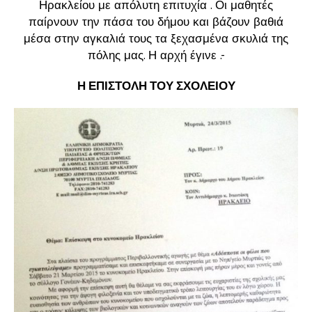
Ηρακλείου με απόλυτη επιτυχία . Οι μαθητές
παίρνουν την πάσα του δήμου και βάζουν βαθιά
μέσα στην αγκαλιά τους τα ξεχασμένα σκυλιά της
πόλης μας. Η αρχή έγινε .-
Η ΕΠΙΣΤΟΛΗ ΤΟΥ ΣΧΟΛΕΙΟΥ