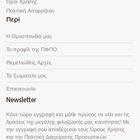
Όροι Χρήσης
Πολιτική Απορρήτου
Περί
Η Ομοσπονδία μας
Το προφίλ της ΠΦΠΟ
Θεμελιώδεις Αρχές
Τα Σωματεία μας
Επικοινωνία
Newsletter
Κάνε τώρα εγγραφή και μάθε πρώτος τα νέα και τις
δράσεις της μεγάλης φιλοζωικής μας κοινότητας! Με
την εγγραφή σου αποδέχεσαι τους Όρους Χρήσης
και την Πολιτική Διαχείρισης Προσωπικών