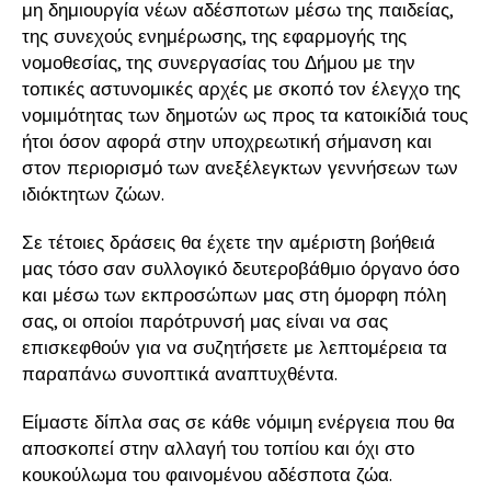
μη δημιουργία νέων αδέσποτων μέσω της παιδείας,
της συνεχούς ενημέρωσης, της εφαρμογής της
νομοθεσίας, της συνεργασίας του Δήμου με την
τοπικές αστυνομικές αρχές με σκοπό τον έλεγχο της
νομιμότητας των δημοτών ως προς τα κατοικίδιά τους
ήτοι όσον αφορά στην υποχρεωτική σήμανση και
στον περιορισμό των ανεξέλεγκτων γεννήσεων των
ιδιόκτητων ζώων.
Σε τέτοιες δράσεις θα έχετε την αμέριστη βοήθειά
μας τόσο σαν συλλογικό δευτεροβάθμιο όργανο όσο
και μέσω των εκπροσώπων μας στη όμορφη πόλη
σας, οι οποίοι παρότρυνσή μας είναι να σας
επισκεφθούν για να συζητήσετε με λεπτομέρεια τα
παραπάνω συνοπτικά αναπτυχθέντα.
Είμαστε δίπλα σας σε κάθε νόμιμη ενέργεια που θα
αποσκοπεί στην αλλαγή του τοπίου και όχι στο
κουκούλωμα του φαινομένου αδέσποτα ζώα.