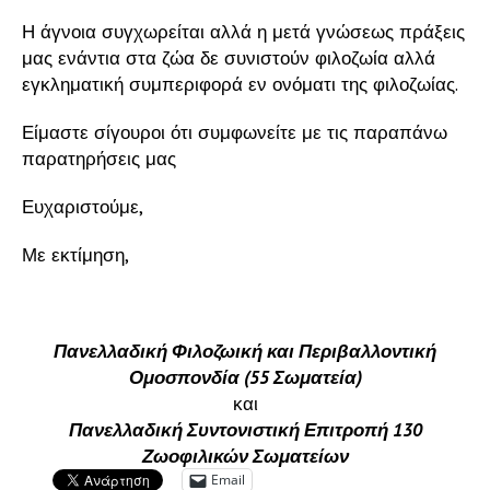
Η άγνοια συγχωρείται αλλά η μετά γνώσεως πράξεις
μας ενάντια στα ζώα δε συνιστούν φιλοζωία αλλά
εγκληματική συμπεριφορά εν ονόματι της φιλοζωίας.
Είμαστε σίγουροι ότι συμφωνείτε με τις παραπάνω
παρατηρήσεις μας
Ευχαριστούμε,
Με εκτίμηση,
Πανελλαδική Φιλοζωική και Περιβαλλοντική
Ομοσπονδία (55 Σωματεία)
και
Πανελλαδική Συντονιστική Επιτροπή 130
Ζωοφιλικών Σωματείων
Email