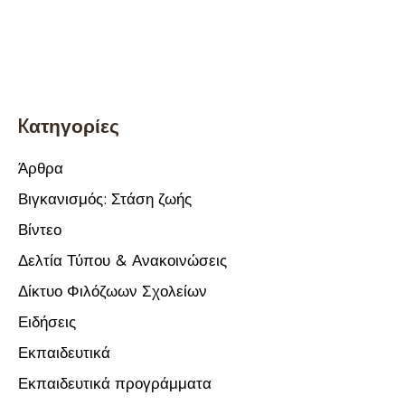
Kατηγορίες
Άρθρα
Βιγκανισμός: Στάση ζωής
Βίντεο
Δελτία Τύπου & Ανακοινώσεις
Δίκτυο Φιλόζωων Σχολείων
Ειδήσεις
Εκπαιδευτικά
Εκπαιδευτικά προγράμματα