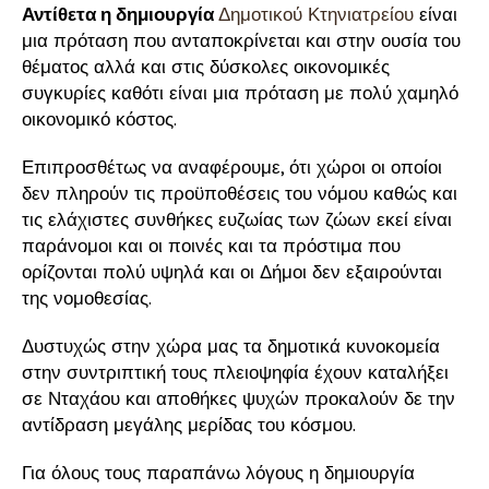
Αντίθετα η δημιουργία
Δημοτικού Κτηνιατρείου
είναι
μια πρόταση που ανταποκρίνεται και στην ουσία του
θέματος αλλά και στις δύσκολες οικονομικές
συγκυρίες καθότι είναι μια πρόταση με πολύ χαμηλό
οικονομικό κόστος.
Επιπροσθέτως να αναφέρουμε, ότι χώροι οι οποίοι
δεν πληρούν τις προϋποθέσεις του νόμου καθώς και
τις ελάχιστες συνθήκες ευζωίας των ζώων εκεί είναι
παράνομοι και οι ποινές και τα πρόστιμα που
ορίζονται πολύ υψηλά και οι Δήμοι δεν εξαιρούνται
της νομοθεσίας.
Δυστυχώς στην χώρα μας τα δημοτικά κυνοκομεία
στην συντριπτική τους πλειοψηφία έχουν καταλήξει
σε Νταχάου και αποθήκες ψυχών προκαλούν δε την
αντίδραση μεγάλης μερίδας του κόσμου.
Για όλους τους παραπάνω λόγους η δημιουργία