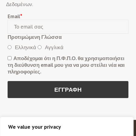
Δεδομένων.
Email
*
Προτιμώμενη Γλώσσα
Ελληνικά
Αγγλικά
Αποδέχομαι ότι η Π.Φ.Π.Ο. θα χρησιμοποιήσει
τη διεύθυνση email μου για να μου στείλει νέα και
πληροφορίες.
We value your privacy
Copyright © 2020 Π.Φ.Π.Ο. Πανελλαδική Φιλοζωική