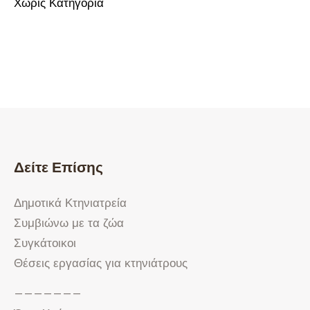
Χωρίς Κατηγορία
Δείτε Επίσης
Δημοτικά Κτηνιατρεία
Συμβιώνω με τα ζώα
Συγκάτοικοι
Θέσεις εργασίας για κτηνιάτρους
———————