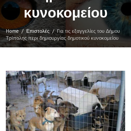
κυνοκομείου
Home
/
Επιστολές
/
Για τις εξαγγελίες του Δήμου
Τρίπολης περι δημιουργίας δημοτικού κυνοκομείου