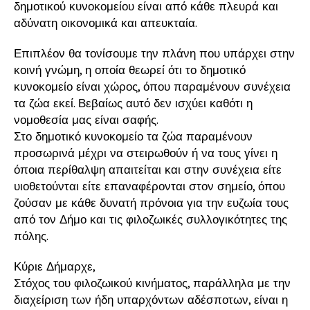
δημοτικού κυνοκομείου είναι από κάθε πλευρά και
αδύνατη οικονομικά και απευκταία.
Επιπλέον θα τονίσουμε την πλάνη που υπάρχει στην
κοινή γνώμη, η οποία θεωρεί ότι το δημοτικό
κυνοκομείο είναι χώρος, όπου παραμένουν συνέχεια
τα ζώα εκεί. Βεβαίως αυτό δεν ισχύει καθότι η
νομοθεσία μας είναι σαφής.
Στο δημοτικό κυνοκομείο τα ζώα παραμένουν
προσωρινά μέχρι να στειρωθούν ή να τους γίνει η
όποια περίθαλψη απαιτείται και στην συνέχεια είτε
υιοθετούνται είτε επαναφέρονται στον σημείο, όπου
ζούσαν με κάθε δυνατή πρόνοια για την ευζωία τους
από τον Δήμο και τις φιλοζωικές συλλογικότητες της
πόλης.
Κύριε Δήμαρχε,
Στόχος του φιλοζωικού κινήματος, παράλληλα με την
διαχείριση των ήδη υπαρχόντων αδέσποτων, είναι η