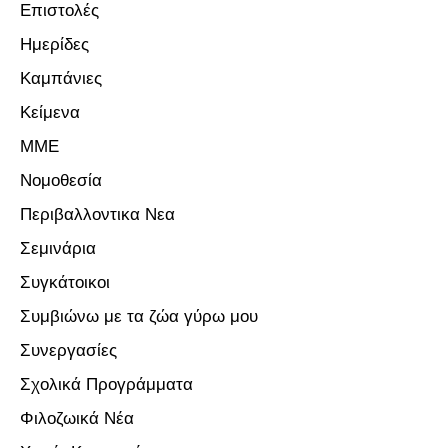
Επιστολές
Ημερίδες
Καμπάνιες
Κείμενα
ΜΜΕ
Νομοθεσία
Περιβαλλοντικα Νεα
Σεμινάρια
Συγκάτοικοι
Συμβιώνω με τα ζώα γύρω μου
Συνεργασίες
Σχολικά Προγράμματα
Φιλοζωικά Νέα