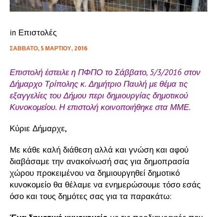
in
Επιστολές
ΣΆΒΒΑΤΟ, 5 ΜΑΡΤΊΟΥ, 2016
Επιστολή έστειλε η ΠΦΠΟ το Σάββατο, 5/3/2016 στον
Δήμαρχο Τρίπολης κ. Δημήτριο Παυλή με θέμα τις
εξαγγελίες του Δήμου περι δημιουργίας δημοτικού
Κυνοκομείου. Η επιστολή κοινοποιήθηκε στα ΜΜΕ.
Κύριε Δήμαρχε,
Με κάθε καλή διάθεση αλλά και γνώση και αφού
διαβάσαμε την ανακοίνωσή σας για δημοπρασία
χώρου προκειμένου να δημιουργηθεί δημοτικό
κυνοκομείο θα θέλαμε να ενημερώσουμε τόσο εσάς
όσο και τους δημότες σας για τα παρακάτω: