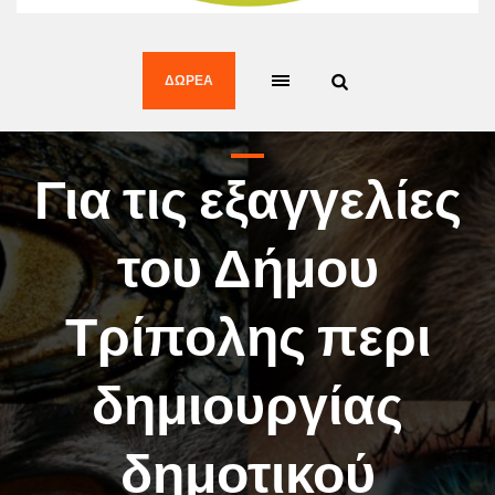
ΔΩΡΕΆ
Για τις εξαγγελίες
του Δήμου
Τρίπολης περι
δημιουργίας
δημοτικού