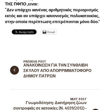
ΤΗΣ ΠΦΠΟ ,ειναι:
“Δεν υπάρχει κανένας αριθμητικός περιορισμός
εκτός και αν υπάρχει κανονισμός πολυκατοικίας,
στην οποία περίπτωση επιτρέπονται μόνο δύο.”
Email
PREVIOUS POST
ΑΝΑΚΟΙΝΩΣΗ ΓΙΑ ΤΗΝ ΣΥΝΘΛΙΒΗ
ΣΚΥΛΟΥ ΑΠΟ ΑΠΟΡΡΙΜΜΑΤΟΦΟΡΟ
ΔΗΜΟΥ ΠΑΤΡΩΝ
NEXT POST
Γνωμοδότηση: Διατήρηση ζώων
συντροφιάς σε κατοικίες (Ν. 4039/2012) –