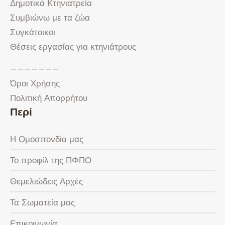
Δημοτικά Κτηνιατρεία
Συμβιώνω με τα ζώα
Συγκάτοικοι
Θέσεις εργασίας για κτηνιάτρους
———————
Όροι Χρήσης
Πολιτική Απορρήτου
Περί
Η Ομοσπονδία μας
Το προφίλ της ΠΦΠΟ
Θεμελιώδεις Αρχές
Τα Σωματεία μας
Επικοινωνία