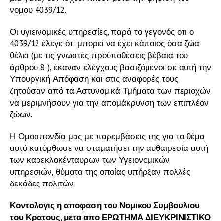
νομου 4039/12.
Οι υγιεινομικές υπηρεσίες, παρά το γεγονός οτι ο
4039/12 έλεγε ότι μπορεί να έχει κάποιος όσα ζώα
θέλει (με τις γνωστές προϋποθέσεις βέβαια του
άρθρου 8 ), έκαναν ελέγχους βασιζόμενοι σε αυτή την
Υπουργική Απόφαση και στις αναφορές τους
ζητούσαν από τα Αστυνομικά Τμήματα των περιοχών
να μεριμνήσουν για την απομάκρυνση των επιπλέον
ζώων.
Η Ομοσπονδία μας με παρεμβάσεις της για το θέμα
αυτό κατόρθωσε να σταματήσει την αυθαιρεσία αυτή
των καρεκλοκένταυρων των Υγειονομικών
υπηρεσιών, θύματα της οποίας υπήρξαν πολλές
δεκάδες πολιτών.
Κοντολογις η αποφαση του Νομικου Συμβουλιου
του Κρατους, μετα απο ΕΡΩΤΗΜΑ ΔΙΕΥΚΡΙΝΙΣΤΙΚΟ