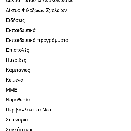
Δελτία Τύπου & Ανακοινώσεις
Δίκτυο Φιλόζωων Σχολείων
Ειδήσεις
Εκπαιδευτικά
Εκπαιδευτικά προγράμματα
Επιστολές
Ημερίδες
Καμπάνιες
Κείμενα
ΜΜΕ
Νομοθεσία
Περιβαλλοντικα Νεα
Σεμινάρια
Συγκάτοικοι