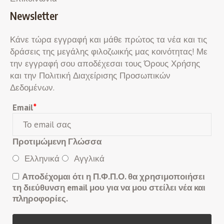
Newsletter
Κάνε τώρα εγγραφή και μάθε πρώτος τα νέα και τις
δράσεις της μεγάλης φιλοζωικής μας κοινότητας! Με
την εγγραφή σου αποδέχεσαι τους Όρους Χρήσης
και την Πολιτική Διαχείρισης Προσωπικών
Δεδομένων.
Email
*
Προτιμώμενη Γλώσσα
Ελληνικά
Αγγλικά
Αποδέχομαι ότι η Π.Φ.Π.Ο. θα χρησιμοποιήσει
τη διεύθυνση email μου για να μου στείλει νέα και
πληροφορίες.