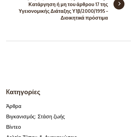
Κατάργηση ή μη του άρθρου 17 της
Υγειονομικής Διάταξης Υ1β/2000/1995 –
Διοικητικά πρόστιμα
Kατηγορίες
Άρθρα
Βιγκανισμός: Στάση ζωής
Βίντεο