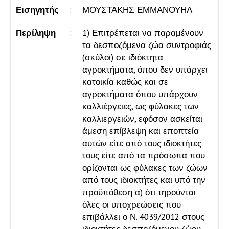
Εισηγητής
:
ΜΟΥΣΤΑΚΗΣ ΕΜΜΑΝΟΥΗΛ
Περίληψη
:
1) Επιτρέπεται να παραμένουν
τα δεσποζόμενα ζώα συντροφιάς
(σκύλοι) σε ιδιόκτητα
αγροκτήματα, όπου δεν υπάρχει
κατοικία καθώς και σε
αγροκτήματα όπου υπάρχουν
καλλιέργειες, ως φύλακες των
καλλιεργειών, εφόσον ασκείται
άμεση επίβλεψη και εποπτεία
αυτών είτε από τους ιδιοκτήτες
τους είτε από τα πρόσωπα που
ορίζονται ως φύλακες των ζώων
από τους ιδιοκτήτες και υπό την
προϋπόθεση α) ότι τηρούνται
όλες οι υποχρεώσεις που
επιβάλλει ο Ν. 4039/2012 στους