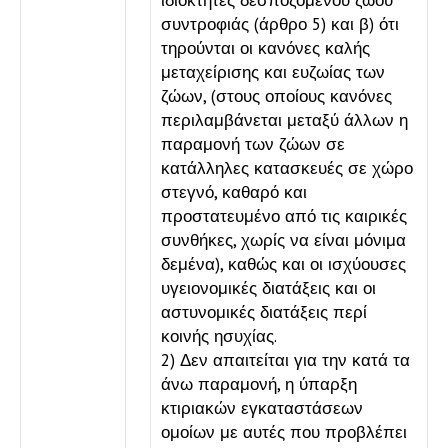
ιδιοκτήτες δεσποζόμενου ζώου
συντροφιάς (άρθρο 5) και β) ότι
τηρούνται οι κανόνες καλής
μεταχείρισης και ευζωίας των
ζώων, (στους οποίους κανόνες
περιλαμβάνεται μεταξύ άλλων η
παραμονή των ζώων σε
κατάλληλες κατασκευές σε χώρο
στεγνό, καθαρό και
προστατευμένο από τις καιρικές
συνθήκες, χωρίς να είναι μόνιμα
δεμένα), καθώς και οι ισχύουσες
υγειονομικές διατάξεις και οι
αστυνομικές διατάξεις περί
κοινής ησυχίας.
2) Δεν απαιτείται για την κατά τα
άνω παραμονή, η ύπαρξη
κτιριακών εγκαταστάσεων
ομοίων με αυτές που προβλέπει