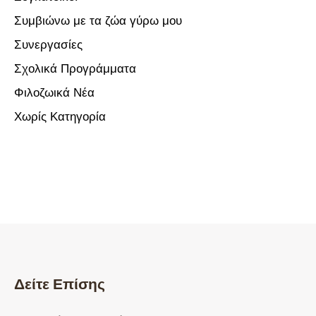
Συμβιώνω με τα ζώα γύρω μου
Συνεργασίες
Σχολικά Προγράμματα
Φιλοζωικά Νέα
Χωρίς Κατηγορία
Δείτε Επίσης