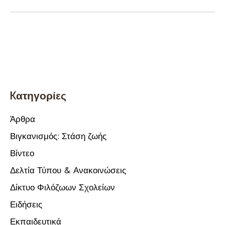
Kατηγορίες
Άρθρα
Βιγκανισμός: Στάση ζωής
Βίντεο
Δελτία Τύπου & Ανακοινώσεις
Δίκτυο Φιλόζωων Σχολείων
Ειδήσεις
Εκπαιδευτικά