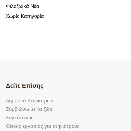
Φιλοζωικά Νέα
Χωρίς Κατηγορία
Δείτε Επίσης
Δημοτικά Κτηνιατρεία
Συμβιώνω με τα ζώα
Συγκάτοικοι
Θέσεις εργασίας για κτηνιάτρους