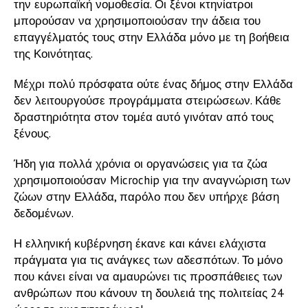
την ευρωπαϊκή νομοθεσία. Οι ξένοι κτηνίατροι
μπορούσαν να χρησιμοποιούσαν την άδεια του
επαγγέλματός τους στην Ελλάδα μόνο με τη βοήθεια
της Κοινότητας.
Μέχρι πολύ πρόσφατα ούτε ένας δήμος στην Ελλάδα
δεν λειτουργούσε προγράμματα στειρώσεων. Κάθε
δραστηριότητα στον τομέα αυτό γινόταν από τους
ξένους.
Ήδη για πολλά χρόνια οι οργανώσεις για τα ζώα
χρησιμοποιούσαν Microchip για την αναγνώριση των
ζώων στην Ελλάδα, παρόλο που δεν υπήρχε βάση
δεδομένων.
Η ελληνική κυβέρνηση έκανε και κάνει ελάχιστα
πράγματα για τις ανάγκες των αδεσπότων. Το μόνο
που κάνει είναι να αμαυρώνει τις προσπάθειες των
ανθρώπων που κάνουν τη δουλειά της πολιτείας 24