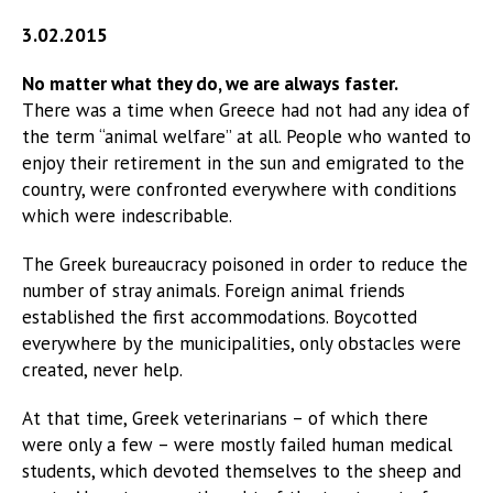
3.02.2015
No matter what they do, we are always faster.
There was a time when Greece had not had any idea of
the term “animal welfare” at all. People who wanted to
enjoy their retirement in the sun and emigrated to the
country, were confronted everywhere with conditions
which were indescribable.
The Greek bureaucracy poisoned in order to reduce the
number of stray animals. Foreign animal friends
established the first accommodations. Boycotted
everywhere by the municipalities, only obstacles were
created, never help.
At that time, Greek veterinarians – of which there
were only a few – were mostly failed human medical
students, which devoted themselves to the sheep and