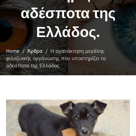
αδέσποτα της
Ελλάδος.
Home
/
Άρθρα
/
Η αγανάκτηση μεγάλης
φιλοζωικής οργάνωσης που υποστηρίζει τα
αδέσποτα της Ελλάδος.