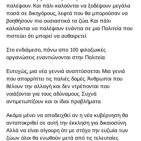
παλέψουν. Και πάλι καλούνται να ξοδέψουν μεγάλα
ποσά σε δικηγόρους, λεφτά που θα μπορούσαν να
βοηθήσουν πιο ουσιαστικά τα ζώα. Και πάλι
καλούνται να παλέψουν ενάντια σε μια Πολιτεία που
πιστεύει ότι μπορεί να αυθαιρετεί.
Στο ενδιάμεσο, πάνω απο 100 φιλοζωικές
οργανώσεις εναντιώνονται στην Πολιτεία.
Ευτυχώς, μια νέα γεννιά αναπτύσσεται. Μια γενιά
που απορρίπτει τις παλιές δομές. Άνθρωποι που
θέλουν την αλλαγή και δεν ντρέπονται που
νοιάζονται για τους αδύναμους. Συχνά
αντιμετωπίζουν και οι ίδιοι προβλήματα.
Ακόμα μένει να αποδειχθεί αν η νέα κυβέρνηση θα
ανταποκριθεί σε αυτή την έκκληση για δικαιοσύνη.
Αλλά να είναι σίγουρη ότι με στόχο την ευζωία των
ζώων όλοι θα ενωθούν μετά από τις τελευταίες