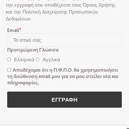
την εγγραφή σου αποδέχεσαι τους Όρους Χρήσης
και την Πολιτική Διαχείρισης Προσωπικών
Δεδομένων.
Email
*
Προτιμώμενη Γλώσσα
Ελληνικά
Αγγλικά
Αποδέχομαι ότι η Π.Φ.Π.Ο. θα χρησιμοποιήσει
τη διεύθυνση email μου για να μου στείλει νέα και
πληροφορίες.