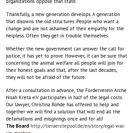
organizations oppose that state.
Thankfully, a new generation develops. A generation
that disowns the old structures. People who want a
change and are not ashamed of their empathy for the
helpless. Often they get in trouble themselves.
Whether the new government can answer the call for
justice, it has yet to prove. However, it can be sure that
concerning the animal welfare all people will join for
their honest goals and that, after the last decades,
they will not be afraid of the future.
After a consultation in advance, the Förderverein Arche
Noah Kreta e.V. participates in half of the legal costs.
Our lawyer, Christina Rohde has offered to help and
together we will find a solution that will end all the
defamations and misgivings once and for all!
The Board
http://tieraerztepool.de/en/story/egal-was-
sie-machen