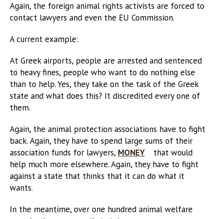
Again, the foreign animal rights activists are forced to
contact lawyers and even the EU Commission.
A current example:
At Greek airports, people are arrested and sentenced
to heavy fines, people who want to do nothing else
than to help. Yes, they take on the task of the Greek
state and what does this? It discredited every one of
them.
Again, the animal protection associations have to fight
back. Again, they have to spend large sums of their
association funds for lawyers,
MONEY
that would
help much more elsewhere. Again, they have to fight
against a state that thinks that it can do what it
wants.
In the meantime, over one hundred animal welfare