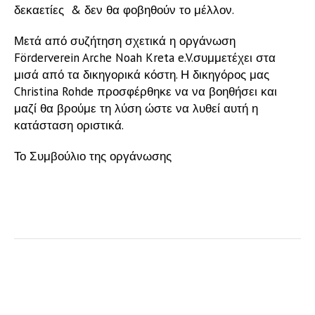
δεκαετίες & δεν θα φοβηθούν το μέλλον.
Μετά από συζήτηση σχετικά η οργάνωση
Förderverein Arche Noah Kreta e.V.συμμετέχει στα
μισά από τα δικηγορικά κόστη. Η δικηγόρος μας
Christina Rohde προσφέρθηκε να να βοηθήσει και
μαζί θα βρούμε τη λύση ώστε να λυθεί αυτή η
κατάσταση οριστικά.
Το Συμβούλιο της οργάνωσης