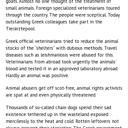
goats. Almost no one thought of the treatment of
small animals. Foreign specialized veterinarians toured
through the country. The people were sceptical. Today
outstanding Greek colleagues take part in the
Tierärztepool.
Greek official veterinarians tried to reduce the animal
stocks of the “shelters” with dubious methods. Travel
diseases such as leishmaniosis were abused for this.
Veterinarians from abroad took urgently the animals´
blood and tested it in an approved laboratory abroad.
Hardly an animal was positive.
Animal abusers get off scot-free, animal rights activists
are spat at and even physically threatened.
Thousands of so-called chain dogs spend their sad
existence tethered up in the wasteland exposed
mercilessly to the heat and cold. Rotten leftovers not
always prevent their starvation. The Greek government