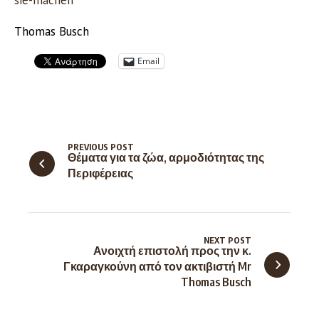
Thomas Busch
Email
PREVIOUS POST
Θέματα για τα ζώα, αρμοδιότητας της
Περιφέρειας
NEXT POST
Ανοιχτή επιστολή προς την κ.
Γκαραγκούνη από τον ακτιβιστή Mr
Thomas Busch