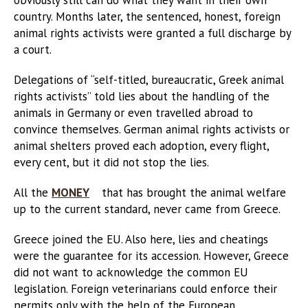
country. Months later, the sentenced, honest, foreign
animal rights activists were granted a full discharge by
a court.
Delegations of “self-titled, bureaucratic, Greek animal
rights activists” told lies about the handling of the
animals in Germany or even travelled abroad to
convince themselves. German animal rights activists or
animal shelters proved each adoption, every flight,
every cent, but it did not stop the lies.
All the
MONEY
that has brought the animal welfare
up to the current standard, never came from Greece.
Greece joined the EU. Also here, lies and cheatings
were the guarantee for its accession. However, Greece
did not want to acknowledge the common EU
legislation. Foreign veterinarians could enforce their
permits only with the help of the European