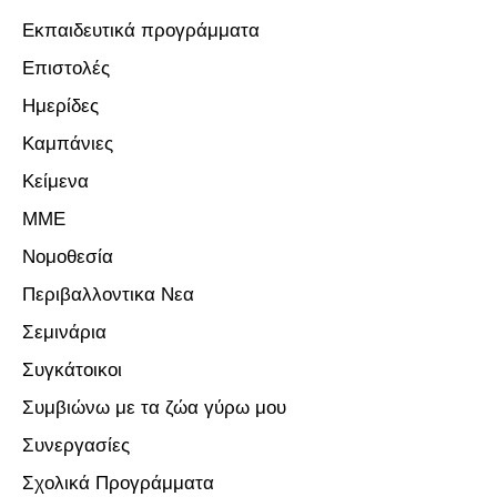
Εκπαιδευτικά προγράμματα
Επιστολές
Ημερίδες
Καμπάνιες
Κείμενα
ΜΜΕ
Νομοθεσία
Περιβαλλοντικα Νεα
Σεμινάρια
Συγκάτοικοι
Συμβιώνω με τα ζώα γύρω μου
Συνεργασίες
Σχολικά Προγράμματα