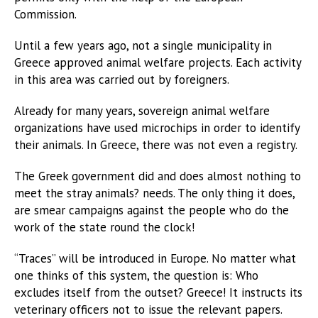
Commission.
Until a few years ago, not a single municipality in
Greece approved animal welfare projects. Each activity
in this area was carried out by foreigners.
Already for many years, sovereign animal welfare
organizations have used microchips in order to identify
their animals. In Greece, there was not even a registry.
The Greek government did and does almost nothing to
meet the stray animals? needs. The only thing it does,
are smear campaigns against the people who do the
work of the state round the clock!
“Traces” will be introduced in Europe. No matter what
one thinks of this system, the question is: Who
excludes itself from the outset? Greece! It instructs its
veterinary officers not to issue the relevant papers.