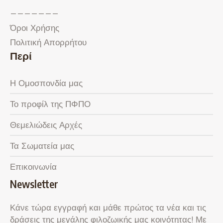
———————
Όροι Χρήσης
Πολιτική Απορρήτου
Περί
Η Ομοσπονδία μας
Το προφίλ της ΠΦΠΟ
Θεμελιώδεις Αρχές
Τα Σωματεία μας
Επικοινωνία
Newsletter
Κάνε τώρα εγγραφή και μάθε πρώτος τα νέα και τις
δράσεις της μεγάλης φιλοζωικής μας κοινότητας! Με