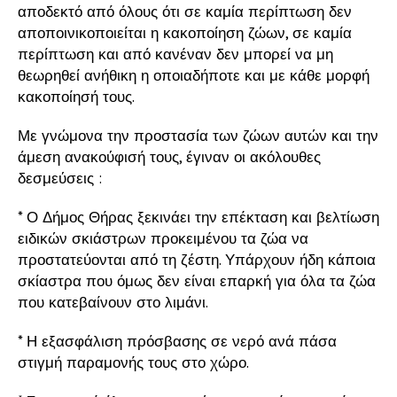
αποδεκτό από όλους ότι σε καμία περίπτωση δεν
αποποινικοποιείται η κακοποίηση ζώων, σε καμία
περίπτωση και από κανέναν δεν μπορεί να μη
θεωρηθεί ανήθικη η οποιαδήποτε και με κάθε μορφή
κακοποίησή τους.
Με γνώμονα την προστασία των ζώων αυτών και την
άμεση ανακούφισή τους, έγιναν οι ακόλουθες
δεσμεύσεις :
* Ο Δήμος Θήρας ξεκινάει την επέκταση και βελτίωση
ειδικών σκιάστρων προκειμένου τα ζώα να
προστατεύονται από τη ζέστη. Υπάρχουν ήδη κάποια
σκίαστρα που όμως δεν είναι επαρκή για όλα τα ζώα
που κατεβαίνουν στο λιμάνι.
* Η εξασφάλιση πρόσβασης σε νερό ανά πάσα
στιγμή παραμονής τους στο χώρο.