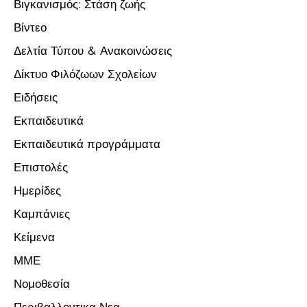
Βιγκανισμός: Στάση ζωής
Βίντεο
Δελτία Τύπου & Ανακοινώσεις
Δίκτυο Φιλόζωων Σχολείων
Ειδήσεις
Εκπαιδευτικά
Εκπαιδευτικά προγράμματα
Επιστολές
Ημερίδες
Καμπάνιες
Κείμενα
ΜΜΕ
Νομοθεσία