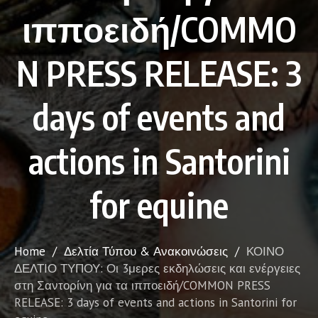
ιπποειδή/COMMO
N PRESS RELEASE: 3
days of events and
actions in Santorini
for equine
Home
/
Δελτία Τύπου & Ανακοινώσεις
/
ΚΟΙΝΟ
ΔΕΛΤΙΟ ΤΥΠΟΥ: Οι 3μερες εκδηλώσεις και ενέργειες
στη Σαντορίνη για τα ιπποειδή/COMMON PRESS
RELEASE: 3 days of events and actions in Santorini for