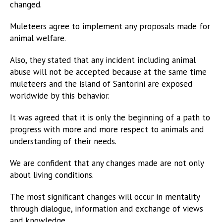
changed.
Muleteers agree to implement any proposals made for
animal welfare.
Also, they stated that any incident including animal
abuse will not be accepted because at the same time
muleteers and the island of Santorini are exposed
worldwide by this behavior.
It was agreed that it is only the beginning of a path to
progress with more and more respect to animals and
understanding of their needs.
We are confident that any changes made are not only
about living conditions.
The most significant changes will occur in mentality
through dialogue, information and exchange of views
and knowledge.