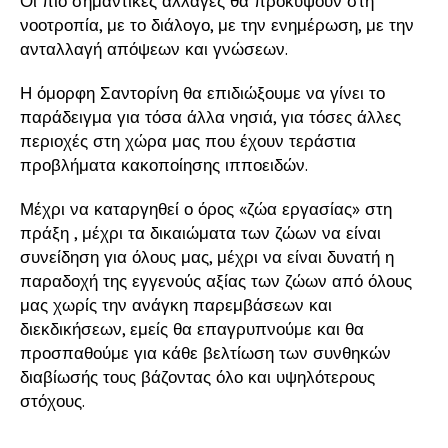
Οι πιο σημαντικές αλλαγές θα προκύψουν στη
νοοτροπία, με το διάλογο, με την ενημέρωση, με την
ανταλλαγή απόψεων και γνώσεων.
Η όμορφη Σαντορίνη θα επιδιώξουμε να γίνει το
παράδειγμα για τόσα άλλα νησιά, για τόσες άλλες
περιοχές στη χώρα μας που έχουν τεράστια
προβλήματα κακοποίησης ιπποειδών.
Μέχρι να καταργηθεί ο όρος «ζώα εργασίας» στη
πράξη , μέχρι τα δικαιώματα των ζώων να είναι
συνείδηση για όλους μας, μέχρι να είναι δυνατή η
παραδοχή της εγγενούς αξίας των ζώων από όλους
μας χωρίς την ανάγκη παρεμβάσεων και
διεκδικήσεων, εμείς θα επαγρυπνούμε και θα
προσπαθούμε για κάθε βελτίωση των συνθηκών
διαβίωσής τους βάζοντας όλο και υψηλότερους
στόχους.