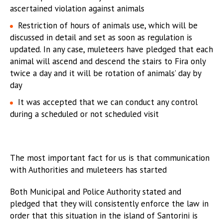
ascertained violation against animals
Restriction of hours of animals use, which will be
discussed in detail and set as soon as regulation is
updated. In any case, muleteers have pledged that each
animal will ascend and descend the stairs to Fira only
twice a day and it will be rotation of animals’ day by
day
It was accepted that we can conduct any control
during a scheduled or not scheduled visit
The most important fact for us is that communication
with Authorities and muleteers has started
Both Municipal and Police Authority stated and
pledged that they will consistently enforce the law in
order that this situation in the island of Santorini is