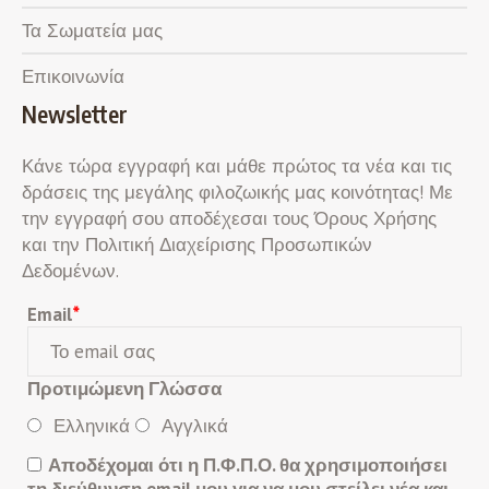
Τα Σωματεία μας
Επικοινωνία
Newsletter
Κάνε τώρα εγγραφή και μάθε πρώτος τα νέα και τις
δράσεις της μεγάλης φιλοζωικής μας κοινότητας! Με
την εγγραφή σου αποδέχεσαι τους Όρους Χρήσης
και την Πολιτική Διαχείρισης Προσωπικών
Δεδομένων.
Email
*
Προτιμώμενη Γλώσσα
Ελληνικά
Αγγλικά
Αποδέχομαι ότι η Π.Φ.Π.Ο. θα χρησιμοποιήσει