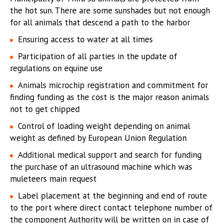
the hot sun. There are some sunshades but not enough
for all animals that descend a path to the harbor
Ensuring access to water at all times
Participation of all parties in the update of
regulations on equine use
Animals microchip registration and commitment for
finding funding as the cost is the major reason animals
not to get chipped
Control of loading weight depending on animal
weight as defined by European Union Regulation
Additional medical support and search for funding
the purchase of an ultrasound machine which was
muleteers main request
Label placement at the beginning and end of route
to the port where direct contact telephone number of
the component Authority will be written on in case of