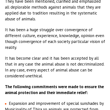
They have been mentioned, clarified and emphasized
all deplorable methods against animals that they are
applied due to tradition resulting in the systematic
abuse of animals.
It has been a huge struggle over convergence of
different culture, experience, knowledge, opinion even
though convergence of each society particular vision of
reality.
It has become clear and it has been accepted by all
that in any case the animal abuse is not decriminalized.
In any case, every aspect of animal abuse can be
considered unethical.
The following commitments were made to ensure the
animal protection and their immediate relief:
Expansion and improvement of special sunshades by
Municipality of Thira so animals are protected from