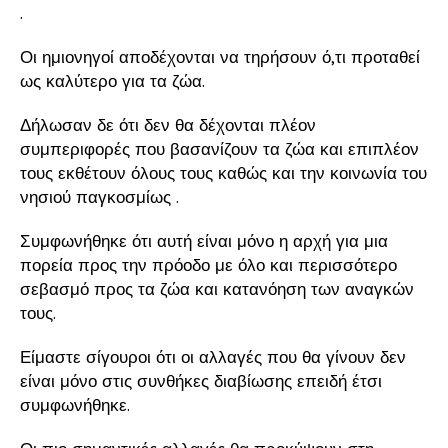
.
Οι ημιονηγοί αποδέχονται να τηρήσουν ό,τι προταθεί
ως καλύτερο για τα ζώα.
Δήλωσαν δε ότι δεν θα δέχονται πλέον
συμπεριφορές που βασανίζουν τα ζώα και επιπλέον
τους εκθέτουν όλους τους καθώς και την κοινωνία του
νησιού παγκοσμίως .
Συμφωνήθηκε ότι αυτή είναι μόνο η αρχή για μια
πορεία προς την πρόοδο με όλο και περισσότερο
σεβασμό προς τα ζώα και κατανόηση των αναγκών
τους.
Είμαστε σίγουροι ότι οι αλλαγές που θα γίνουν δεν
είναι μόνο στις συνθήκες διαβίωσης επειδή έτσι
συμφωνήθηκε.