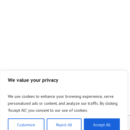
We value your privacy
We use cookies to enhance your browsing experience, serve
personalized ads or content, and analyze our traffic. By clicking
"Accept All", you consent to our use of cookies.
Customize
Reject All
Accept All