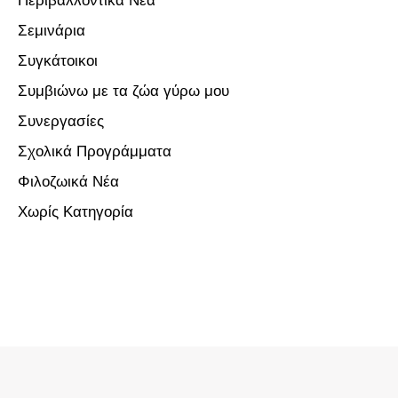
Περιβαλλοντικα Νεα
Σεμινάρια
Συγκάτοικοι
Συμβιώνω με τα ζώα γύρω μου
Συνεργασίες
Σχολικά Προγράμματα
Φιλοζωικά Νέα
Χωρίς Κατηγορία