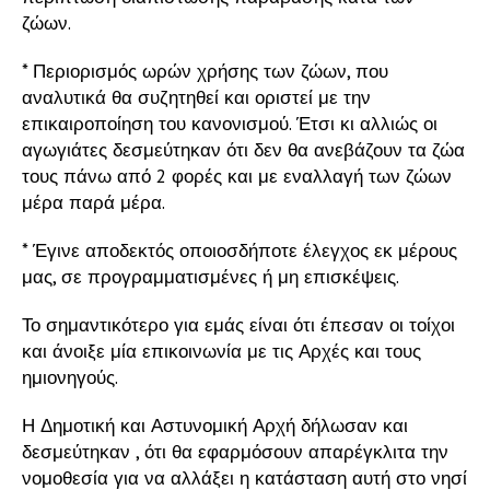
ζώων.
* Περιορισμός ωρών χρήσης των ζώων, που
αναλυτικά θα συζητηθεί και οριστεί με την
επικαιροποίηση του κανονισμού. Έτσι κι αλλιώς οι
αγωγιάτες δεσμεύτηκαν ότι δεν θα ανεβάζουν τα ζώα
τους πάνω από 2 φορές και με εναλλαγή των ζώων
μέρα παρά μέρα.
* Έγινε αποδεκτός οποιοσδήποτε έλεγχος εκ μέρους
μας, σε προγραμματισμένες ή μη επισκέψεις.
Το σημαντικότερο για εμάς είναι ότι έπεσαν οι τοίχοι
και άνοιξε μία επικοινωνία με τις Αρχές και τους
ημιονηγούς.
Η Δημοτική και Αστυνομική Αρχή δήλωσαν και
δεσμεύτηκαν , ότι θα εφαρμόσουν απαρέγκλιτα την
νομοθεσία για να αλλάξει η κατάσταση αυτή στο νησί