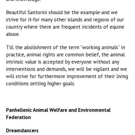
Beautiful Santorini should be the example-and we
strive for it-for many other islands and regions of our
country where there are frequent incidents of equine
abuse.
Till the abolishment of the term “working animals” in
practice, animal rights are common belief, the animal
intrinsic value is accepted by everyone without any
interventions and demands, we will be vigilant and we
will strive for furthermore improvement of their living
conditions setting higher goals.
Panhellenic Animal Welfare and Environmental
Federation
Dreamdancers