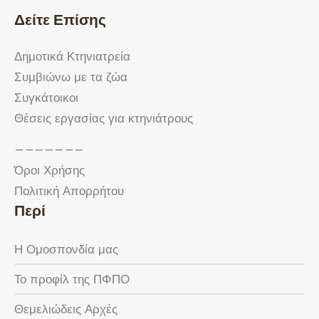
Δείτε Επίσης
Δημοτικά Κτηνιατρεία
Συμβιώνω με τα ζώα
Συγκάτοικοι
Θέσεις εργασίας για κτηνιάτρους
———————
Όροι Χρήσης
Πολιτική Απορρήτου
Περί
Η Ομοσπονδία μας
Το προφίλ της ΠΦΠΟ
Θεμελιώδεις Αρχές