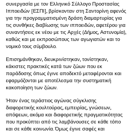
συνεργασία με τον Ελληνικό Σύλλογο Προστασίας
Ιπποειδών [ΕΣΠΙ], βρίσκονταν στη Σαντορίνη αφενός
για την προγραμματισμένη δράση διαμαρτυρίας για
τις συνθήκες διαβίωσης των ιπποειδών, αφετέρου για
συναντήσεις εκ νέου με τις Αρχές (Δήμος, Αστυνομία),
καθώς και με εκπροσώπους των αγωγιατών και το
νομικό τους σύμβουλο.
Επισημάνθηκαν, διευκρινίστηκαν, τονίστηκαν,
κάκιστες πρακτικές κατά των ζώων που εκ
παράδοσης όπως έγινε αποδεκτό μεταφέρονται και
εφαρμόζονται με αποτέλεσμα την συστηματική
κακοποίηση των ζώων.
Ήταν ένας τεράστιος αγώνας σύγκλισης
διαφορετικής κουλτούρας, εμπειρίας, γνώσεων,
απόψεων, ακόμα και διαφορετικής πραγματικότητας
που προκύπτει από τις λαμβάνουσες σε κάθε τόπο
και σε κάθε κοινωνία. Όμως έγινε σαφές και