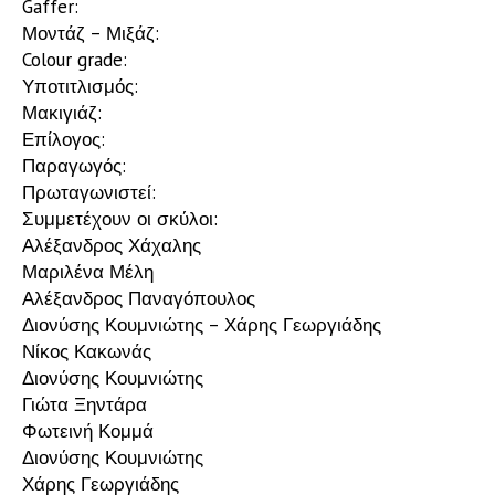
Gaffer:
Μοντάζ – Μιξάζ:
Colour grade:
Υποτιτλισμός:
Μακιγιάζ:
Επίλογος:
Παραγωγός:
Πρωταγωνιστεί:
Συμμετέχουν οι σκύλοι:
Αλέξανδρος Χάχαλης
Μαριλένα Μέλη
Αλέξανδρος Παναγόπουλος
Διονύσης Κουμνιώτης – Χάρης Γεωργιάδης
Νίκος Κακωνάς
Διονύσης Κουμνιώτης
Γιώτα Ξηντάρα
Φωτεινή Κομμά
Διονύσης Κουμνιώτης
Χάρης Γεωργιάδης