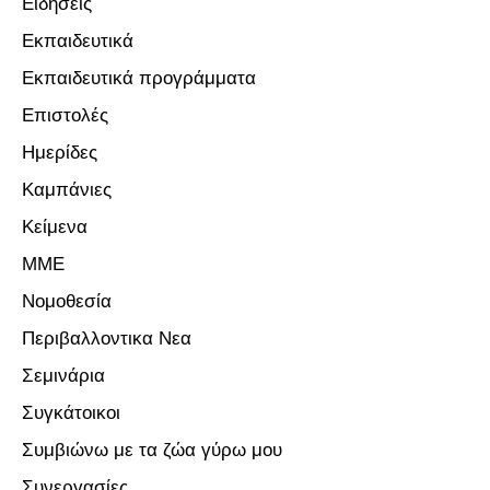
Ειδήσεις
Εκπαιδευτικά
Εκπαιδευτικά προγράμματα
Επιστολές
Ημερίδες
Καμπάνιες
Κείμενα
ΜΜΕ
Νομοθεσία
Περιβαλλοντικα Νεα
Σεμινάρια
Συγκάτοικοι
Συμβιώνω με τα ζώα γύρω μου
Συνεργασίες