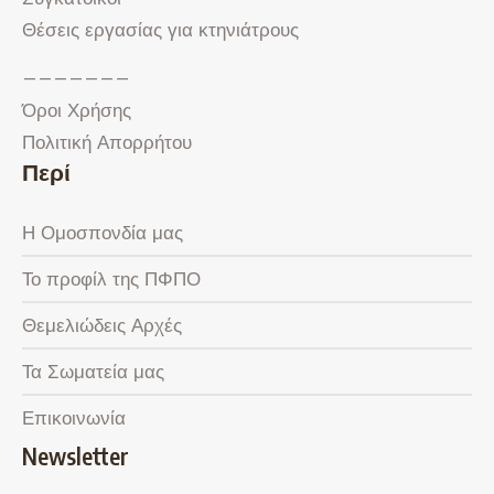
Θέσεις εργασίας για κτηνιάτρους
———————
Όροι Χρήσης
Πολιτική Απορρήτου
Περί
Η Ομοσπονδία μας
Το προφίλ της ΠΦΠΟ
Θεμελιώδεις Αρχές
Τα Σωματεία μας
Επικοινωνία
Newsletter