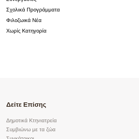
Σχολικά Προγράμματα
Φιλοζωικά Νέα
Χωρίς Κατηγορία
Δείτε Επίσης
Δημοτικά Κτηνιατρεία
Συμβιώνω με τα ζώα
Συγκάτοικοι