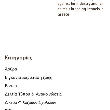
against fur industry and fur
animals breeding kennels in
Greece
Kατηγορίες
Άρθρα
Βιγκανισμός: Στάση ζωής
Βίντεο
Δελτία Τύπου & Ανακοινώσεις
Δίκτυο Φιλόζωων Σχολείων