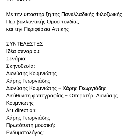
Με την υποστήριξη της Πανελλαδικής Φιλοζωικής
Περιβαλλοντικής Ομοσπονδίας
και την Περιφέρεια Αττικής.
ΣΥΝΤΕΛΕΣΤΕΣ
Ιδέα σεναρίου:
Σενάριο:
Σκηνοθεσία:
Διονύσης Κουμνιώτης
Χάρης Γεωργιάδης
Διονύσης Κουμνιώτης – Χάρης Γεωργιάδης
Διεύθυνση φωτογραφίας – Οπερατέρ: Διονύσης
Κουμνιώτης
Art direction:
Χάρης Γεωργιάδης
Πρωτότυπη μουσική:
Ενδυματολόγος: