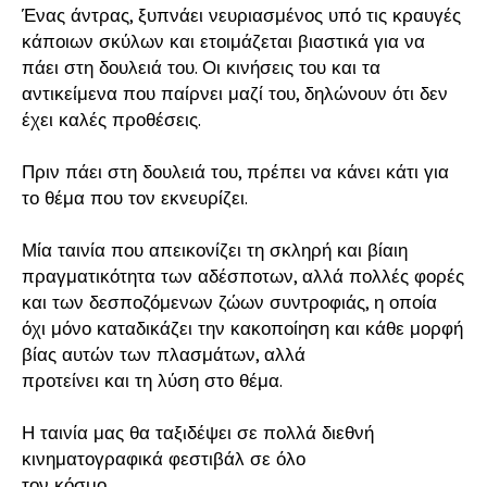
Ένας άντρας, ξυπνάει νευριασμένος υπό τις κραυγές
κάποιων σκύλων και ετοιμάζεται βιαστικά για να
πάει στη δουλειά του. Οι κινήσεις του και τα
αντικείμενα που παίρνει μαζί του, δηλώνουν ότι δεν
έχει καλές προθέσεις.
Πριν πάει στη δουλειά του, πρέπει να κάνει κάτι για
το θέμα που τον εκνευρίζει.
Μία ταινία που απεικονίζει τη σκληρή και βίαιη
πραγματικότητα των αδέσποτων, αλλά πολλές φορές
και των δεσποζόμενων ζώων συντροφιάς, η οποία
όχι μόνο καταδικάζει την κακοποίηση και κάθε μορφή
βίας αυτών των πλασμάτων, αλλά
προτείνει και τη λύση στο θέμα.
Η ταινία μας θα ταξιδέψει σε πολλά διεθνή
κινηματογραφικά φεστιβάλ σε όλο
τον κόσμο.