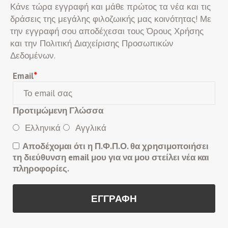
Κάνε τώρα εγγραφή και μάθε πρώτος τα νέα και τις
δράσεις της μεγάλης φιλοζωικής μας κοινότητας! Με
την εγγραφή σου αποδέχεσαι τους Όρους Χρήσης
και την Πολιτική Διαχείρισης Προσωπικών
Δεδομένων.
Email
*
Προτιμώμενη Γλώσσα
Ελληνικά
Αγγλικά
Αποδέχομαι ότι η Π.Φ.Π.Ο. θα χρησιμοποιήσει
τη διεύθυνση email μου για να μου στείλει νέα και
πληροφορίες.