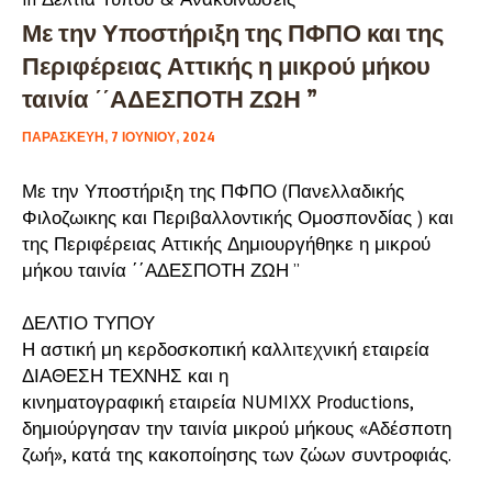
Με την Υποστήριξη της ΠΦΠΟ και της
Περιφέρειας Αττικής η μικρού μήκου
ταινία ΄΄ΑΔΕΣΠΟΤΗ ΖΩΗ ”
ΠΑΡΑΣΚΕΥΉ, 7 ΙΟΥΝΊΟΥ, 2024
Με την Υποστήριξη της ΠΦΠΟ (Πανελλαδικής
Φιλοζωικης και Περιβαλλοντικής Ομοσπονδίας ) και
της Περιφέρειας Αττικής Δημιουργήθηκε η μικρού
μήκου ταινία ΄΄ΑΔΕΣΠΟΤΗ ΖΩΗ ”
ΔΕΛΤΙΟ ΤΥΠΟΥ
Η αστική μη κερδοσκοπική καλλιτεχνική εταιρεία
ΔΙΑΘΕΣΗ ΤΕΧΝΗΣ και η
κινηματογραφική εταιρεία NUMIXX Productions,
δημιούργησαν την ταινία μικρού μήκους «Αδέσποτη
ζωή», κατά της κακοποίησης των ζώων συντροφιάς.