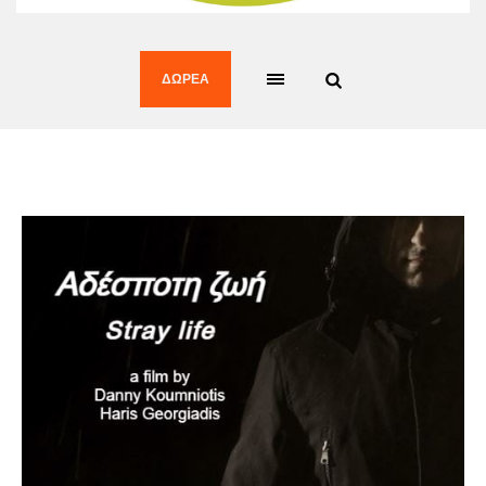
ΔΩΡΕΆ