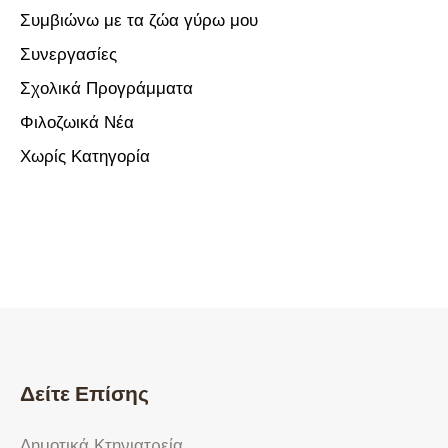
Συμβιώνω με τα ζώα γύρω μου
Συνεργασίες
Σχολικά Προγράμματα
Φιλοζωικά Νέα
Χωρίς Κατηγορία
Δείτε Επίσης
Δημοτικά Κτηνιατρεία