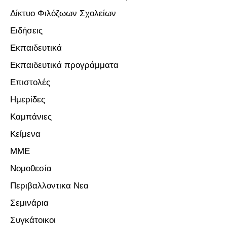
Δίκτυο Φιλόζωων Σχολείων
Ειδήσεις
Εκπαιδευτικά
Εκπαιδευτικά προγράμματα
Επιστολές
Ημερίδες
Καμπάνιες
Κείμενα
ΜΜΕ
Νομοθεσία
Περιβαλλοντικα Νεα
Σεμινάρια
Συγκάτοικοι