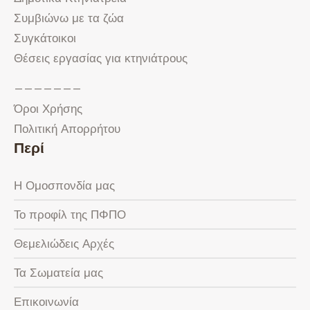
Συμβιώνω με τα ζώα
Συγκάτοικοι
Θέσεις εργασίας για κτηνιάτρους
———————
Όροι Χρήσης
Πολιτική Απορρήτου
Περί
Η Ομοσπονδία μας
Το προφίλ της ΠΦΠΟ
Θεμελιώδεις Αρχές
Τα Σωματεία μας
Επικοινωνία