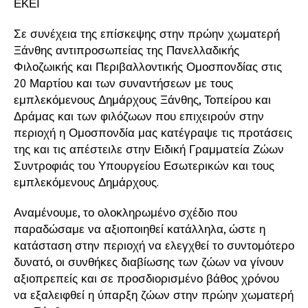
ΕΚΕΙ
Σε συνέχεια της επίσκεψης στην πρώην χωματερή
Ξάνθης αντιπροσωπείας της Πανελλαδικής
Φιλοζωικής και Περιβαλλοντικής Ομοσπονδίας στις
20 Μαρτίου και των συναντήσεων με τους
εμπλεκόμενους Δημάρχους Ξάνθης, Τοπείρου και
Δράμας και των φιλόζωων που επιχειρούν στην
περιοχή η Ομοσπονδία μας κατέγραψε τις προτάσεις
της και τις απέστειλε στην Ειδική Γραμματεία Ζώων
Συντροφιάς του Υπουργείου Εσωτερικών και τους
εμπλεκόμενους Δημάρχους.
Αναμένουμε, το ολοκληρωμένο σχέδιο που
παραδώσαμε να αξιοποιηθεί κατάλληλα, ώστε η
κατάσταση στην περιοχή να ελεγχθεί το συντομότερο
δυνατό, οι συνθήκες διαβίωσης των ζώων να γίνουν
αξιοπρεπείς και σε προσδιορισμένο βάθος χρόνου
να εξαλειφθεί η ύπαρξη ζώων στην πρώην χωματερή