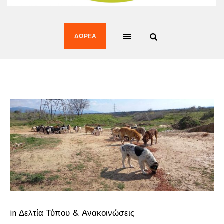
ΔΩΡΕΆ
in
Δελτία Τύπου & Ανακοινώσεις