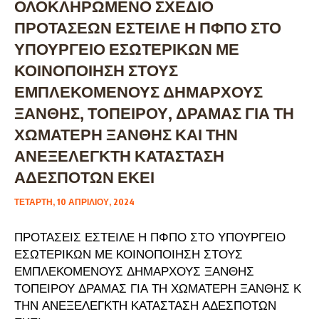
ΟΛΟΚΛΗΡΩΜΕΝΟ ΣΧΕΔΙΟ
ΠΡΟΤΑΣΕΩΝ ΕΣΤΕΙΛΕ Η ΠΦΠΟ ΣΤΟ
ΥΠΟΥΡΓΕΙΟ ΕΣΩΤΕΡΙΚΩΝ ΜΕ
ΚΟΙΝΟΠΟΙΗΣΗ ΣΤΟΥΣ
ΕΜΠΛΕΚΟΜΕΝΟΥΣ ΔΗΜΑΡΧΟΥΣ
ΞΑΝΘΗΣ, ΤΟΠΕΙΡΟΥ, ΔΡΑΜΑΣ ΓΙΑ ΤΗ
ΧΩΜΑΤΕΡΗ ΞΑΝΘΗΣ ΚΑΙ ΤΗΝ
ΑΝΕΞΕΛΕΓΚΤΗ ΚΑΤΑΣΤΑΣΗ
ΑΔΕΣΠΟΤΩΝ ΕΚΕΙ
ΤΕΤΆΡΤΗ, 10 ΑΠΡΙΛΊΟΥ, 2024
ΠΡΟΤΑΣΕΙΣ ΕΣΤΕΙΛΕ Η ΠΦΠΟ ΣΤΟ ΥΠΟΥΡΓΕΙΟ
ΕΣΩΤΕΡΙΚΩΝ ΜΕ ΚΟΙΝΟΠΟΙΗΣΗ ΣΤΟΥΣ
ΕΜΠΛΕΚΟΜΕΝΟΥΣ ΔΗΜΑΡΧΟΥΣ ΞΑΝΘΗΣ
ΤΟΠΕΙΡΟΥ ΔΡΑΜΑΣ ΓΙΑ ΤΗ ΧΩΜΑΤΕΡΗ ΞΑΝΘΗΣ Κ
ΤΗΝ ΑΝΕΞΕΛΕΓΚΤΗ ΚΑΤΑΣΤΑΣΗ ΑΔΕΣΠΟΤΩΝ