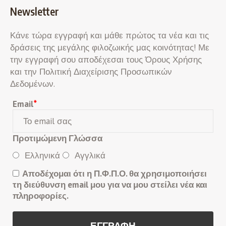
Newsletter
Κάνε τώρα εγγραφή και μάθε πρώτος τα νέα και τις
δράσεις της μεγάλης φιλοζωικής μας κοινότητας! Με
την εγγραφή σου αποδέχεσαι τους Όρους Χρήσης
και την Πολιτική Διαχείρισης Προσωπικών
Δεδομένων.
Email
*
Προτιμώμενη Γλώσσα
Ελληνικά
Αγγλικά
Αποδέχομαι ότι η Π.Φ.Π.Ο. θα χρησιμοποιήσει
τη διεύθυνση email μου για να μου στείλει νέα και
πληροφορίες.