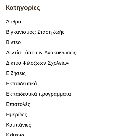
Kατηγορίες
Άρθρα
Βιγκανισμός: Στάση ζωής
Βίντεο
Δελτία Τύπου & Ανακοινώσεις
Δίκτυο Φιλόζωων Σχολείων
Ειδήσεις
Εκπαιδευτικά
Εκπαιδευτικά προγράμματα
Επιστολές
Ημερίδες
Καμπάνιες
Κείμενα