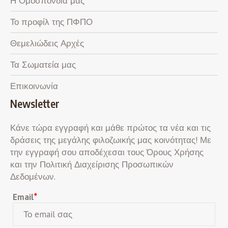
Η Ομοσπονδία μας
Το προφίλ της ΠΦΠΟ
Θεμελιώδεις Αρχές
Τα Σωματεία μας
Επικοινωνία
Newsletter
Κάνε τώρα εγγραφή και μάθε πρώτος τα νέα και τις
δράσεις της μεγάλης φιλοζωικής μας κοινότητας! Με
την εγγραφή σου αποδέχεσαι τους Όρους Χρήσης
και την Πολιτική Διαχείρισης Προσωπικών
Δεδομένων.
Email
*