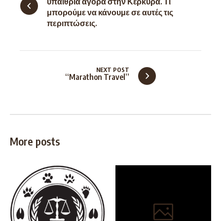
υπαίθρια αγορά στην Κέρκυρα. Τι
μπορούμε να κάνουμε σε αυτές τις
περιπτώσεις.
NEXT POST
“Marathon Travel”
More posts