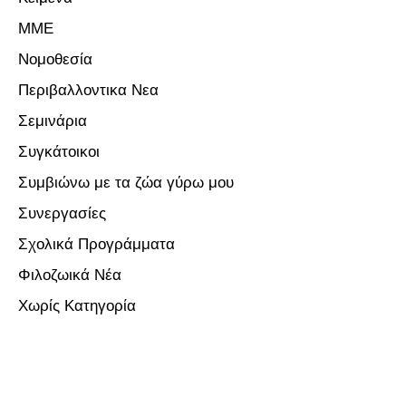
ΜΜΕ
Νομοθεσία
Περιβαλλοντικα Νεα
Σεμινάρια
Συγκάτοικοι
Συμβιώνω με τα ζώα γύρω μου
Συνεργασίες
Σχολικά Προγράμματα
Φιλοζωικά Νέα
Χωρίς Κατηγορία