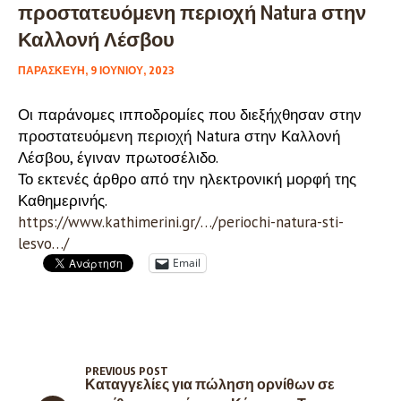
προστατευόμενη περιοχή Natura στην
Καλλονή Λέσβου
ΠΑΡΑΣΚΕΥΉ, 9 ΙΟΥΝΊΟΥ, 2023
Οι παράνομες ιπποδρομίες που διεξήχθησαν στην
προστατευόμενη περιοχή Natura στην Καλλονή
Λέσβου, έγιναν πρωτοσέλιδο.
Το εκτενές άρθρο από την ηλεκτρονική μορφή της
Καθημερινής.
https://www.kathimerini.gr/…/periochi-natura-sti-
lesvo…/
Email
PREVIOUS POST
Καταγγελίες για πώληση ορνίθων σε