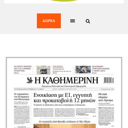
ΔΩΡΕΆ