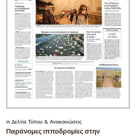
in
Δελτία Τύπου & Ανακοινώσεις
Παράνομες ιπποδρομίες στην