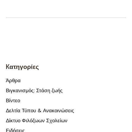
Kατηγορίες
Άρθρα
Βιγκανισμός: Στάση ζωής
Βίντεο
Δελτία Τύπου & Ανακοινώσεις
Δίκτυο Φιλόζωων Σχολείων
Ειδήσεις