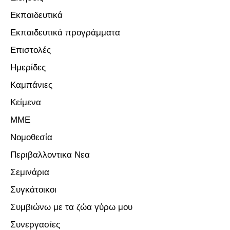
Εκπαιδευτικά
Εκπαιδευτικά προγράμματα
Επιστολές
Ημερίδες
Καμπάνιες
Κείμενα
ΜΜΕ
Νομοθεσία
Περιβαλλοντικα Νεα
Σεμινάρια
Συγκάτοικοι
Συμβιώνω με τα ζώα γύρω μου
Συνεργασίες