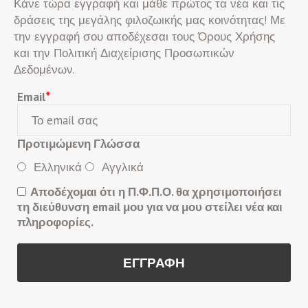
Κάνε τώρα εγγραφή και μάθε πρώτος τα νέα και τις
δράσεις της μεγάλης φιλοζωικής μας κοινότητας! Με
την εγγραφή σου αποδέχεσαι τους Όρους Χρήσης
και την Πολιτική Διαχείρισης Προσωπικών
Δεδομένων.
Email
*
Προτιμώμενη Γλώσσα
Ελληνικά
Αγγλικά
Αποδέχομαι ότι η Π.Φ.Π.Ο. θα χρησιμοποιήσει
τη διεύθυνση email μου για να μου στείλει νέα και
πληροφορίες.