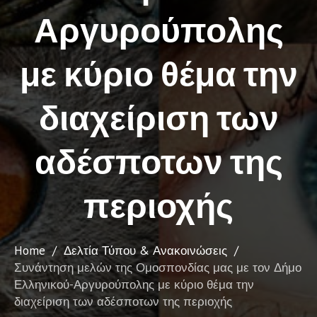
Αργυρούπολης
με κύριο θέμα την
διαχείριση των
αδέσποτων της
περιοχής
Home
/
Δελτία Τύπου & Ανακοινώσεις
/
Συνάντηση μελών της Ομοσπονδίας μας με τον Δήμο
Ελληνικού-Αργυρούπολης με κύριο θέμα την
διαχείριση των αδέσποτων της περιοχής