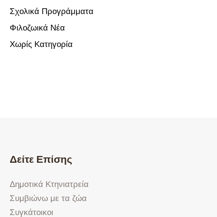
Σχολικά Προγράμματα
Φιλοζωικά Νέα
Χωρίς Κατηγορία
Δείτε Επίσης
Δημοτικά Κτηνιατρεία
Συμβιώνω με τα ζώα
Συγκάτοικοι