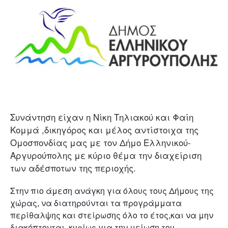
Συνάντηση είχαν η Νίκη Τηλιακού και Φαίη
Κομμά ,δικηγόρος και μέλος αντίστοιχα της
Ομοσπονδίας μας με τον Δήμο Ελληνικού-
Αργυρούπολης με κύριο θέμα την διαχείριση
των αδέσποτων της περιοχής.
Στην πιο άμεση ανάγκη για όλους τους Δήμους της
χώρας, να διατηρούνται τα προγράμματα
περίθαλψης και στείρωσης όλο το έτος,και να μην
διακόπτονται ,κυρίως για την μείωση του