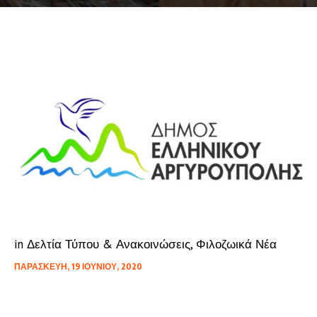
in
Δελτία Τύπου & Ανακοινώσεις
,
Φιλοζωικά Νέα
ΠΑΡΑΣΚΕΥΉ, 19 ΙΟΥΝΊΟΥ, 2020