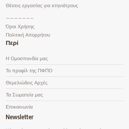
Θέσεις εργασίας για κτηνιάτρους
———————
Όροι Χρήσης
Πολιτική Απορρήτου
Περί
Η Ομοσπονδία μας
Το προφίλ της ΠΦΠΟ
Θεμελιώδεις Αρχές
Τα Σωματεία μας
Επικοινωνία
Newsletter