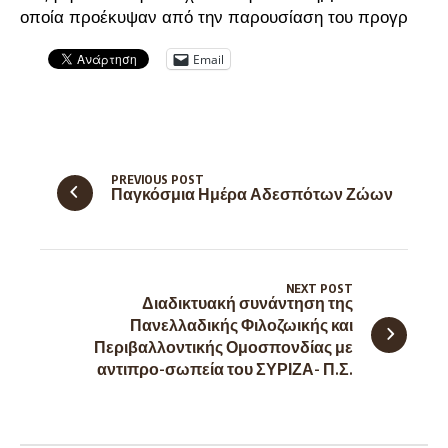
οποία προέκυψαν από την παρουσίαση του προγρ
Email
PREVIOUS POST
Παγκόσμια Ημέρα Αδεσπότων Ζώων
NEXT POST
Διαδικτυακή συνάντηση της
Πανελλαδικής Φιλοζωικής και
Περιβαλλοντικής Ομοσπονδίας με
αντιπρο-σωπεία του ΣΥΡΙΖΑ- Π.Σ.