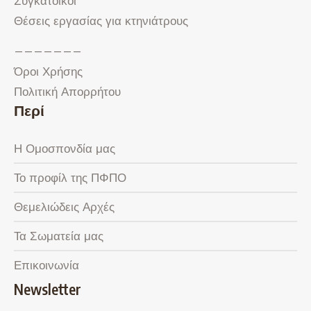
Συγκάτοικοι
Θέσεις εργασίας για κτηνιάτρους
———————
Όροι Χρήσης
Πολιτική Απορρήτου
Περί
Η Ομοσπονδία μας
Το προφίλ της ΠΦΠΟ
Θεμελιώδεις Αρχές
Τα Σωματεία μας
Επικοινωνία
Newsletter