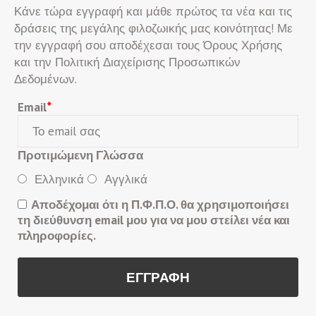
Κάνε τώρα εγγραφή και μάθε πρώτος τα νέα και τις
δράσεις της μεγάλης φιλοζωικής μας κοινότητας! Με
την εγγραφή σου αποδέχεσαι τους Όρους Χρήσης
και την Πολιτική Διαχείρισης Προσωπικών
Δεδομένων.
Email
*
Προτιμώμενη Γλώσσα
Ελληνικά
Αγγλικά
Αποδέχομαι ότι η Π.Φ.Π.Ο. θα χρησιμοποιήσει
τη διεύθυνση email μου για να μου στείλει νέα και
πληροφορίες.