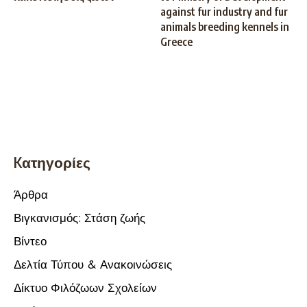
against fur industry and fur
animals breeding kennels in
Greece
Kατηγορίες
Άρθρα
Βιγκανισμός: Στάση ζωής
Βίντεο
Δελτία Τύπου & Ανακοινώσεις
Δίκτυο Φιλόζωων Σχολείων