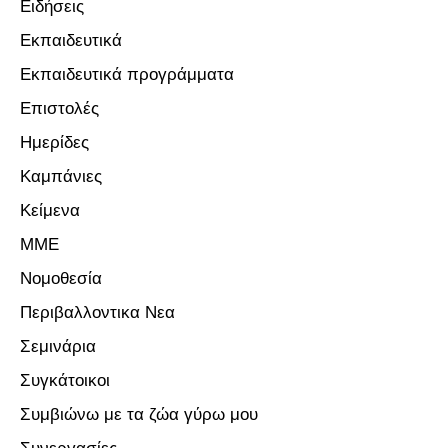
Ειδήσεις
Εκπαιδευτικά
Εκπαιδευτικά προγράμματα
Επιστολές
Ημερίδες
Καμπάνιες
Κείμενα
ΜΜΕ
Νομοθεσία
Περιβαλλοντικα Νεα
Σεμινάρια
Συγκάτοικοι
Συμβιώνω με τα ζώα γύρω μου