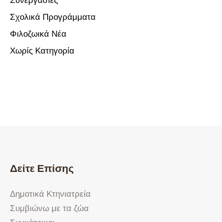
Συνεργασίες
Σχολικά Προγράμματα
Φιλοζωικά Νέα
Χωρίς Κατηγορία
Δείτε Επίσης
Δημοτικά Κτηνιατρεία
Συμβιώνω με τα ζώα