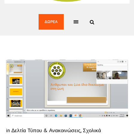
ΔΩΡΕΆ
in
Δελτία Τύπου & Ανακοινώσεις
,
Σχολικά