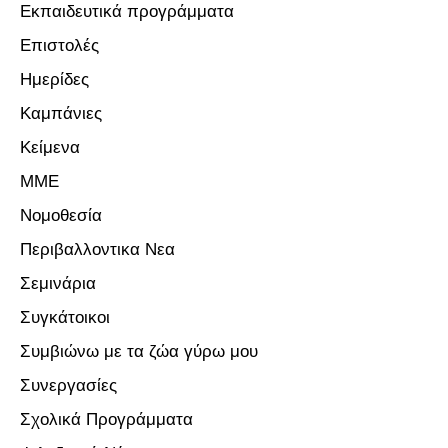
Εκπαιδευτικά προγράμματα
Επιστολές
Ημερίδες
Καμπάνιες
Κείμενα
ΜΜΕ
Νομοθεσία
Περιβαλλοντικα Νεα
Σεμινάρια
Συγκάτοικοι
Συμβιώνω με τα ζώα γύρω μου
Συνεργασίες
Σχολικά Προγράμματα