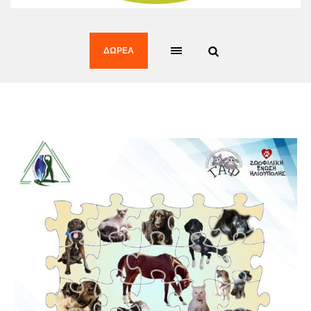
ΔΩΡΕΆ