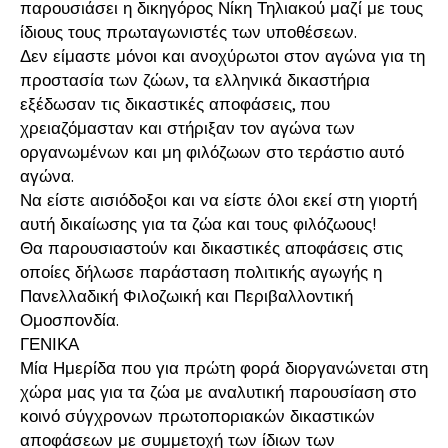
παρουσιάσει η δικηγόρος Νίκη Τηλιακού μαζί με τους
ίδιους τους πρωταγωνιστές των υποθέσεων.
Δεν είμαστε μόνοι και ανοχύρωτοι στον αγώνα για τη
προστασία των ζώων, τα ελληνικά δικαστήρια
εξέδωσαν τις δικαστικές αποφάσεις, που
χρειαζόμασταν και στήριξαν τον αγώνα των
οργανωμένων και μη φιλόζωων στο τεράστιο αυτό
αγώνα.
Να είστε αισιόδοξοι και να είστε όλοι εκεί στη γιορτή
αυτή δικαίωσης για τα ζώα και τους φιλόζωους!
Θα παρουσιαστούν και δικαστικές αποφάσεις στις
οποίες δήλωσε παράσταση πολιτικής αγωγής η
Πανελλαδική Φιλοζωική και Περιβαλλοντική
Ομοσπονδία.
ΓΕΝΙΚΑ
Μία Ημερίδα που για πρώτη φορά διοργανώνεται στη
χώρα μας για τα ζώα με αναλυτική παρουσίαση στο
κοινό σύγχρονων πρωτοποριακών δικαστικών
αποφάσεων με συμμετοχή των ίδιων των