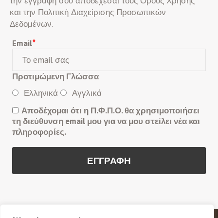
την εγγραφή σου αποδέχεσαι τους Όρους Χρήσης
και την Πολιτική Διαχείρισης Προσωπικών
Δεδομένων.
Email
*
Προτιμώμενη Γλώσσα
Ελληνικά
Αγγλικά
Αποδέχομαι ότι η Π.Φ.Π.Ο. θα χρησιμοποιήσει
τη διεύθυνση email μου για να μου στείλει νέα και
πληροφορίες.