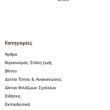
Kατηγορίες
Άρθρα
Βιγκανισμός: Στάση ζωής
Βίντεο
Δελτία Τύπου & Ανακοινώσεις
Δίκτυο Φιλόζωων Σχολείων
Ειδήσεις
Εκπαιδευτικά