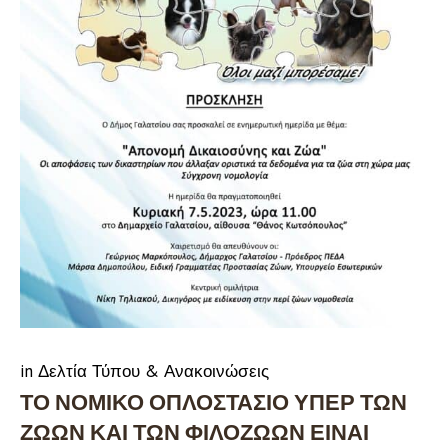
in
Δελτία Τύπου & Ανακοινώσεις
ΤΟ ΝΟΜΙΚΟ ΟΠΛΟΣΤΑΣΙΟ ΥΠΕΡ ΤΩΝ
ΖΩΩΝ ΚΑΙ ΤΩΝ ΦΙΛΟΖΩΩΝ ΕΙΝΑΙ