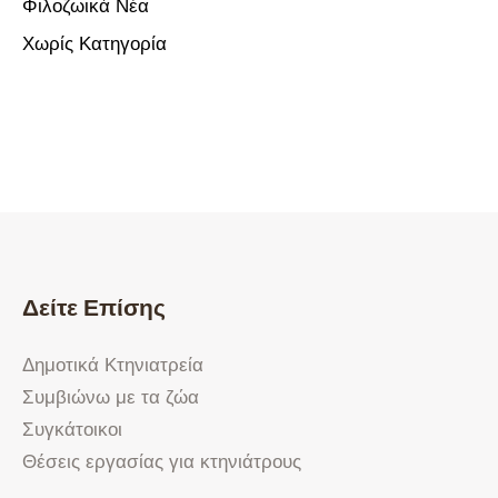
Φιλοζωικά Νέα
Χωρίς Κατηγορία
Δείτε Επίσης
Δημοτικά Κτηνιατρεία
Συμβιώνω με τα ζώα
Συγκάτοικοι
Θέσεις εργασίας για κτηνιάτρους