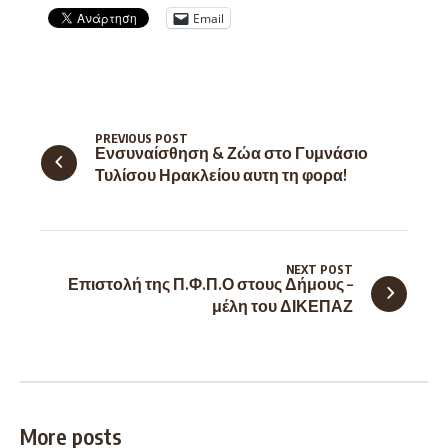
Email
PREVIOUS POST
Ενσυναίσθηση & Ζώα στο Γυμνάσιο
Τυλίσου Ηρακλείου αυτη τη φορα!
NEXT POST
Επιστολή της Π.Φ.Π.Ο στους Δήμους –
μέλη του ΔΙΚΕΠΑΖ
More posts