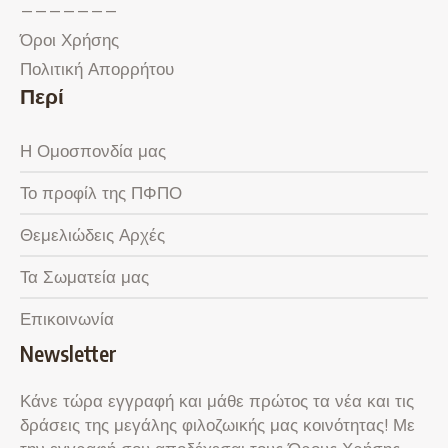
———————
Όροι Χρήσης
Πολιτική Απορρήτου
Περί
Η Ομοσπονδία μας
Το προφίλ της ΠΦΠΟ
Θεμελιώδεις Αρχές
Τα Σωματεία μας
Επικοινωνία
Newsletter
Κάνε τώρα εγγραφή και μάθε πρώτος τα νέα και τις
δράσεις της μεγάλης φιλοζωικής μας κοινότητας! Με