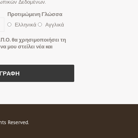
σωπικών Δεδομένων.
Προτιμώμενη Γλώσσα
Ελληνικά
Αγγλικά
.Π.Ο. θα χρησιμοποιήσει τη
να μου στείλει νέα και
ts Reserved.