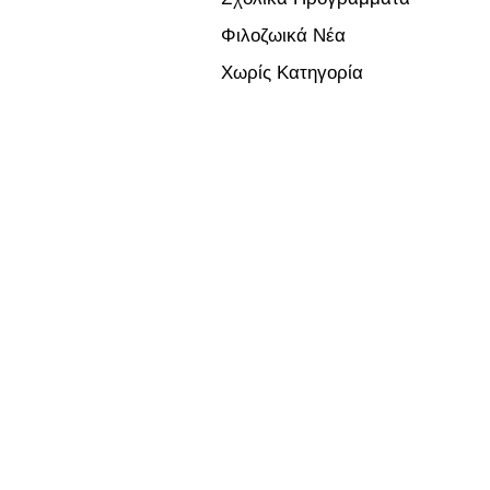
Φιλοζωικά Νέα
Χωρίς Κατηγορία