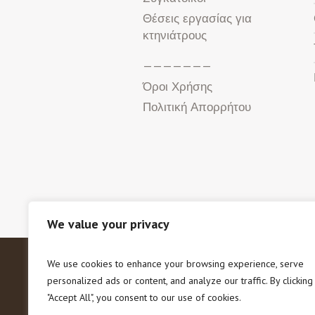
Θέσεις εργασίας για
κτηνιάτρους
———————
Όροι Χρήσης
Πολιτική Απορρήτου
We value your privacy
We use cookies to enhance your browsing experience, serve
Copyright © 2020 Π.Φ.Π.Ο. Πανε
personalized ads or content, and analyze our traffic. By clicking
"Accept All", you consent to our use of cookies.