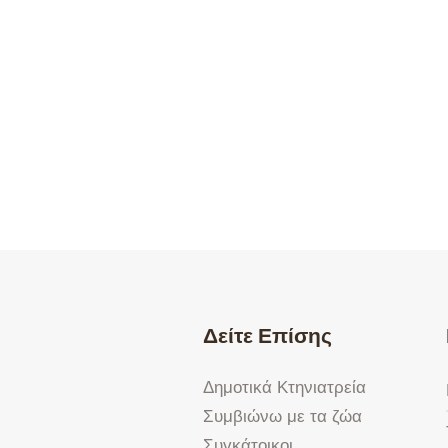
Δείτε Επίσης
Δημοτικά Κτηνιατρεία
Συμβιώνω με τα ζώα
Συγκάτοικοι