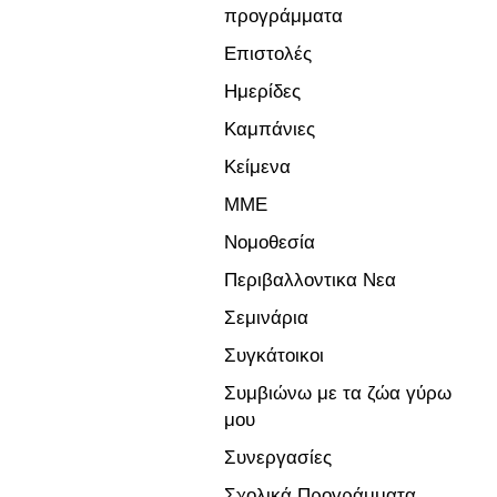
προγράμματα
Επιστολές
Ημερίδες
Καμπάνιες
Κείμενα
ΜΜΕ
Νομοθεσία
Περιβαλλοντικα Νεα
Σεμινάρια
Συγκάτοικοι
Συμβιώνω με τα ζώα γύρω
μου
Συνεργασίες
Σχολικά Προγράμματα