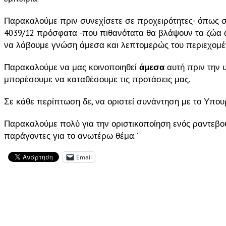
Παρακαλούμε πριν συνεχίσετε σε προχειρότητες- όπως σ
4039/12 πρόσφατα -που πιθανότατα θα βλάψουν τα ζώα αλ
να λάβουμε γνώση άμεσα και λεπτομερώς του περιεχομέν
Παρακαλούμε να μας κοινοποιηθεί
άμεσα
αυτή πριν την 
μπορέσουμε να καταθέσουμε τις προτάσεις μας.
Σε κάθε περίπτωση δε, να οριστεί συνάντηση με το Υπουρ
Παρακαλούμε πολύ για την οριστικοποίηση ενός ραντεβο
παράγοντες για το ανωτέρω θέμα.”
Email