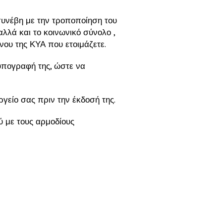
υνέβη με την τροποποίηση του
λά και το κοινωνικό σύνολο ,
ου της ΚΥΑ που ετοιμάζετε.
υπογραφή της, ώστε να
γείο σας πριν την έκδοσή της.
ύ με τους αρμοδίους