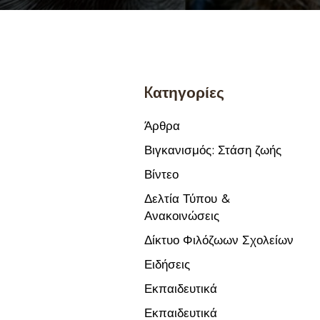
Kατηγορίες
Άρθρα
Βιγκανισμός: Στάση ζωής
Βίντεο
Δελτία Τύπου &
Ανακοινώσεις
Δίκτυο Φιλόζωων Σχολείων
Ειδήσεις
Εκπαιδευτικά
Εκπαιδευτικά