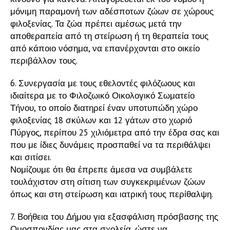
μόνιμη παραμονή των αδέσποτων ζώων σε χώρους
φιλοξενίας. Τα ζώα πρέπει αμέσως μετά την
αποθεραπεία από τη στείρωση ή τη θεραπεία τους
από κάποιο νόσημα, να επανέρχονται στο οικείο
περιβάλλον τους.
6. Συνεργασία με τους εθελοντές φιλόζωους και
ιδιαίτερα με το Φιλοζωικό Οικολογικό Σωματείο
Τήνου, το οποίο διατηρεί έναν υποτυπώδη χώρο
φιλοξενίας 18 σκύλων και 12 γάτων στο χωριό
Πύργος, περίπου 25 χιλιόμετρα από την έδρα σας και
που με ίδιες δυνάμεις προσπαθεί να τα περιθάλψει
και σιτίσει.
Νομίζουμε ότι θα έπρεπε άμεσα να συμβάλετε
τουλάχιστον στη σίτιση των συγκεκριμένων ζώων
όπως και στη στείρωση και ιατρική τους περίθαλψη.
7. Βοήθεια του Δήμου για εξασφάλιση πρόσβασης της
Ομοσπονδίας μας στα σχολεία, ώστε να