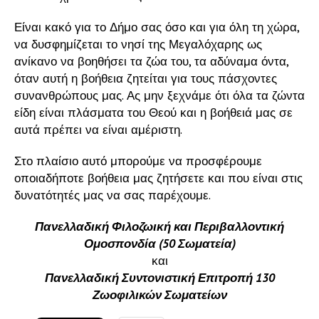
Είναι κακό για το Δήμο σας όσο και για όλη τη χώρα,
να δυσφημίζεται το νησί της Μεγαλόχαρης ως
ανίκανο να βοηθήσει τα ζώα του, τα αδύναμα όντα,
όταν αυτή η βοήθεια ζητείται για τους πάσχοντες
συνανθρώπους μας. Ας μην ξεχνάμε ότι όλα τα ζώντα
είδη είναι πλάσματα του Θεού και η βοήθειά μας σε
αυτά πρέπει να είναι αμέριστη.
Στο πλαίσιο αυτό μπορούμε να προσφέρουμε
οποιαδήποτε βοήθεια μας ζητήσετε και που είναι στις
δυνατότητές μας να σας παρέχουμε.
Πανελλαδική Φιλοζωική και Περιβαλλοντική
Ομοσπονδία (50 Σωματεία)
και
Πανελλαδική Συντονιστική Επιτροπή 130
Ζωοφιλικών Σωματείων