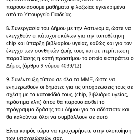
παρουσιάσουμε μαθήματα φιλοζωίας εγκεκριμένα
από το Υπουργείο Παιδείας.
8. Συνεργασία του Δήμου με την Αστυνομία, ώστε να
ελεγχθούν οι κάτοχοι σκύλων για την τοποθέτηση
chip και ύπαρξη βιβλιαρίου υγείας, καθώς και για τον
έλεγχο των συνθηκών ζωής τους και σε περίπτωση
παραβίασης η κοπή προστίμου το οποίο εισπράττει ο
Δήμος (άρθρο 9 νόμου 4039/12)
9. Συνέντευξη τύπου σε όλα τα ΜΜΕ, ώστε να
ενημερωθούν οι δημότες για τις υποχρεώσεις τους σε
σχέση με τα κατοικίδιά τους, (chip, βιβλιάριο υγείας,
πρόστιμα κλπ) όπου θα παρουσιασθεί το
πρόγραμμα δράσης του Δήμου για τα αδέσποτα και
θα καλούνται όλοι να συμβάλλουν σε αυτό.
Είναι καιρός τώρα να προχωρήσετε στην υλοποίηση
των υποχρεώσεών σας.