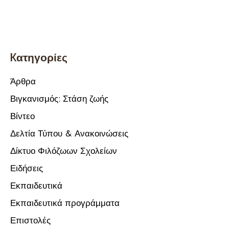
Kατηγορίες
Άρθρα
Βιγκανισμός: Στάση ζωής
Βίντεο
Δελτία Τύπου & Ανακοινώσεις
Δίκτυο Φιλόζωων Σχολείων
Ειδήσεις
Εκπαιδευτικά
Εκπαιδευτικά προγράμματα
Επιστολές