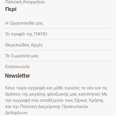
Πολιτική Απορρήτου
Περί
Η Ομοσπονδία μας
Το προφίλ της ΠΦΠΟ
Θεμελιώδεις Αρχές
Τα Σωματεία μας
Επικοινωνία
Newsletter
Κάνε τώρα εγγραφή και μάθε πρώτος τα νέα και τις
δράσεις της μεγάλης φιλοζωικής μας κοινότητας! Με
την εγγραφή σου αποδέχεσαι τους Όρους Χρήσης
και την Πολιτική Διαχείρισης Προσωπικών
Δεδομένων.