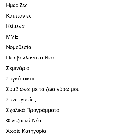
Ημερίδες
Καμπάνιες
Κείμενα
ΜΜΕ
Νομοθεσία
Περιβαλλοντικα Νεα
Σεμινάρια
Συγκάτοικοι
Συμβιώνω με τα ζώα γύρω μου
Συνεργασίες
Σχολικά Προγράμματα
Φιλοζωικά Νέα
Χωρίς Κατηγορία