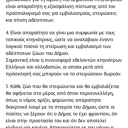
είναι απαραίτητη η εξασφάλιση πίστωσης από τον
προϋπολογισμό σας για εμβολιασμούς, στειρώσεις
και σίτιση αδέσποτων.
4. Είναι απαραίτητο να γίνει μια συμφωνία με τους
τοπικούς κτηνιάτρους, ώστε να αναλάβουν έναντι
λογικού ποσού τη στείρωση και εμβολιασμό των
αδέσποτων ζώων του Δήμου.
Σημαντική είναι η συνεισφορά εθελοντών κτηνιάτρων
Ελλήνων και αλλοδαπών, οι οποίοι μετά από
πρόσκλησή σας μπορούν να τα στειρώσουν δωρεάν.
5. Κάθε ζώο που θα στειρώνεται και θα εμβολιάζεται
θα αφήνεται στο μέρος από όπου περισυνελλέγη,
όπως ο νόμος ορίζει, φορώντας απαραίτητα
διακριτικό λουρί με τα στοιχεία του Δήμου, ώστε οι
πολίτες να ξέρουν ότι ο Δήμος το έχει φροντίσει, ότι
είναι στην προστασία του και ότι δεν αποτελεί
κίνδυνο για κανένα. Απαγορεύεται εκ του νόμου η