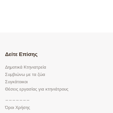
Δείτε Επίσης
Δημοτικά Κτηνιατρεία
Συμβιώνω με τα ζώα
Συγκάτοικοι
Θέσεις εργασίας για κτηνιάτρους
———————
Όροι Χρήσης